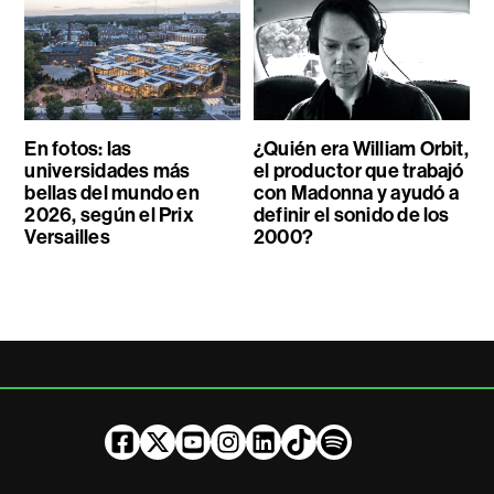
En fotos: las
¿Quién era William Orbit,
universidades más
el productor que trabajó
bellas del mundo en
con Madonna y ayudó a
2026, según el Prix
definir el sonido de los
Versailles
2000?