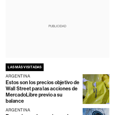
PUBLICIDAD
LAS MÁS VISITADAS
ARGENTINA
Estos son los precios objetivo de
Wall Street para las acciones de
MercadoLibre previo a su
balance
ARGENTINA