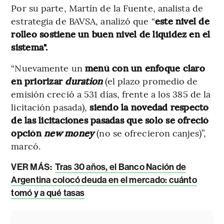
Por su parte, Martín de la Fuente, analista de
estrategia de BAVSA, analizó que “
este nivel de
rolleo sostiene un buen nivel de liquidez en el
sistema".
“Nuevamente un
menú con un enfoque claro
en
priorizar
duration
(el plazo promedio de
emisión creció a 531 días, frente a los 385 de la
licitación pasada),
siendo la novedad respecto
de las licitaciones pasadas que solo se ofreció
opción
new money
(no se ofrecieron canjes)”,
marcó.
VER MÁS:
Tras 30 años, el Banco Nación de
Argentina colocó deuda en el mercado: cuánto
tomó y a qué tasas