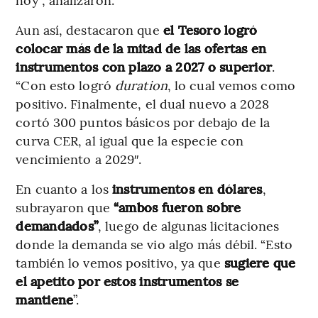
Aun así, destacaron que
el Tesoro logró
colocar más de la mitad de las ofertas en
instrumentos con plazo a 2027 o superior
.
“Con esto logró
duration
, lo cual vemos como
positivo. Finalmente, el dual nuevo a 2028
cortó 300 puntos básicos por debajo de la
curva CER, al igual que la especie con
vencimiento a 2029″.
En cuanto a los
instrumentos en dólares
,
subrayaron que
“ambos fueron sobre
demandados”
, luego de algunas licitaciones
donde la demanda se vio algo más débil. “Esto
también lo vemos positivo, ya que
sugiere que
el apetito por estos instrumentos se
mantiene
”.