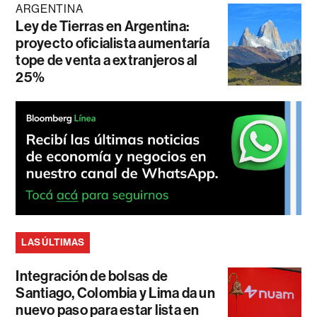
ARGENTINA
Ley de Tierras en Argentina:
proyecto oficialista aumentaría
tope de venta a extranjeros al
25%
LAS ÚLTIMAS
Integración de bolsas de
Santiago, Colombia y Lima da un
nuevo paso para estar lista en