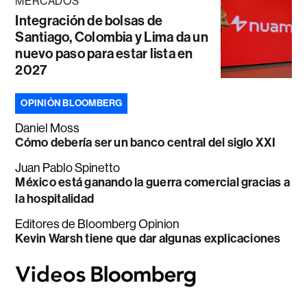
MERCADOS
Integración de bolsas de
Santiago, Colombia y Lima da un
nuevo paso para estar lista en
2027
OPINIÓN BLOOMBERG
Daniel Moss
Cómo debería ser un banco central del siglo XXI
Juan Pablo Spinetto
México está ganando la guerra comercial gracias a
la hospitalidad
Editores de Bloomberg Opinion
Kevin Warsh tiene que dar algunas explicaciones