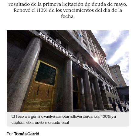
resultado de la primera licitación de deuda de mayo.
Renovó el 110% de los vencimientos del día de la
fecha.
El Tesoro argentino vuelve a anotar rollover cercano al 100% y a
capturar dólares del mercado local
Por
Tomás Carrió