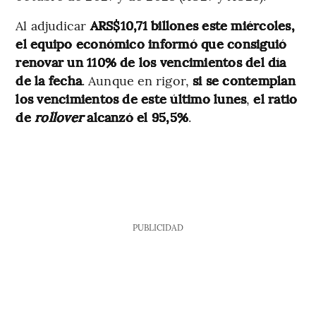
Al adjudicar
ARS$10,71 billones este miércoles,
el equipo económico informó que consiguió
renovar un 110% de los vencimientos del día
de la fecha
. Aunque en rigor,
si se contemplan
los vencimientos de este último lunes
,
el ratio
de
rollover
alcanzó el 95,5%
.
PUBLICIDAD