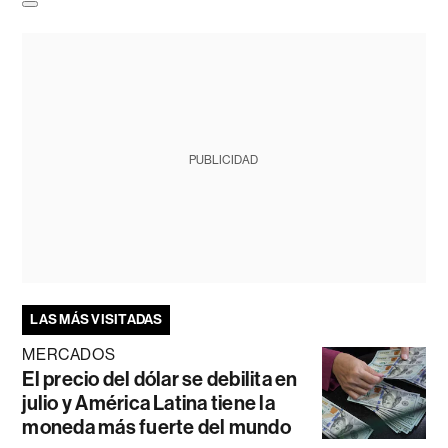
PUBLICIDAD
LAS MÁS VISITADAS
MERCADOS
El precio del dólar se debilita en
julio y América Latina tiene la
moneda más fuerte del mundo