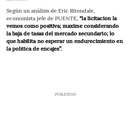
Según un análisis de Eric Ritondale,
economista jefe de PUENTE,
“la licitación la
vemos como positiva; máxime considerando
la baja de tasas del mercado secundario; lo
que habilita no esperar un endurecimiento en
la política de encajes”.
PUBLICIDAD