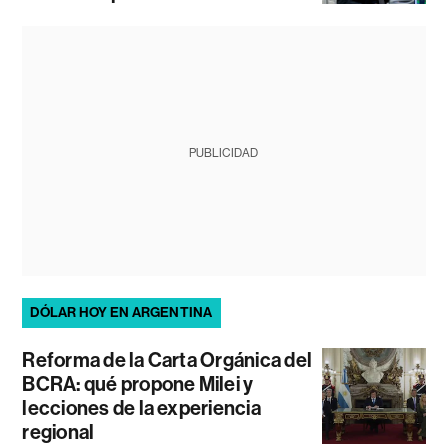
PUBLICIDAD
DÓLAR HOY EN ARGENTINA
Reforma de la Carta Orgánica del
BCRA: qué propone Milei y
lecciones de la experiencia
regional