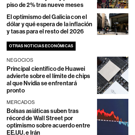
piso de 2% tras nueve meses
El optimismo del Galicia con el
dólar y qué espera de la inflación
y tasas para el resto del 2026
OTRAS NOTICIAS ECONÓMICAS
NEGOCIOS
Principal científico de Huawei
advierte sobre el límite de chips
al que Nvidia se enfrentará
pronto
MERCADOS
Bolsas asiáticas suben tras
récord de Wall Street por
optimismo sobre acuerdo entre
EE.UU. e Irán