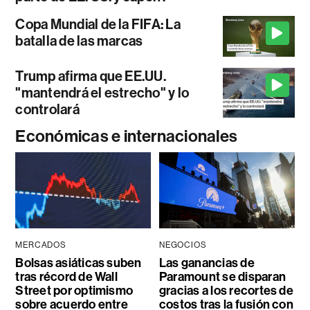
Copa Mundial de la FIFA: La
batalla de las marcas
Trump afirma que EE.UU.
"mantendrá el estrecho" y lo
controlará
Económicas e internacionales
MERCADOS
NEGOCIOS
Bolsas asiáticas suben
Las ganancias de
tras récord de Wall
Paramount se disparan
Street por optimismo
gracias a los recortes de
sobre acuerdo entre
costos tras la fusión con