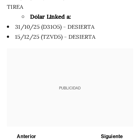
TIREA
Dólar Linked a:
31/10/25 (D31O5) - DESIERTA
15/12/25 (TZVD5) - DESIERTA
PUBLICIDAD
Anterior
Siguiente