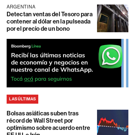
ARGENTINA
Detectan ventas del Tesoro para
contener al dólar en la pulseada
por el precio de un bono
LAS ÚLTIMAS
Bolsas asiáticas suben tras
récord de Wall Street por
optimismo sobre acuerdo entre