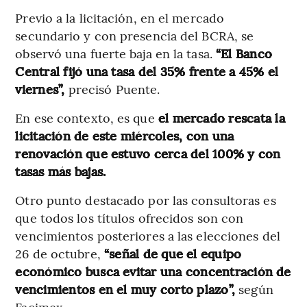
Previo a la licitación, en el mercado
secundario y con presencia del BCRA, se
observó una fuerte baja en la tasa.
“El Banco
Central fijó una tasa del 35% frente a 45% el
viernes”,
precisó Puente.
En ese contexto, es que
el mercado rescata la
licitación de este miércoles, con una
renovación que estuvo cerca del 100% y con
tasas más bajas.
Otro punto destacado por las consultoras es
que todos los títulos ofrecidos son con
vencimientos posteriores a las elecciones del
26 de octubre,
“señal de que el equipo
económico busca evitar una concentración de
vencimientos en el muy corto plazo”,
según
Facimex. .