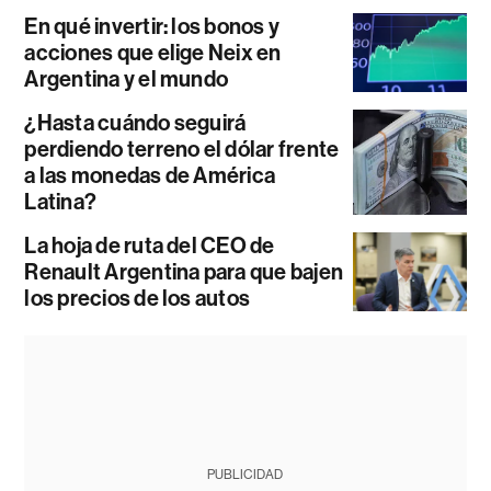
En qué invertir: los bonos y
acciones que elige Neix en
Argentina y el mundo
¿Hasta cuándo seguirá
perdiendo terreno el dólar frente
a las monedas de América
Latina?
La hoja de ruta del CEO de
Renault Argentina para que bajen
los precios de los autos
PUBLICIDAD