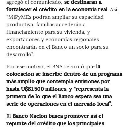
agregó el comunicado,
se destinarán a
fortalecer el crédito en la economía real
. Así,
“MiPyMEs podrán ampliar su capacidad
productiva, familias accederán a
financiamiento para su vivienda, y
exportadores y economías regionales
encontrarán en el Banco un socio para su
desarrollo”.
Por ese motivo, el BNA recordó que
la
colocación se inscribe dentro de un programa
más amplio que contempla emisiones por
hasta U$S1.500 millones
,
y “representa la
primera de lo que el Banco espera sea una
serie de operaciones en el mercado local”
.
El
Banco Nación busca promover así el
repunte del crédito que los principales