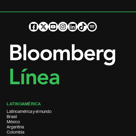
LATINOAMÉRICA
Latinoamérica y el mundo
Brasil
México
Argentina
Colombia