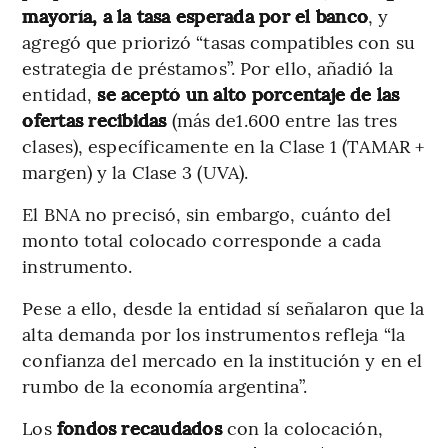
mayoría, a la tasa esperada por el banco
, y
agregó que priorizó “tasas compatibles con su
estrategia de préstamos”. Por ello, añadió la
entidad,
se aceptó un alto porcentaje de las
ofertas recibidas
(más de1.600 entre las tres
clases), específicamente en la Clase 1 (TAMAR +
margen) y la Clase 3 (UVA).
El BNA no precisó, sin embargo, cuánto del
monto total colocado corresponde a cada
instrumento.
Pese a ello, desde la entidad sí señalaron que la
alta demanda por los instrumentos refleja “la
confianza del mercado en la institución y en el
rumbo de la economía argentina”.
Los
fondos recaudados
con la colocación,