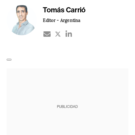
Tomás Carrió
Editor - Argentina
PUBLICIDAD