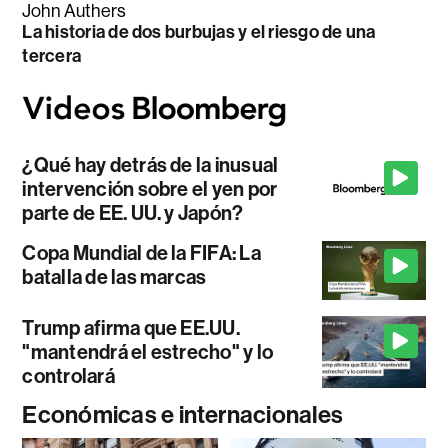
John Authers
La historia de dos burbujas y el riesgo de una
tercera
¿Qué hay detrás de la inusual
intervención sobre el yen por
parte de EE. UU. y Japón?
Copa Mundial de la FIFA: La
batalla de las marcas
Trump afirma que EE.UU.
"mantendrá el estrecho" y lo
controlará
Económicas e internacionales