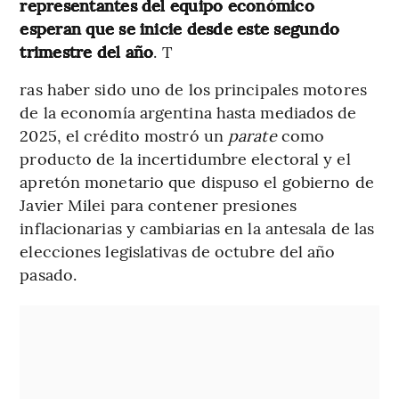
representantes del equipo económico
esperan que se inicie desde este segundo
trimestre del año
. T
ras haber sido uno de los principales motores
de la economía argentina hasta mediados de
2025, el crédito mostró un
parate
como
producto de la incertidumbre electoral y el
apretón monetario que dispuso el gobierno de
Javier Milei para contener presiones
inflacionarias y cambiarias en la antesala de las
elecciones legislativas de octubre del año
pasado.