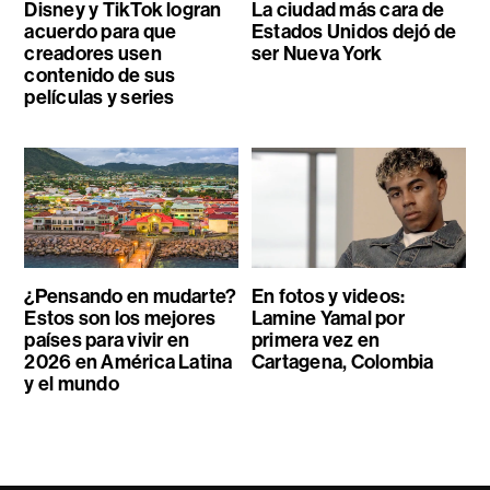
Disney y TikTok logran
La ciudad más cara de
acuerdo para que
Estados Unidos dejó de
creadores usen
ser Nueva York
contenido de sus
películas y series
¿Pensando en mudarte?
En fotos y videos:
Estos son los mejores
Lamine Yamal por
países para vivir en
primera vez en
2026 en América Latina
Cartagena, Colombia
y el mundo