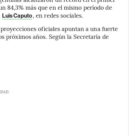
 un 84,3% más que en el mismo período de
,
, en redes sociales.
Luis Caputo
 proyecciones oficiales apuntan a una fuerte
os próximos años. Según la Secretaría de
IDAD