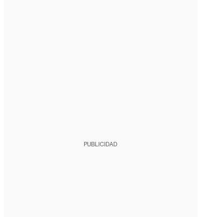
PUBLICIDAD