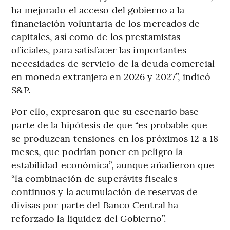
ha mejorado el acceso del gobierno a la
financiación voluntaria de los mercados de
capitales, así como de los prestamistas
oficiales, para satisfacer las importantes
necesidades de servicio de la deuda comercial
en moneda extranjera en 2026 y 2027”, indicó
S&P.
Por ello, expresaron que su escenario base
parte de la hipótesis de que “es probable que
se produzcan tensiones en los próximos 12 a 18
meses, que podrían poner en peligro la
estabilidad económica”, aunque añadieron que
“la combinación de superávits fiscales
continuos y la acumulación de reservas de
divisas por parte del Banco Central ha
reforzado la liquidez del Gobierno”.