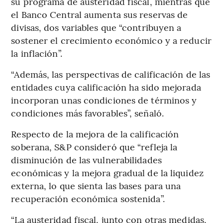
su programa de austeridad fiscal, mientras que
el Banco Central aumenta sus reservas de
divisas, dos variables que “contribuyen a
sostener el crecimiento económico y a reducir
la inflación”.
“Además, las perspectivas de calificación de las
entidades cuya calificación ha sido mejorada
incorporan unas condiciones de términos y
condiciones más favorables”, señaló.
Respecto de la mejora de la calificación
soberana, S&P consideró que “refleja la
disminución de las vulnerabilidades
económicas y la mejora gradual de la liquidez
externa, lo que sienta las bases para una
recuperación económica sostenida”.
“La austeridad fiscal, junto con otras medidas,