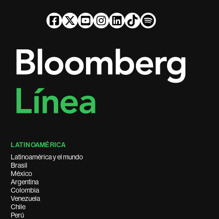
LATINOAMÉRICA
Latinoamérica y el mundo
Brasil
México
Argentina
Colombia
Venezuela
Chile
Perú