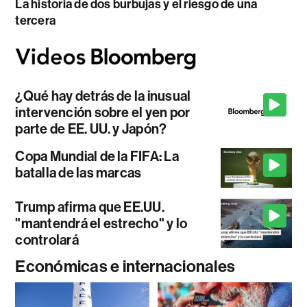
La historia de dos burbujas y el riesgo de una
tercera
¿Qué hay detrás de la inusual
intervención sobre el yen por
parte de EE. UU. y Japón?
Copa Mundial de la FIFA: La
batalla de las marcas
Trump afirma que EE.UU.
"mantendrá el estrecho" y lo
controlará
Económicas e internacionales