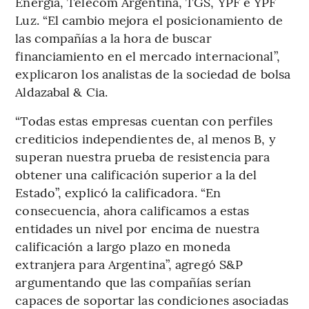
Energía, Telecom Argentina, TGS, YPF e YPF
Luz. “El cambio mejora el posicionamiento de
las compañías a la hora de buscar
financiamiento en el mercado internacional”,
explicaron los analistas de la sociedad de bolsa
Aldazabal & Cia.
“Todas estas empresas cuentan con perfiles
crediticios independientes de, al menos B, y
superan nuestra prueba de resistencia para
obtener una calificación superior a la del
Estado”, explicó la calificadora. “En
consecuencia, ahora calificamos a estas
entidades un nivel por encima de nuestra
calificación a largo plazo en moneda
extranjera para Argentina”, agregó S&P
argumentando que las compañías serían
capaces de soportar las condiciones asociadas