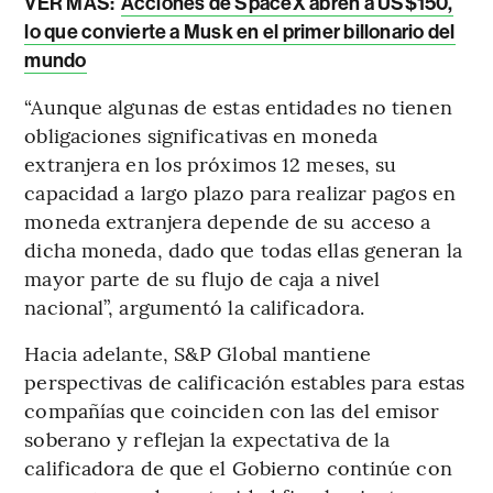
VER MÁS:
Acciones de SpaceX abren a US$150,
lo que convierte a Musk en el primer billonario del
mundo
“Aunque algunas de estas entidades no tienen
obligaciones significativas en moneda
extranjera en los próximos 12 meses, su
capacidad a largo plazo para realizar pagos en
moneda extranjera depende de su acceso a
dicha moneda, dado que todas ellas generan la
mayor parte de su flujo de caja a nivel
nacional”, argumentó la calificadora.
Hacia adelante, S&P Global mantiene
perspectivas de calificación estables para estas
compañías que coinciden con las del emisor
soberano y reflejan la expectativa de la
calificadora de que el Gobierno continúe con