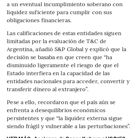
a un eventual incumplimiento soberano con
liquidez suficiente para cumplir con sus
obligaciones financieras.
Las calificaciones de estas entidades siguen
limitadas por la evaluación de T&C de
Argentina, añadió S&P Global y explicó que la
decisión se basaba en que creen que “ha
disminuido ligeramente el riesgo de que el
Estado interfiera en la capacidad de las
entidades nacionales para acceder, convertir y
transferir dinero al extranjero”.
Pese a ello, recordaron que el país aún se
enfrenta a desequilibrios económicos
persistentes y que “la liquidez externa sigue
siendo frágil y vulnerable a las perturbaciones”.