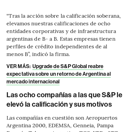
“Tras la acción sobre la calificación soberana,
elevamos nuestras calificaciones de ocho
entidades corporativas y de infraestructura
argentinas de B- a B. Estas empresas tienen
perfiles de crédito independientes de al
menos B”, indicó la firma.
VER MÁS:
Upgrade de S&P Global reabre
expectativa sobre un retorno de Argentina al
mercado internacional
Las ocho compañías a las que S&P le
elevó la calificación y sus motivos
Las compañías en cuestión son Aeropuertos
Argentina 2000, EDEMSA, Genneia, Pampa