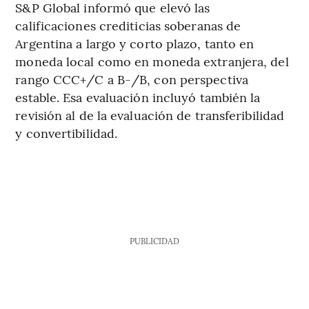
S&P Global informó que elevó las
calificaciones crediticias soberanas de
Argentina a largo y corto plazo, tanto en
moneda local como en moneda extranjera, del
rango CCC+/C a B-/B, con perspectiva
estable. Esa evaluación incluyó también la
revisión al de la evaluación de transferibilidad
y convertibilidad.
PUBLICIDAD