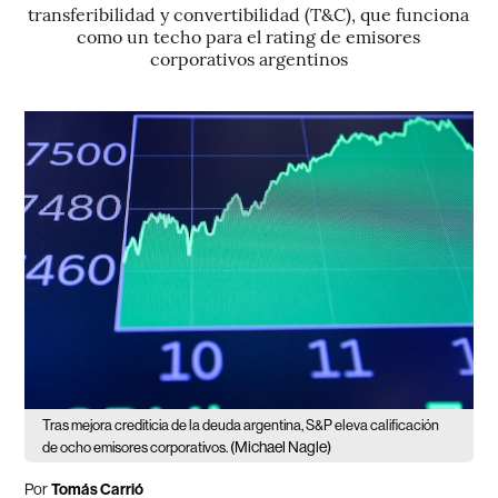
transferibilidad y convertibilidad (T&C), que funciona
como un techo para el rating de emisores
corporativos argentinos
Tras mejora crediticia de la deuda argentina, S&P eleva calificación
(Michael Nagle)
de ocho emisores corporativos.
Por
Tomás Carrió