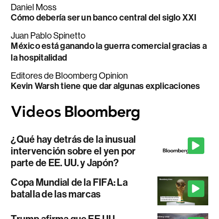
Daniel Moss
Cómo debería ser un banco central del siglo XXI
Juan Pablo Spinetto
México está ganando la guerra comercial gracias a
la hospitalidad
Editores de Bloomberg Opinion
Kevin Warsh tiene que dar algunas explicaciones
¿Qué hay detrás de la inusual
intervención sobre el yen por
parte de EE. UU. y Japón?
Copa Mundial de la FIFA: La
batalla de las marcas
Trump afirma que EE.UU.