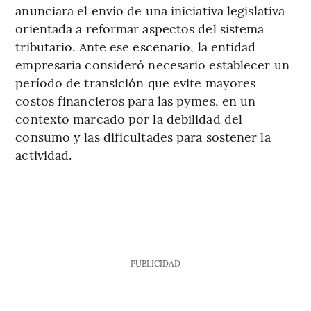
anunciara el envío de una iniciativa legislativa
orientada a reformar aspectos del sistema
tributario. Ante ese escenario, la entidad
empresaria consideró necesario establecer un
período de transición que evite mayores
costos financieros para las pymes, en un
contexto marcado por la debilidad del
consumo y las dificultades para sostener la
actividad.
PUBLICIDAD