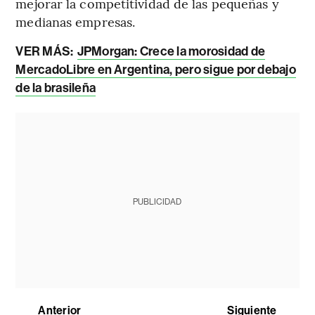
mejorar la competitividad de las pequeñas y
medianas empresas.
VER MÁS:
JPMorgan: Crece la morosidad de
MercadoLibre en Argentina, pero sigue por debajo
de la brasileña
PUBLICIDAD
Anterior
Siguiente