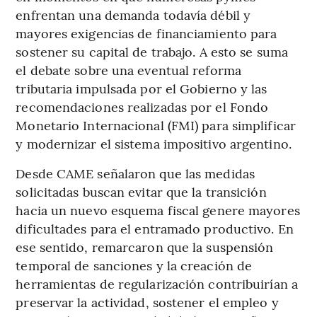
enfrentan una demanda todavía débil y
mayores exigencias de financiamiento para
sostener su capital de trabajo. A esto se suma
el debate sobre una eventual reforma
tributaria impulsada por el Gobierno y las
recomendaciones realizadas por el Fondo
Monetario Internacional (FMI) para simplificar
y modernizar el sistema impositivo argentino.
Desde CAME señalaron que las medidas
solicitadas buscan evitar que la transición
hacia un nuevo esquema fiscal genere mayores
dificultades para el entramado productivo. En
ese sentido, remarcaron que la suspensión
temporal de sanciones y la creación de
herramientas de regularización contribuirían a
preservar la actividad, sostener el empleo y