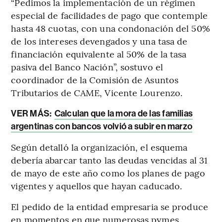
“Pedimos la implementación de un régimen
especial de facilidades de pago que contemple
hasta 48 cuotas, con una condonación del 50%
de los intereses devengados y una tasa de
financiación equivalente al 50% de la tasa
pasiva del Banco Nación”, sostuvo el
coordinador de la Comisión de Asuntos
Tributarios de CAME, Vicente Lourenzo.
VER MÁS:
Calculan que la mora de las familias
argentinas con bancos volvió a subir en marzo
Según detalló la organización, el esquema
debería abarcar tanto las deudas vencidas al 31
de mayo de este año como los planes de pago
vigentes y aquellos que hayan caducado.
El pedido de la entidad empresaria se produce
en momentos en que numerosas pymes