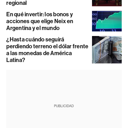
regional
En qué invertir: los bonos y
acciones que elige Neix en
Argentina y el mundo
¿Hasta cuándo seguirá
perdiendo terreno el dólar frente
a las monedas de América
Latina?
PUBLICIDAD