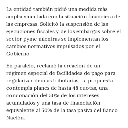
La entidad también pidió una medida más
amplia vinculada con la situación financiera de
las empresas. Solicitó la suspensión de las
ejecuciones fiscales y de los embargos sobre el
sector pyme mientras se implementan los
cambios normativos impulsados por el
Gobierno.
En paralelo, reclamó la creación de un
régimen especial de facilidades de pago para
regularizar deudas tributarias. La propuesta
contempla planes de hasta 48 cuotas, una
condonación del 50% de los intereses
acumulados y una tasa de financiación
equivalente al 50% de la tasa pasiva del Banco
Nación.