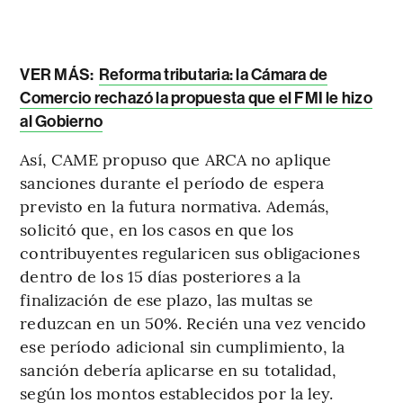
VER MÁS:
Reforma tributaria: la Cámara de
Comercio rechazó la propuesta que el FMI le hizo
al Gobierno
Así, CAME propuso que ARCA no aplique
sanciones durante el período de espera
previsto en la futura normativa. Además,
solicitó que, en los casos en que los
contribuyentes regularicen sus obligaciones
dentro de los 15 días posteriores a la
finalización de ese plazo, las multas se
reduzcan en un 50%. Recién una vez vencido
ese período adicional sin cumplimiento, la
sanción debería aplicarse en su totalidad,
según los montos establecidos por la ley.