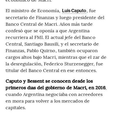
El ministro de Economía,
, fue
Luis Caputo
secretario de Finanzas y luego presidente del
Banco Central de Macri. Años más tarde
confesó que se oponía a que Argentina
recurriera al FMI. El actual jefe del Banco
Central, Santiago Bausili, y el secretario de
Finanzas, Pablo Quirno, también ocuparon
cargos altos bajo Macri, mientras que el zar de
la desregulación, Federico Sturzenegger, fue
titular del Banco Central en ese entonces.
Caputo y Bessent se conocen desde los
primeros días del gobierno de Macri, en 2016
,
cuando Argentina negociaba con acreedores
en mora para volver a los mercados de
capitales.