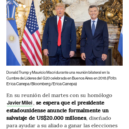
Donald Trump y Mauricio Macri durante una reunión bilateral en la
(Foto:
Cumbre de Líderes del G20 celebrada en Buenos Aires en 2018.
Erica Canepa/Bloomberg/Erica Canepa)
En su reunión del martes con su homólogo
,
se espera que el presidente
Javier Milei
estadounidense anuncie formalmente un
salvataje de US$20.000 millones
, diseñado
para ayudar a su aliado a ganar las elecciones