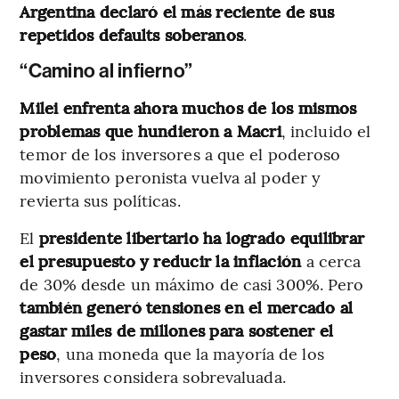
Argentina declaró el más reciente de sus
repetidos defaults soberanos
.
“Camino al infierno”
Milei enfrenta ahora muchos de los mismos
problemas que hundieron a Macri
, incluido el
temor de los inversores a que el poderoso
movimiento peronista vuelva al poder y
revierta sus políticas.
El
presidente libertario ha logrado equilibrar
el presupuesto y reducir la inflación
a cerca
de 30% desde un máximo de casi 300%. Pero
también generó tensiones en el mercado al
gastar miles de millones para sostener el
peso
, una moneda que la mayoría de los
inversores considera sobrevaluada.