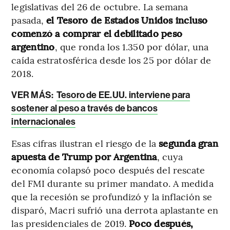
legislativas del 26 de octubre. La semana
pasada,
el Tesoro de Estados Unidos incluso
comenzó a comprar el debilitado peso
argentino
, que ronda los 1.350 por dólar, una
caída estratosférica desde los 25 por dólar de
2018.
VER MÁS:
Tesoro de EE.UU. interviene para
sostener al peso a través de bancos
internacionales
Esas cifras ilustran el riesgo de la
segunda gran
apuesta de Trump por Argentina
, cuya
economía colapsó poco después del rescate
del FMI durante su primer mandato. A medida
que la recesión se profundizó y la inflación se
disparó, Macri sufrió una derrota aplastante en
las presidenciales de 2019.
Poco después,