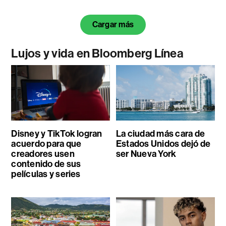
Cargar más
Lujos y vida en Bloomberg Línea
Disney y TikTok logran
La ciudad más cara de
acuerdo para que
Estados Unidos dejó de
creadores usen
ser Nueva York
contenido de sus
películas y series