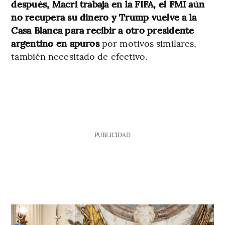
después, Macri trabaja en la FIFA, el FMI aún
no recupera su dinero y Trump vuelve a la
Casa Blanca para recibir a otro presidente
argentino en apuros
por motivos similares,
también necesitado de efectivo.
PUBLICIDAD