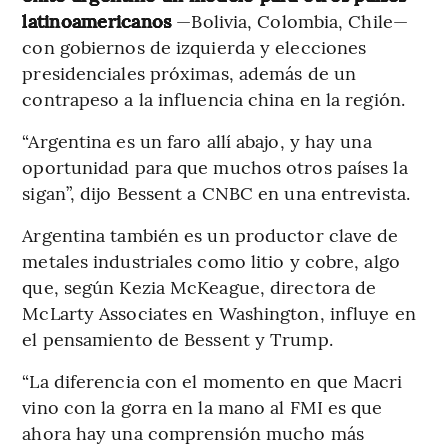
latinoamericanos
—Bolivia, Colombia, Chile—
con gobiernos de izquierda y elecciones
presidenciales próximas, además de un
contrapeso a la influencia china en la región.
“Argentina es un faro allí abajo, y hay una
oportunidad para que muchos otros países la
sigan”, dijo Bessent a CNBC en una entrevista.
Argentina también es un productor clave de
metales industriales como litio y cobre, algo
que, según Kezia McKeague, directora de
McLarty Associates en Washington, influye en
el pensamiento de Bessent y Trump.
“La diferencia con el momento en que Macri
vino con la gorra en la mano al FMI es que
ahora hay una comprensión mucho más