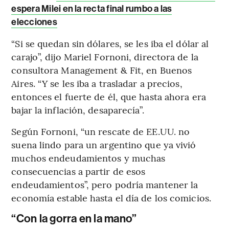
espera Milei en la recta final rumbo a las
elecciones
“Si se quedan sin dólares, se les iba el dólar al
carajo”, dijo Mariel Fornoni, directora de la
consultora Management & Fit, en Buenos
Aires. “Y se les iba a trasladar a precios,
entonces el fuerte de él, que hasta ahora era
bajar la inflación, desaparecía”.
Según Fornoni, “un rescate de EE.UU. no
suena lindo para un argentino que ya vivió
muchos endeudamientos y muchas
consecuencias a partir de esos
endeudamientos”, pero podría mantener la
economía estable hasta el día de los comicios.
“Con la gorra en la mano”