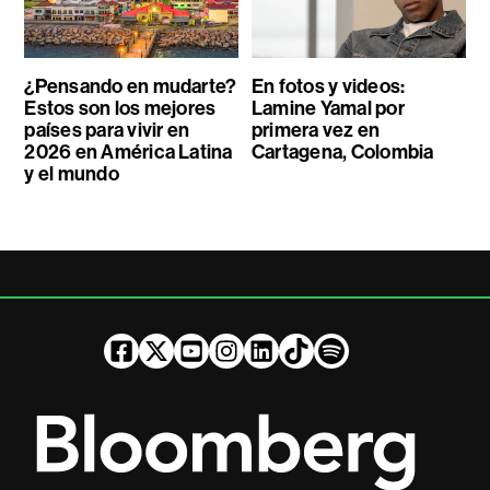
¿Pensando en mudarte?
En fotos y videos:
Estos son los mejores
Lamine Yamal por
países para vivir en
primera vez en
2026 en América Latina
Cartagena, Colombia
y el mundo