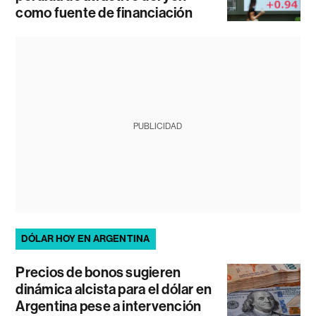
como fuente de financiación
PUBLICIDAD
DÓLAR HOY EN ARGENTINA
Precios de bonos sugieren
dinámica alcista para el dólar en
Argentina pese a intervención