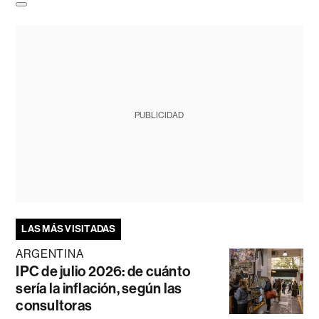
PUBLICIDAD
LAS MÁS VISITADAS
ARGENTINA
IPC de julio 2026: de cuánto
sería la inflación, según las
consultoras