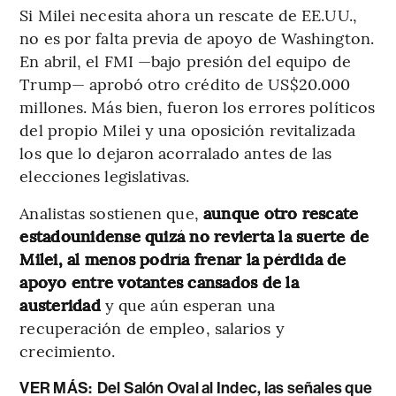
Si Milei necesita ahora un rescate de EE.UU.,
no es por falta previa de apoyo de Washington.
En abril, el FMI —bajo presión del equipo de
Trump— aprobó otro crédito de US$20.000
millones. Más bien, fueron los errores políticos
del propio Milei y una oposición revitalizada
los que lo dejaron acorralado antes de las
elecciones legislativas.
Analistas sostienen que,
aunque otro rescate
estadounidense quizá no revierta la suerte de
Milei, al menos podría frenar la pérdida de
apoyo entre votantes cansados de la
austeridad
y que aún esperan una
recuperación de empleo, salarios y
crecimiento.
VER MÁS:
Del Salón Oval al Indec, las señales que