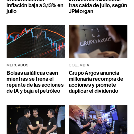
inflación baja a 3,13% en
tras caída de julio, según
julio
JPMorgan
MERCADOS
COLOMBIA
Bolsas asiáticas caen
Grupo Argos anuncia
mientras se frena el
millonaria recompra de
repunte de las acciones
acciones y promete
de IA y baja el petróleo
duplicar el dividendo