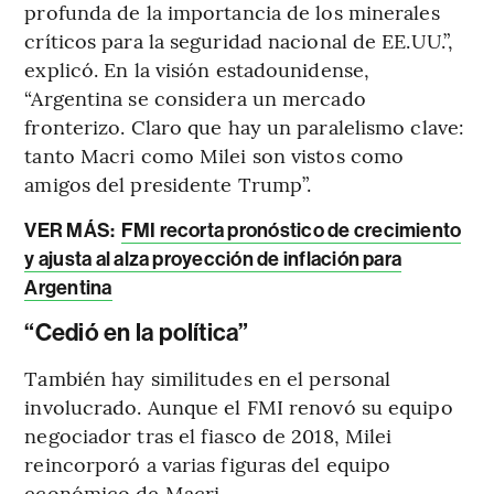
profunda de la importancia de los minerales
críticos para la seguridad nacional de EE.UU.”,
explicó. En la visión estadounidense,
“Argentina se considera un mercado
fronterizo. Claro que hay un paralelismo clave:
tanto Macri como Milei son vistos como
amigos del presidente Trump”.
VER MÁS:
FMI recorta pronóstico de crecimiento
y ajusta al alza proyección de inflación para
Argentina
“Cedió en la política”
También hay similitudes en el personal
involucrado. Aunque el FMI renovó su equipo
negociador tras el fiasco de 2018, Milei
reincorporó a varias figuras del equipo
económico de Macri.