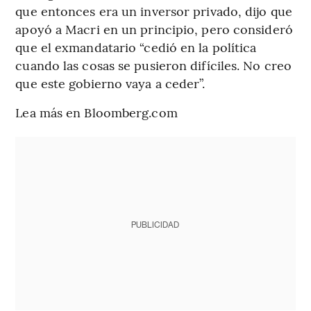
que entonces era un inversor privado, dijo que
apoyó a Macri en un principio, pero consideró
que el exmandatario “cedió en la política
cuando las cosas se pusieron difíciles. No creo
que este gobierno vaya a ceder”.
Lea más en Bloomberg.com
PUBLICIDAD