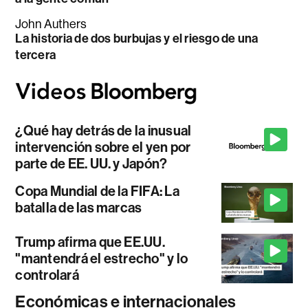
John Authers
La historia de dos burbujas y el riesgo de una
tercera
¿Qué hay detrás de la inusual
intervención sobre el yen por
parte de EE. UU. y Japón?
Copa Mundial de la FIFA: La
batalla de las marcas
Trump afirma que EE.UU.
"mantendrá el estrecho" y lo
controlará
Económicas e internacionales