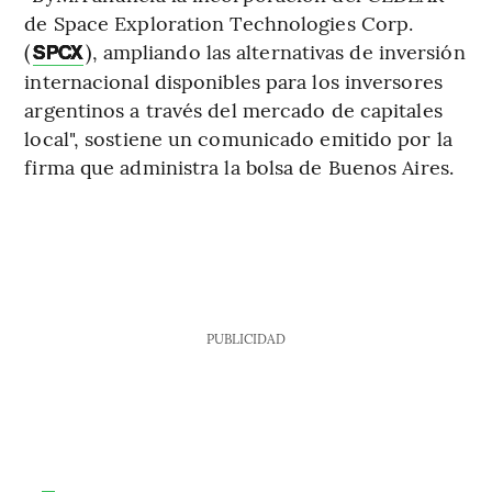
de Space Exploration Technologies Corp.
(
), ampliando las alternativas de inversión
SPCX
internacional disponibles para los inversores
argentinos a través del mercado de capitales
local", sostiene un comunicado emitido por la
firma que administra la bolsa de Buenos Aires.
PUBLICIDAD