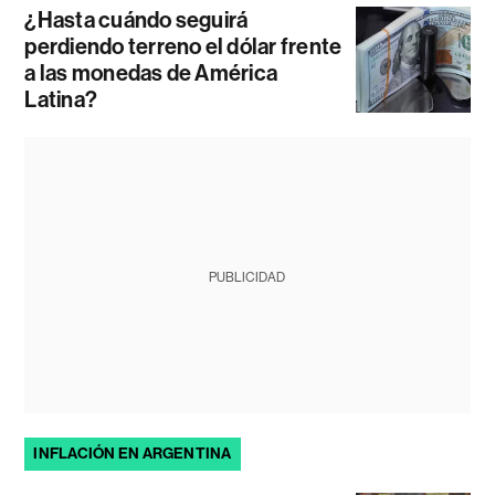
¿Hasta cuándo seguirá
perdiendo terreno el dólar frente
a las monedas de América
Latina?
PUBLICIDAD
INFLACIÓN EN ARGENTINA