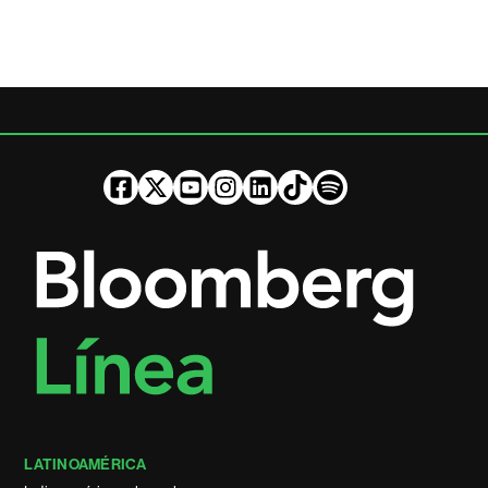
LATINOAMÉRICA