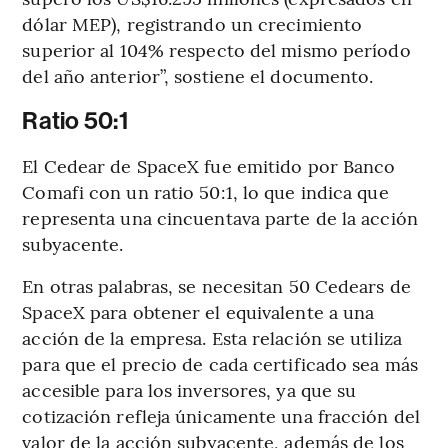
dólar MEP), registrando un crecimiento
superior al 104% respecto del mismo período
del año anterior”, sostiene el documento.
Ratio 50:1
El Cedear de SpaceX fue emitido por Banco
Comafi con un ratio 50:1, lo que indica que
representa una cincuentava parte de la acción
subyacente.
En otras palabras, se necesitan 50 Cedears de
SpaceX para obtener el equivalente a una
acción de la empresa. Esta relación se utiliza
para que el precio de cada certificado sea más
accesible para los inversores, ya que su
cotización refleja únicamente una fracción del
valor de la acción subyacente, además de los