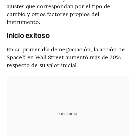
ajustes que correspondan por el tipo de
cambio y otros factores propios del
instrumento.
Inicio exitoso
En su primer día de negociación, la acción de
SpaceX en Wall Street aumentó más de 20%
respecto de su valor inicial.
PUBLICIDAD