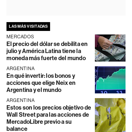
LAS MÁS VISITADAS
MERCADOS
El precio del dólar se debilita en
julio y América Latina tiene la
moneda más fuerte del mundo
ARGENTINA
En qué invertir: los bonos y
acciones que elige Neix en
Argentina y el mundo
ARGENTINA
Estos son los precios objetivo de
Wall Street para las acciones de
MercadoLibre previo a su
balance