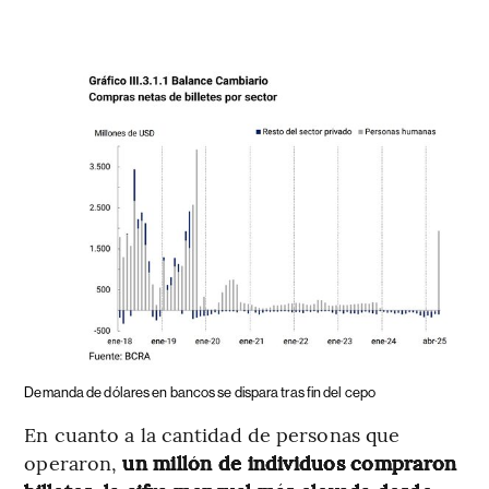
Demanda de dólares en bancos se dispara tras fin del cepo
En cuanto a la cantidad de personas que
operaron,
un millón de individuos compraron