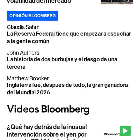
volatilidad del mercado
OPINIÓN BLOOMBERG
Claudia Sahm
La Reserva Federal tiene que empezar a escuchar
a la gente común
John Authers
La historia de dos burbujas y el riesgo de una
tercera
Matthew Brooker
Inglaterra fue, después de todo, la gran ganadora
del Mundial 2026
¿Qué hay detrás de la inusual
intervención sobre el yen por