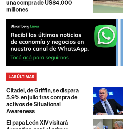
una compra de US$4.000
millones
LAS ÚLTIMAS
Citadel, de Griffin, se dispara
5,9% en julio tras compra de
activos de Situational
Awareness
El papa León XIV visitará