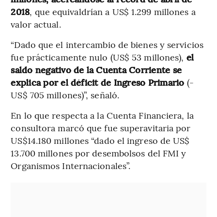
2018
, que equivaldrían a
US$ 1.299 millones a
valor actual.
“Dado que el intercambio de bienes y servicios
fue prácticamente nulo (US$ 53 millones),
el
saldo negativo de la Cuenta Corriente se
explica por el déficit de Ingreso Primario
(-
US$ 705 millones)”, señaló.
En lo que respecta a la Cuenta Financiera, la
consultora marcó que fue superavitaria por
US$14.180 millones “dado el ingreso de US$
13.700 millones por desembolsos del FMI y
Organismos Internacionales”.