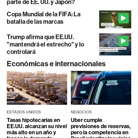
parte de EE. UU. y Japón?
Copa Mundial de la FIFA: La
batalla de las marcas
Trump afirma que EE.UU.
"mantendrá el estrecho" y lo
controlará
Económicas e internacionales
ESTADOS UNIDOS
NEGOCIOS
Tasas hipotecarias en
Uber cumple
EE.UU. alcanzan su nivel
previsiones de reservas,
más alto en un año y
pero la competencia en