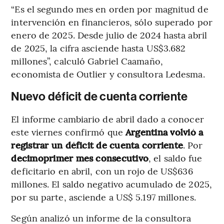
“Es el segundo mes en orden por magnitud de
intervención en financieros, sólo superado por
enero de 2025. Desde julio de 2024 hasta abril
de 2025, la cifra asciende hasta US$3.682
millones”, calculó Gabriel Caamaño,
economista de Outlier y consultora Ledesma.
Nuevo déficit de cuenta corriente
El informe cambiario de abril dado a conocer
este viernes confirmó que
Argentina volvió a
registrar un déficit de cuenta corriente
. Por
decimoprimer mes consecutivo
, el saldo fue
deficitario en abril, con un rojo de US$636
millones. El saldo negativo acumulado de 2025,
por su parte, asciende a US$ 5.197 millones.
Según analizó un informe de la consultora