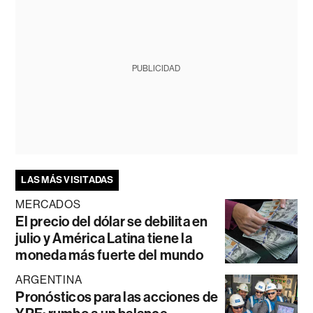
PUBLICIDAD
LAS MÁS VISITADAS
MERCADOS
El precio del dólar se debilita en
julio y América Latina tiene la
moneda más fuerte del mundo
ARGENTINA
Pronósticos para las acciones de