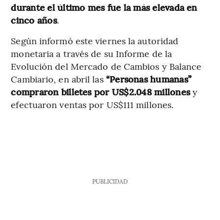
durante el último mes fue la más elevada en
cinco años
.
Según informó este viernes la autoridad
monetaria a través de su Informe de la
Evolución del Mercado de Cambios y Balance
Cambiario, en abril las
“Personas humanas”
compraron billetes por US$2.048 millones
y
efectuaron ventas por US$111 millones.
PUBLICIDAD