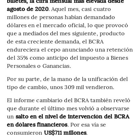
billetes, la cifra mensual más elevada desde
agosto de 2020
. Aquel mes, casi cuatro
millones de personas habían demandado
dólares en el mercado oficial, lo que provocó
que a mediados del mes siguiente, producto
de esta creciente demanda, el BCRA
endureciera el cepo anunciando una retención
del 35% como anticipo del impuesto a Bienes
Personales o Ganancias.
Por su parte, de la mano de la unificación del
tipo de cambio, unos 309 mil vendieron.
El informe cambiario del BCRA también reveló
que durante el último mes volvió a observarse
un
salto en el nivel de intervención del BCRA
en dólares financieros
. Por esa vía se
consumieron
US$711 millones
.