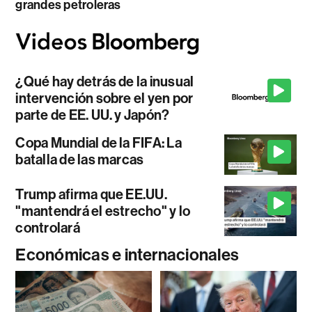
grandes petroleras
¿Qué hay detrás de la inusual
intervención sobre el yen por
parte de EE. UU. y Japón?
Copa Mundial de la FIFA: La
batalla de las marcas
Trump afirma que EE.UU.
"mantendrá el estrecho" y lo
controlará
Económicas e internacionales