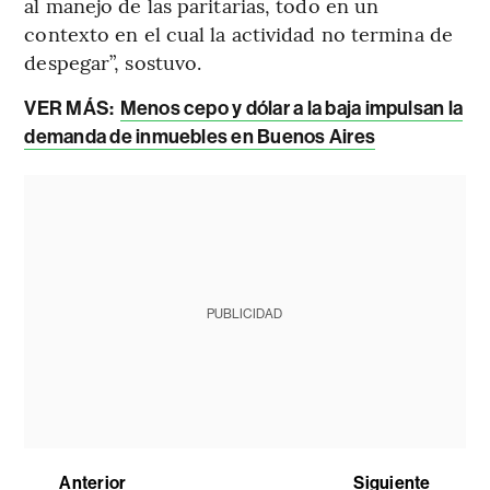
al manejo de las paritarias, todo en un
contexto en el cual la actividad no termina de
despegar”, sostuvo.
VER MÁS:
Menos cepo y dólar a la baja impulsan la
demanda de inmuebles en Buenos Aires
PUBLICIDAD
Anterior
Siguiente