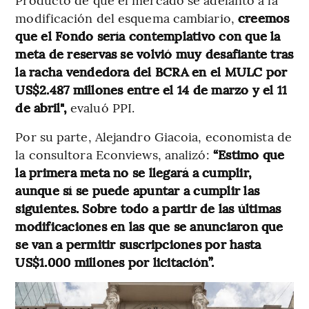
modificación del esquema cambiario,
creemos
que el Fondo sería contemplativo con que la
meta de reservas se volvió muy desafiante tras
la racha vendedora del BCRA en el MULC por
US$2.487 millones entre el 14 de marzo y el 11
de abril",
evaluó PPI.
Por su parte, Alejandro Giacoia, economista de
la consultora Econviews, analizó:
“Estimo que
la primera meta no se llegará a cumplir,
aunque sí se puede apuntar a cumplir las
siguientes. Sobre todo a partir de las últimas
modificaciones en las que se anunciaron que
se van a permitir suscripciones por hasta
US$1.000 millones por licitación”.