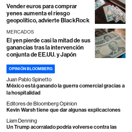
Vender euros para comprar
yenes aumenta el riesgo
geopolítico, advierte BlackRock
MERCADOS
El yen pierde casi la mitad de sus
ganancias tras la intervención
conjunta de EE.UU. y Japón
OPINIÓN BLOOMBERG
Juan Pablo Spinetto
México está ganando la guerra comercial gracias a
la hospitalidad
Editores de Bloomberg Opinion
Kevin Warsh tiene que dar algunas explicaciones
Liam Denning
Un Trump acorralado podría volverse contra las