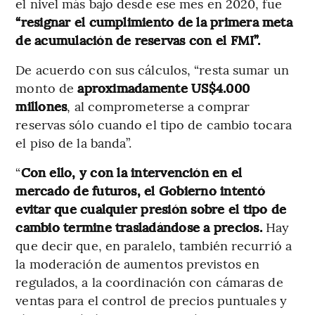
el nivel más bajo desde ese mes en 2020, fue
“resignar el cumplimiento de la primera meta
de acumulación de reservas con el FMI”.
De acuerdo con sus cálculos, “resta sumar un
monto de
aproximadamente US$4.000
millones
, al comprometerse a comprar
reservas sólo cuando el tipo de cambio tocara
el piso de la banda”.
“
Con ello, y con la intervención en el
mercado de futuros, el Gobierno intentó
evitar que cualquier presión sobre el tipo de
cambio termine trasladándose a precios.
Hay
que decir que, en paralelo, también recurrió a
la moderación de aumentos previstos en
regulados, a la coordinación con cámaras de
ventas para el control de precios puntuales y