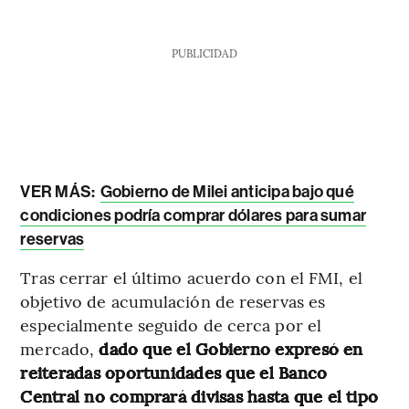
PUBLICIDAD
VER MÁS:
Gobierno de Milei anticipa bajo qué
condiciones podría comprar dólares para sumar
reservas
Tras cerrar el último acuerdo con el FMI, el
objetivo de acumulación de reservas es
especialmente seguido de cerca por el
mercado,
dado que el Gobierno expresó en
reiteradas oportunidades que el Banco
Central no comprará divisas hasta que el tipo