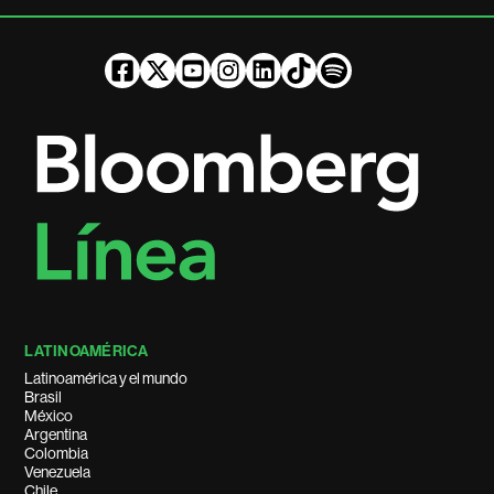
LATINOAMÉRICA
Latinoamérica y el mundo
Brasil
México
Argentina
Colombia
Venezuela
Chile