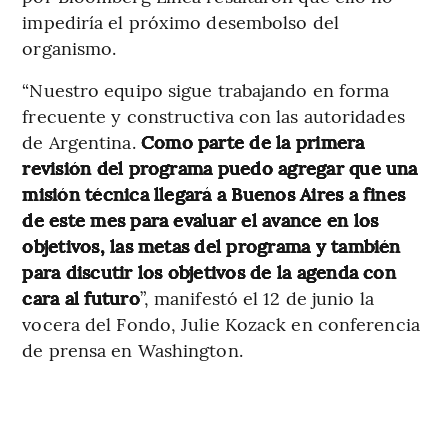
impediría el próximo desembolso del
organismo.
“Nuestro equipo sigue trabajando en forma
frecuente y constructiva con las autoridades
de Argentina.
Como parte de la primera
revisión del programa puedo agregar que una
misión técnica llegará a Buenos Aires a fines
de este mes para evaluar el avance en los
objetivos, las metas del programa y también
para discutir los objetivos de la agenda con
cara al futuro
”, manifestó el 12 de junio la
vocera del Fondo, Julie Kozack en conferencia
de prensa en Washington.