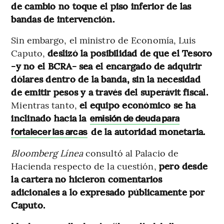
de cambio no toque el piso inferior de las
bandas de intervención.
Sin embargo, el ministro de Economía, Luis
Caputo,
deslizó la posibilidad de que el Tesoro
-y no el BCRA- sea el encargado de adquirir
dólares dentro de la banda, sin la necesidad
de emitir pesos y a través del superávit fiscal.
Mientras tanto,
el equipo económico se ha
inclinado hacia la
emisión de deuda para
de la autoridad monetaria.
fortalecer las arcas
Bloomberg Línea
consultó al Palacio de
Hacienda respecto de la cuestión,
pero desde
la cartera no hicieron comentarios
adicionales a lo expresado públicamente por
Caputo.