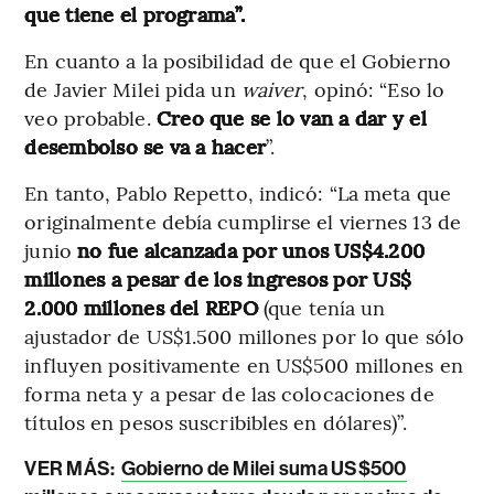
que tiene el programa”.
En cuanto a la posibilidad de que el Gobierno
de Javier Milei pida un
waiver
, opinó: “Eso lo
veo probable.
Creo que se lo van a dar y el
desembolso se va a hacer
”.
En tanto, Pablo Repetto, indicó: “La meta que
originalmente debía cumplirse el viernes 13 de
junio
no fue alcanzada por unos US$4.200
millones a pesar de los ingresos por US$
2.000 millones del REPO
(que tenía un
ajustador de US$1.500 millones por lo que sólo
influyen positivamente en US$500 millones en
forma neta y a pesar de las colocaciones de
títulos en pesos suscribibles en dólares)”.
VER MÁS:
Gobierno de Milei suma US$500