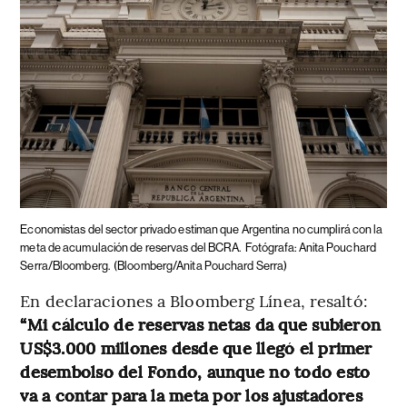
Economistas del sector privado estiman que Argentina no cumplirá con la
meta de acumulación de reservas del BCRA.
Fotógrafa: Anita Pouchard
Serra/Bloomberg.
(Bloomberg/Anita Pouchard Serra)
En declaraciones a Bloomberg Línea, resaltó:
“Mi cálculo de reservas netas da que subieron
US$3.000 millones desde que llegó el primer
desembolso del Fondo, aunque no todo esto
va a contar para la meta por los ajustadores