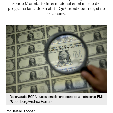
Fondo Monetario Internacional en el marco del
programa lanzado en abril. Qué puede ocurrir, si no
los alcanza
Reservas del BCRA: qué espera el mercado sobre la meta con el FMI.
(Bloomberg/Andrew Harrer)
Por
Belén Escobar