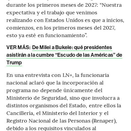
durante los primeros meses de 2027: “Nuestra
expectativa y el trabajo que venimos
realizando con Estados Unidos es que a inicios,
comienzos, en los primeros meses del 2027,
esto ya esté en funcionamiento”.
VER MÁS:
De Milei a Bukele: qué presidentes
asistirán a la cumbre “Escudo de las Américas” de
Trump
En una entrevista con LN+, la funcionaria
nacional aclaró que la incorporación al
programa no depende únicamente del
Ministerio de Seguridad, sino que involucra a
distintos organismos del Estado, entre ellos la
Cancillería, el Ministerio del Interior y el
Registro Nacional de las Personas (Renaper),
debido a los requisitos vinculados al