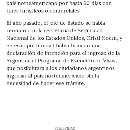
país norteamericano por hasta 90 días con
fines turísticos o comerciales.
El año pasado, el jefe de Estado se había
reunido con la secretaria de Seguridad
Nacional de los Estados Unidos, Kristi Noem, y
en esa oportunidad había firmado una
declaración de intención para el ingreso de la
Argentina al Programa de Exención de Visas,
que posibilitará a los ciudadanos argentinos
ingresar al país norteamericano sin la
necesidad de hacer ese trámite.
PUBLICIDAD