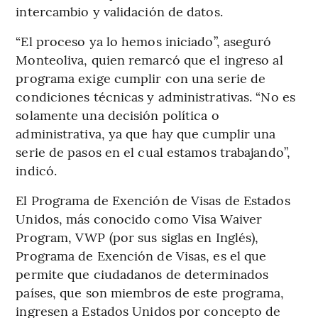
intercambio y validación de datos.
“El proceso ya lo hemos iniciado”, aseguró
Monteoliva, quien remarcó que el ingreso al
programa exige cumplir con una serie de
condiciones técnicas y administrativas. “No es
solamente una decisión política o
administrativa, ya que hay que cumplir una
serie de pasos en el cual estamos trabajando”,
indicó.
El Programa de Exención de Visas de Estados
Unidos, más conocido como Visa Waiver
Program, VWP (por sus siglas en Inglés),
Programa de Exención de Visas, es el que
permite que ciudadanos de determinados
países, que son miembros de este programa,
ingresen a Estados Unidos por concepto de