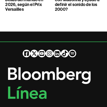
2026, según el Prix
definir el sonido de los
Versailles
2000?