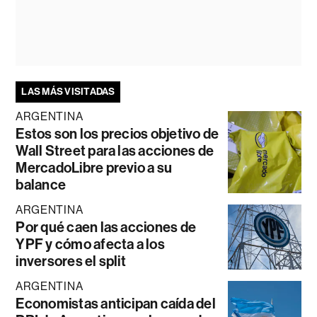
LAS MÁS VISITADAS
ARGENTINA
Estos son los precios objetivo de
Wall Street para las acciones de
MercadoLibre previo a su
balance
ARGENTINA
Por qué caen las acciones de
YPF y cómo afecta a los
inversores el split
ARGENTINA
Economistas anticipan caída del