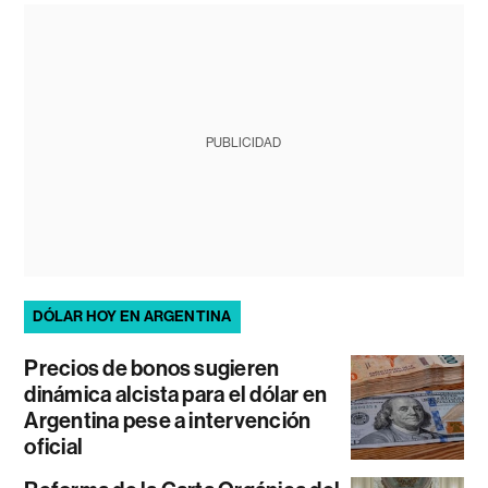
PUBLICIDAD
DÓLAR HOY EN ARGENTINA
Precios de bonos sugieren
dinámica alcista para el dólar en
Argentina pese a intervención
oficial