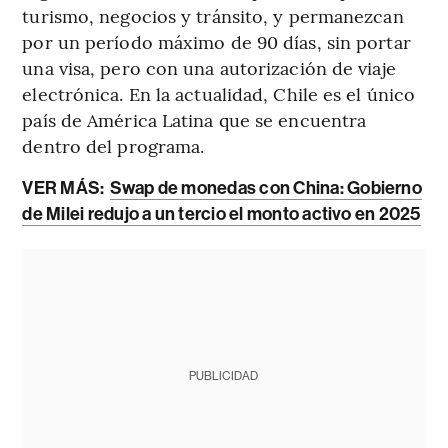
turismo, negocios y tránsito, y permanezcan
por un período máximo de 90 días, sin portar
una visa, pero con una autorización de viaje
electrónica. En la actualidad, Chile es el único
país de América Latina que se encuentra
dentro del programa.
VER MÁS:
Swap de monedas con China: Gobierno
de Milei redujo a un tercio el monto activo en 2025
PUBLICIDAD