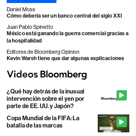
Daniel Moss
Cómo debería ser un banco central del siglo XXI
Juan Pablo Spinetto
México está ganando la guerra comercial gracias a
la hospitalidad
Editores de Bloomberg Opinion
Kevin Warsh tiene que dar algunas explicaciones
¿Qué hay detrás de la inusual
intervención sobre el yen por
parte de EE. UU. y Japón?
Copa Mundial de la FIFA: La
batalla de las marcas