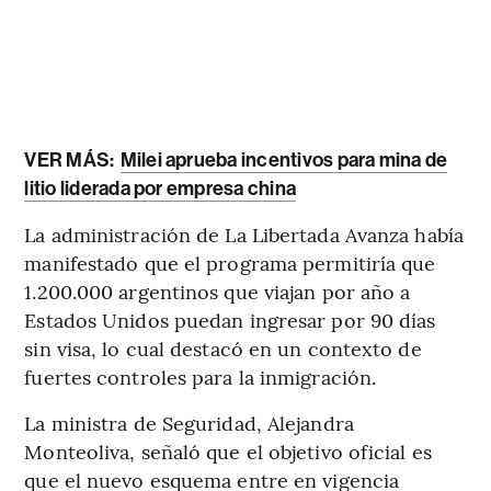
VER MÁS:
Milei aprueba incentivos para mina de
litio liderada por empresa china
La administración de La Libertada Avanza había
manifestado que el programa permitiría que
1.200.000 argentinos que viajan por año a
Estados Unidos puedan ingresar por 90 días
sin visa, lo cual destacó en un contexto de
fuertes controles para la inmigración.
La ministra de Seguridad, Alejandra
Monteoliva, señaló que el objetivo oficial es
que el nuevo esquema entre en vigencia