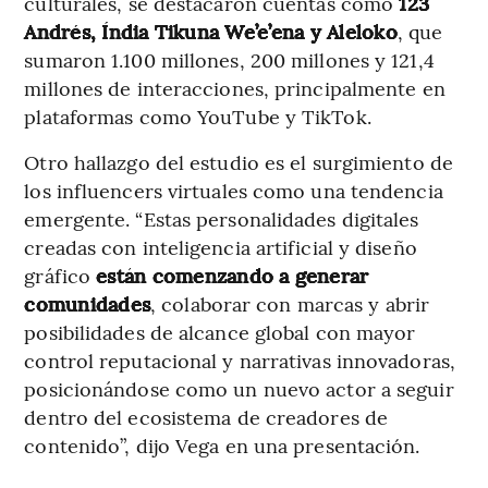
culturales, se destacaron cuentas como
123
Andrés, Índia Tikuna We’e’ena y Aleloko
, que
sumaron 1.100 millones, 200 millones y 121,4
millones de interacciones, principalmente en
plataformas como YouTube y TikTok.
Otro hallazgo del estudio es el surgimiento de
los influencers virtuales como una tendencia
emergente. “Estas personalidades digitales
creadas con inteligencia artificial y diseño
gráfico
están comenzando a generar
comunidades
, colaborar con marcas y abrir
posibilidades de alcance global con mayor
control reputacional y narrativas innovadoras,
posicionándose como un nuevo actor a seguir
dentro del ecosistema de creadores de
contenido”, dijo Vega en una presentación.