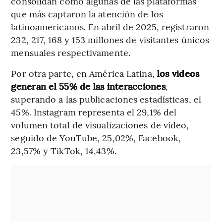
consolidan como algunas de las plataformas
que más captaron la atención de los
latinoamericanos. En abril de 2025, registraron
232, 217, 168 y 153 millones de visitantes únicos
mensuales respectivamente.
Por otra parte, en América Latina,
los videos
generan el 55% de las interacciones
,
superando a las publicaciones estadísticas, el
45%. Instagram representa el 29,1% del
volumen total de visualizaciones de vídeo,
seguido de YouTube, 25,02%, Facebook,
23,57% y TikTok, 14,43%.