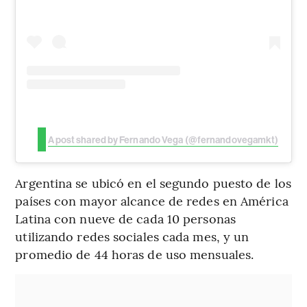
A post shared by Fernando Vega (@fernandovegamkt)
Argentina se ubicó en el segundo puesto de los
países con mayor alcance de redes en América
Latina con nueve de cada 10 personas
utilizando redes sociales cada mes, y un
promedio de 44 horas de uso mensuales.