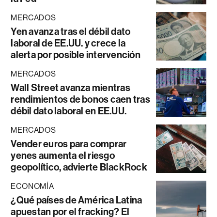
MERCADOS
Yen avanza tras el débil dato
laboral de EE.UU. y crece la
alerta por posible intervención
MERCADOS
Wall Street avanza mientras
rendimientos de bonos caen tras
débil dato laboral en EE.UU.
MERCADOS
Vender euros para comprar
yenes aumenta el riesgo
geopolítico, advierte BlackRock
ECONOMÍA
¿Qué países de América Latina
apuestan por el fracking? El