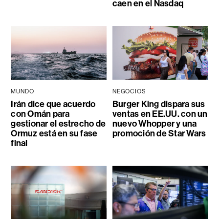
caen en el Nasdaq
MUNDO
NEGOCIOS
Irán dice que acuerdo
Burger King dispara sus
con Omán para
ventas en EE.UU. con un
gestionar el estrecho de
nuevo Whopper y una
Ormuz está en su fase
promoción de Star Wars
final