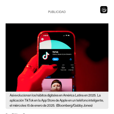
21
PUBLICIDAD
Así evolucionan los hábitos digitales en América Latina en 2025.
La
aplicación TikTok en la App Store de Apple en un teléfono inteligente,
el miércoles 15 de enero de 2025.
(Bloomberg/Gabby Jones)