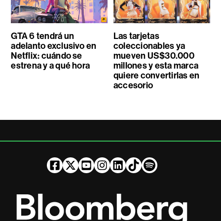
GTA 6 tendrá un
Las tarjetas
adelanto exclusivo en
coleccionables ya
Netflix: cuándo se
mueven US$30.000
estrena y a qué hora
millones y esta marca
quiere convertirlas en
accesorio