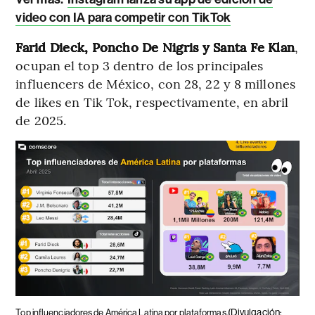
video con IA para competir con TikTok
Farid Dieck, Poncho De Nigris y Santa Fe Klan
,
ocupan el top 3 dentro de los principales
influencers de México, con 28, 22 y 8 millones
de likes en Tik Tok, respectivamente, en abril
de 2025.
(Divulgación:
Top influenciadores de América Latina por plataformas.