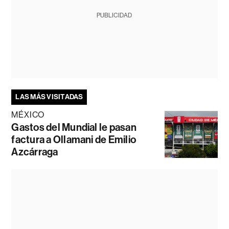
PUBLICIDAD
LAS MÁS VISITADAS
MÉXICO
Gastos del Mundial le pasan
factura a Ollamani de Emilio
Azcárraga