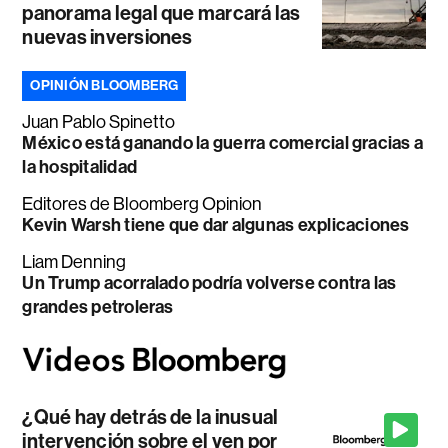
panorama legal que marcará las
nuevas inversiones
OPINIÓN BLOOMBERG
Juan Pablo Spinetto
México está ganando la guerra comercial gracias a
la hospitalidad
Editores de Bloomberg Opinion
Kevin Warsh tiene que dar algunas explicaciones
Liam Denning
Un Trump acorralado podría volverse contra las
grandes petroleras
¿Qué hay detrás de la inusual
intervención sobre el yen por