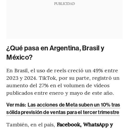
PUBLICIDAD
¿Qué pasa en Argentina, Brasil y
México?
En Brasil, el uso de reels creció un 49% entre
2023 y 2024. TikTok, por su parte, registró un
aumento del 27% en el volumen de vídeos
publicados entre enero y mayo de este año.
Ver más
:
Las acciones de Meta suben un 10% tras
sólida previsión de ventas para el tercer trimestre
También, en el país,
Facebook, WhatsApp y