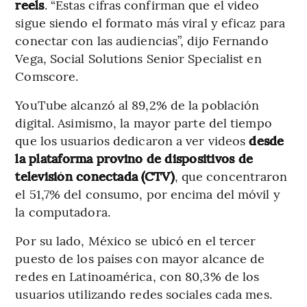
reels
. “Estas cifras confirman que el video
sigue siendo el formato más viral y eficaz para
conectar con las audiencias”, dijo Fernando
Vega, Social Solutions Senior Specialist en
Comscore.
YouTube alcanzó al 89,2% de la población
digital. Asimismo, la mayor parte del tiempo
que los usuarios dedicaron a ver videos
desde
la plataforma provino de dispositivos de
televisión conectada (CTV)
, que concentraron
el 51,7% del consumo, por encima del móvil y
la computadora.
Por su lado, México se ubicó en el tercer
puesto de los países con mayor alcance de
redes en Latinoamérica, con 80,3% de los
usuarios utilizando redes sociales cada mes.