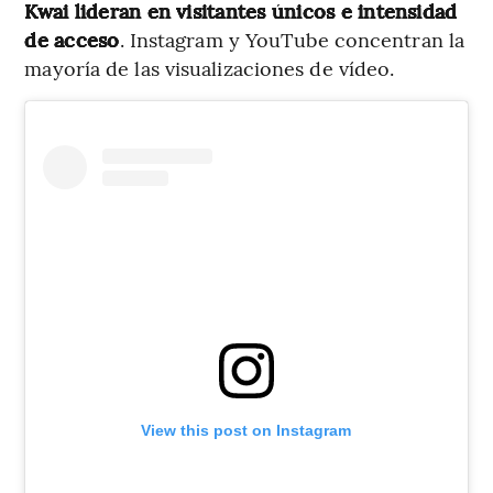
Kwai lideran en visitantes únicos e intensidad
de acceso
. Instagram y YouTube concentran la
mayoría de las visualizaciones de vídeo.
View this post on Instagram