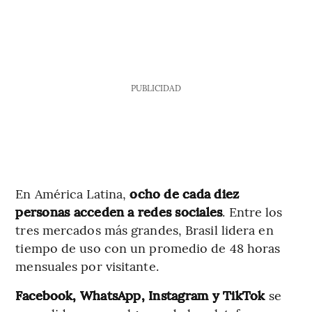
PUBLICIDAD
En América Latina,
ocho de cada diez
personas acceden a redes sociales
. Entre los
tres mercados más grandes, Brasil lidera en
tiempo de uso con un promedio de 48 horas
mensuales por visitante.
Facebook, WhatsApp, Instagram y TikTok
se