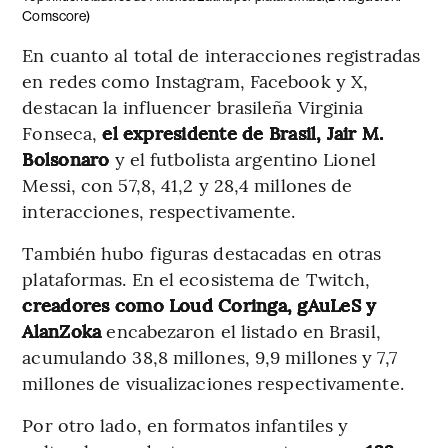
Comscore)
En cuanto al total de interacciones registradas
en redes como Instagram, Facebook y X,
destacan la influencer brasileña Virginia
Fonseca,
el expresidente de Brasil, Jair M.
Bolsonaro
y el futbolista argentino Lionel
Messi, con 57,8, 41,2 y 28,4 millones de
interacciones, respectivamente.
También hubo figuras destacadas en otras
plataformas. En el ecosistema de Twitch,
creadores como Loud Coringa, gAuLeS y
AlanZoka
encabezaron el listado en Brasil,
acumulando 38,8 millones, 9,9 millones y 7,7
millones de visualizaciones respectivamente.
Por otro lado, en formatos infantiles y