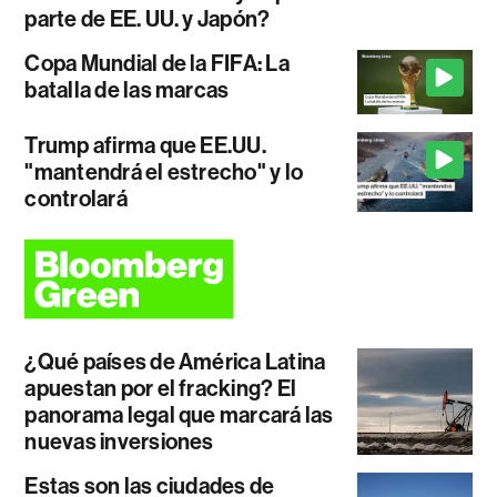
parte de EE. UU. y Japón?
Copa Mundial de la FIFA: La
batalla de las marcas
Trump afirma que EE.UU.
"mantendrá el estrecho" y lo
controlará
¿Qué países de América Latina
apuestan por el fracking? El
panorama legal que marcará las
nuevas inversiones
Estas son las ciudades de