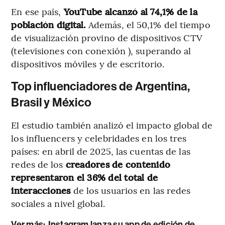
En ese país,
YouTube alcanzó al 74,1% de la
población digital.
Además, el 50,1% del tiempo
de visualización provino de dispositivos CTV
(televisiones con conexión ), superando al
dispositivos móviles
y de escritorio.
Top influenciadores de Argentina,
Brasil y México
El estudio también analizó el impacto global de
los influencers y celebridades en los tres
países: en abril de 2025, las cuentas de las
redes de los
creadores de contenido
representaron el 36% del total de
interacciones
de los usuarios en las redes
sociales a nivel global.
Ver más:
Instagram lanza su app de edición de