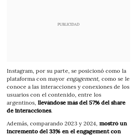
PUBLICIDAD
Instagram, por su parte, se posicionó como la
plataforma con mayor
engagement,
como se le
conoce a las interacciones y conexiones de los
usuarios con el contenido, entre los
argentinos,
llevándose más del 57% del share
de interacciones
.
Además, comparando 2023 y 2024,
mostró un
incremento del 33% en el engagement con