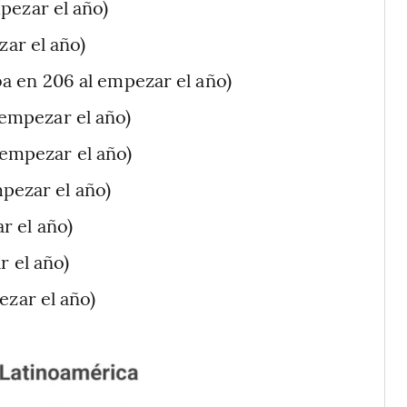
pezar el año)
ar el año)
a en 206 al empezar el año)
 empezar el año)
 empezar el año)
mpezar el año)
r el año)
r el año)
ezar el año)