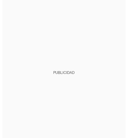
PUBLICIDAD