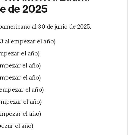
re de 2025
noamericano al 30 de junio de 2025.
3 al empezar el año)
empezar el año)
empezar el año)
empezar el año)
 empezar el año)
empezar el año)
empezar el año)
ezar el año)