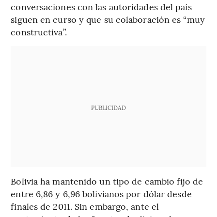
conversaciones con las autoridades del país
siguen en curso y que su colaboración es “muy
constructiva”.
PUBLICIDAD
Bolivia ha mantenido un tipo de cambio fijo de
entre 6,86 y 6,96 bolivianos por dólar desde
finales de 2011. Sin embargo, ante el