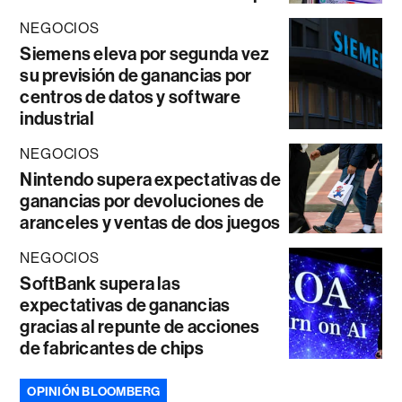
NEGOCIOS
Siemens eleva por segunda vez
su previsión de ganancias por
centros de datos y software
industrial
NEGOCIOS
Nintendo supera expectativas de
ganancias por devoluciones de
aranceles y ventas de dos juegos
NEGOCIOS
SoftBank supera las
expectativas de ganancias
gracias al repunte de acciones
de fabricantes de chips
OPINIÓN BLOOMBERG