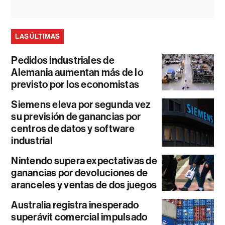
LAS ÚLTIMAS
Pedidos industriales de
Alemania aumentan más de lo
previsto por los economistas
Siemens eleva por segunda vez
su previsión de ganancias por
centros de datos y software
industrial
Nintendo supera expectativas de
ganancias por devoluciones de
aranceles y ventas de dos juegos
Australia registra inesperado
superávit comercial impulsado