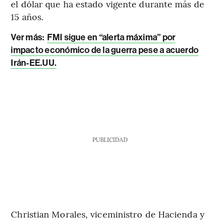
el dólar que ha estado vigente durante más de
15 años.
Ver más:
FMI sigue en “alerta máxima” por
impacto económico de la guerra pese a acuerdo
Irán-EE.UU.
PUBLICIDAD
Christian Morales, viceministro de Hacienda y