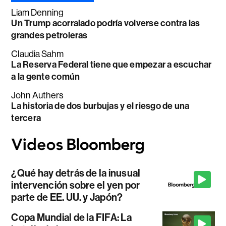
Liam Denning
Un Trump acorralado podría volverse contra las
grandes petroleras
Claudia Sahm
La Reserva Federal tiene que empezar a escuchar
a la gente común
John Authers
La historia de dos burbujas y el riesgo de una
tercera
¿Qué hay detrás de la inusual
intervención sobre el yen por
parte de EE. UU. y Japón?
Copa Mundial de la FIFA: La