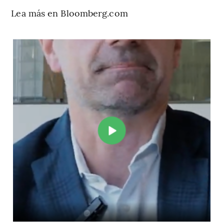
Lea más en Bloomberg.com