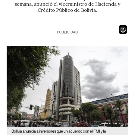
semana, anunció el viceministro de Hacienda y
Crédito Público de Bolivia.
21
PUBLICIDAD
Bolivia anuncia a inversores que un acuerdo con el FMI y la