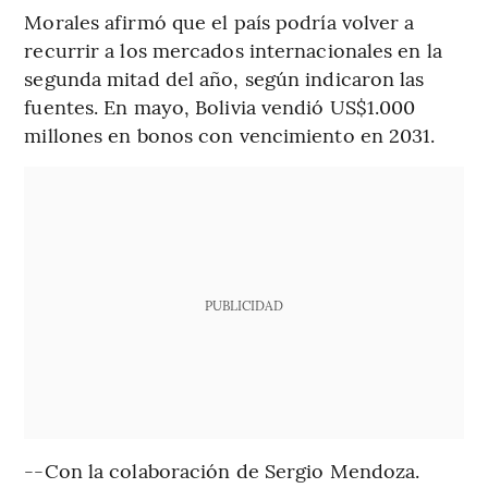
Morales afirmó que el país podría volver a
recurrir a los mercados internacionales en la
segunda mitad del año, según indicaron las
fuentes. En mayo, Bolivia vendió US$1.000
millones en bonos con vencimiento en 2031.
PUBLICIDAD
--Con la colaboración de Sergio Mendoza.