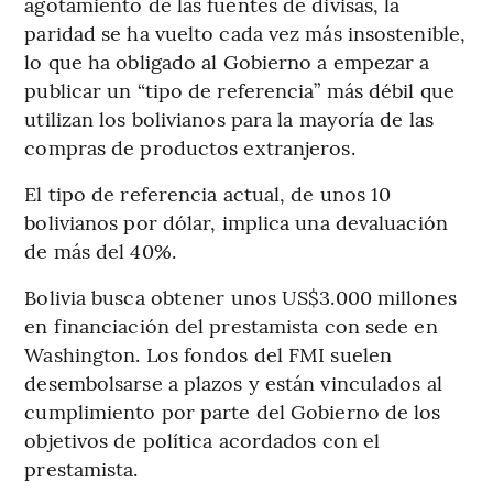
agotamiento de las fuentes de divisas, la
paridad se ha vuelto cada vez más insostenible,
lo que ha obligado al Gobierno a empezar a
publicar un “tipo de referencia” más débil que
utilizan los bolivianos para la mayoría de las
compras de productos extranjeros.
El tipo de referencia actual, de unos 10
bolivianos por dólar, implica una devaluación
de más del 40%.
Bolivia busca obtener unos US$3.000 millones
en financiación del prestamista con sede en
Washington. Los fondos del FMI suelen
desembolsarse a plazos y están vinculados al
cumplimiento por parte del Gobierno de los
objetivos de política acordados con el
prestamista.