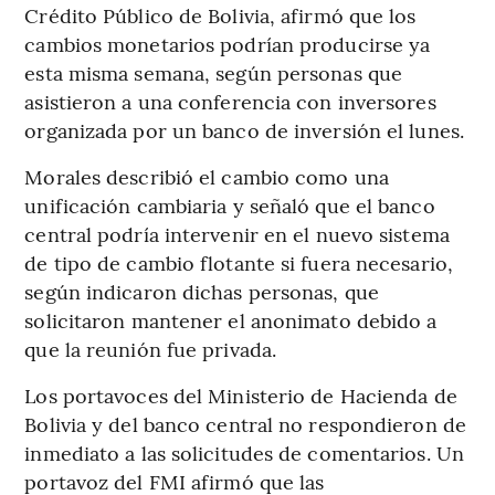
Crédito Público de Bolivia, afirmó que los
cambios monetarios podrían producirse ya
esta misma semana, según personas que
asistieron a una conferencia con inversores
organizada por un banco de inversión el lunes.
Morales describió el cambio como una
unificación cambiaria y señaló que el banco
central podría intervenir en el nuevo sistema
de tipo de cambio flotante si fuera necesario,
según indicaron dichas personas, que
solicitaron mantener el anonimato debido a
que la reunión fue privada.
Los portavoces del Ministerio de Hacienda de
Bolivia y del banco central no respondieron de
inmediato a las solicitudes de comentarios. Un
portavoz del FMI afirmó que las