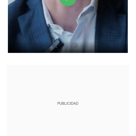
PUBLICIDAD