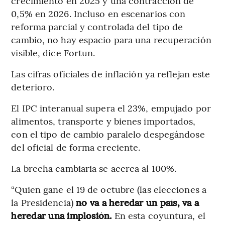
crecimiento en 2025 y una contracción de
0,5% en 2026. Incluso en escenarios con
reforma parcial y controlada del tipo de
cambio, no hay espacio para una recuperación
visible, dice Fortun.
Las cifras oficiales de inflación ya reflejan este
deterioro.
El IPC interanual supera el 23%, empujado por
alimentos, transporte y bienes importados,
con el tipo de cambio paralelo despegándose
del oficial de forma creciente.
La brecha cambiaria se acerca al 100%.
“Quien gane el 19 de octubre (las elecciones a
la Presidencia)
no va a heredar un país, va a
heredar una implosión.
En esta coyuntura, el