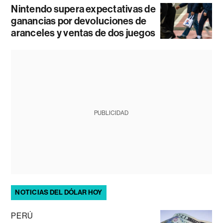
Nintendo supera expectativas de
ganancias por devoluciones de
aranceles y ventas de dos juegos
PUBLICIDAD
NOTICIAS DEL DÓLAR HOY
PERÚ