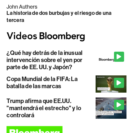
John Authers
La historia de dos burbujas y el riesgo de una
tercera
¿Qué hay detrás de la inusual
intervención sobre el yen por
parte de EE. UU. y Japón?
Copa Mundial de la FIFA: La
batalla de las marcas
Trump afirma que EE.UU.
"mantendrá el estrecho" y lo
controlará