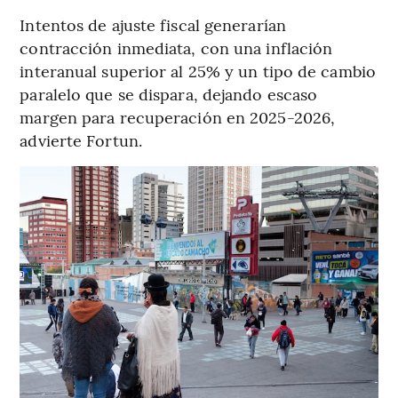
Intentos de ajuste fiscal generarían
contracción inmediata, con una inflación
interanual superior al 25% y un tipo de cambio
paralelo que se dispara, dejando escaso
margen para recuperación en 2025-2026,
advierte Fortun.