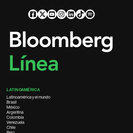
LATINOAMÉRICA
Latinoamérica y el mundo
Brasil
México
Argentina
Colombia
Venezuela
Chile
Perú