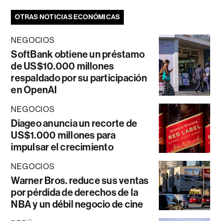
OTRAS NOTICIAS ECONÓMICAS
NEGOCIOS
SoftBank obtiene un préstamo
de US$10.000 millones
respaldado por su participación
en OpenAI
NEGOCIOS
Diageo anuncia un recorte de
US$1.000 millones para
impulsar el crecimiento
NEGOCIOS
Warner Bros. reduce sus ventas
por pérdida de derechos de la
NBA y un débil negocio de cine