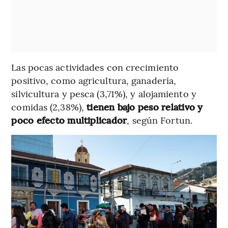
Las pocas actividades con crecimiento
positivo, como agricultura, ganadería,
silvicultura y pesca (3,71%), y alojamiento y
comidas (2,38%),
tienen bajo peso relativo y
poco efecto multiplicador
, según Fortun.