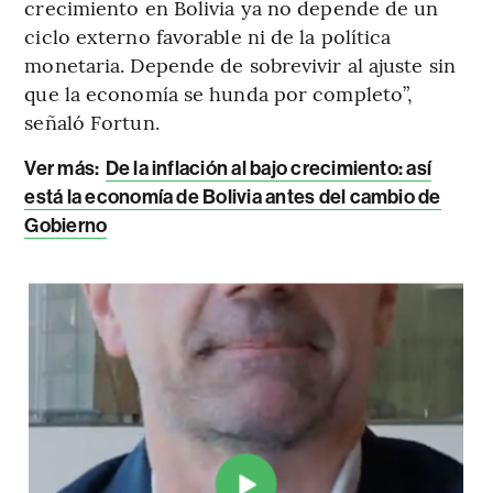
crecimiento en Bolivia ya no depende de un
ciclo externo favorable ni de la política
monetaria. Depende de sobrevivir al ajuste sin
que la economía se hunda por completo”,
señaló Fortun.
Ver más:
De la inflación al bajo crecimiento: así
está la economía de Bolivia antes del cambio de
Gobierno