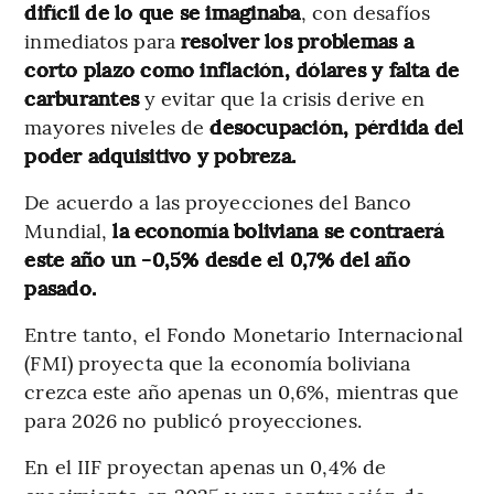
difícil de lo que se imaginaba
, con desafíos
inmediatos para
resolver los problemas a
corto plazo como inflación, dólares y falta de
carburantes
y evitar que la crisis derive en
mayores niveles de
desocupación, pérdida del
poder adquisitivo y pobreza.
De acuerdo a las proyecciones del Banco
Mundial,
la economía boliviana se contraerá
este año un -0,5% desde el 0,7% del año
pasado.
Entre tanto, el Fondo Monetario Internacional
(FMI) proyecta que la economía boliviana
crezca este año apenas un 0,6%, mientras que
para 2026 no publicó proyecciones.
En el IIF proyectan apenas un 0,4% de