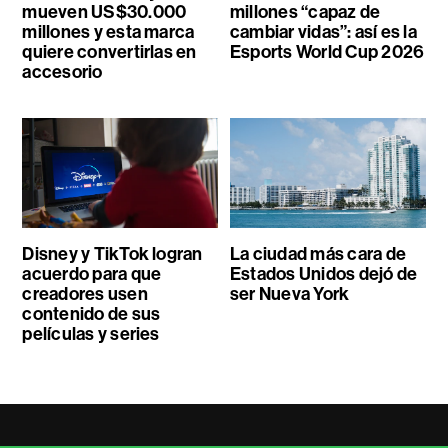
mueven US$30.000
millones “capaz de
millones y esta marca
cambiar vidas”: así es la
quiere convertirlas en
Esports World Cup 2026
accesorio
Disney y TikTok logran
La ciudad más cara de
acuerdo para que
Estados Unidos dejó de
creadores usen
ser Nueva York
contenido de sus
películas y series