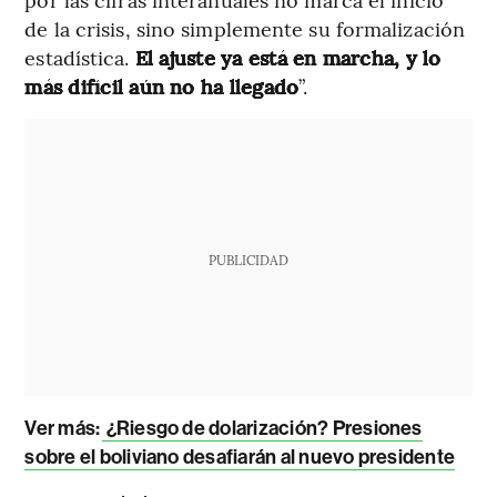
de la crisis, sino simplemente su formalización
estadística.
El ajuste ya está en marcha, y lo
más difícil aún no ha llegado
”.
PUBLICIDAD
Ver más:
¿Riesgo de dolarización? Presiones
sobre el boliviano desafiarán al nuevo presidente