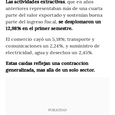
Las actividades extractivas
, que en años
anteriores representaban más de una cuarta
parte del valor exportado y sostenían buena
parte del ingreso fiscal,
se desplomaron un
12,98% en el primer semestre.
El comercio cayó un 5,18%; transporte y
comunicaciones un 2,24%, y suministro de
electricidad, agua y desechos un 2,45%.
Estas caídas reflejan una contracción
generalizada, más allá de un solo sector.
PUBLICIDAD