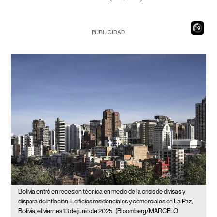
17
PUBLICIDAD
Bolivia entró en recesión técnica en medio de la crisis de divisas y
dispara de inflación
Edificios residenciales y comerciales en La Paz,
Bolivia, el viernes 13 de junio de 2025.
(Bloomberg/MARCELO