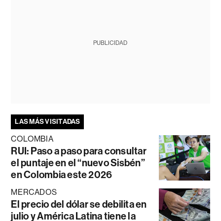
PUBLICIDAD
LAS MÁS VISITADAS
COLOMBIA
RUI: Paso a paso para consultar
el puntaje en el “nuevo Sisbén”
en Colombia este 2026
MERCADOS
El precio del dólar se debilita en
julio y América Latina tiene la