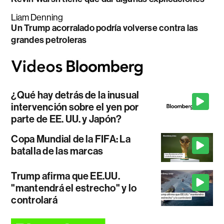
Liam Denning
Un Trump acorralado podría volverse contra las
grandes petroleras
¿Qué hay detrás de la inusual
intervención sobre el yen por
parte de EE. UU. y Japón?
Copa Mundial de la FIFA: La
batalla de las marcas
Trump afirma que EE.UU.
"mantendrá el estrecho" y lo
controlará