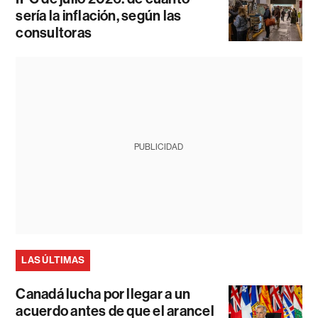
sería la inflación, según las
consultoras
PUBLICIDAD
LAS ÚLTIMAS
Canadá lucha por llegar a un
acuerdo antes de que el arancel