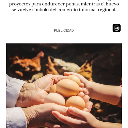
proyectos para endurecer penas, mientras el huevo
se vuelve símbolo del comercio informal regional.
22
PUBLICIDAD