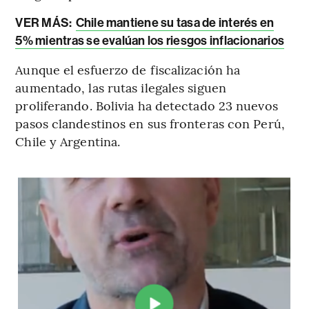
VER MÁS:
Chile mantiene su tasa de interés en
5% mientras se evalúan los riesgos inflacionarios
Aunque el esfuerzo de fiscalización ha
aumentado, las rutas ilegales siguen
proliferando. Bolivia ha detectado 23 nuevos
pasos clandestinos en sus fronteras con Perú,
Chile y Argentina.