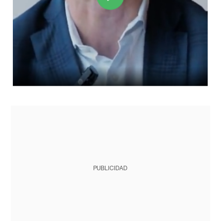
PUBLICIDAD