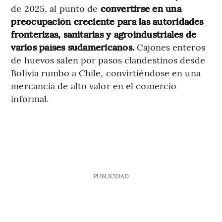
de 2025, al punto de
convertirse en una
preocupación creciente para las autoridades
fronterizas, sanitarias y agroindustriales de
varios países sudamericanos.
Cajones enteros
de huevos salen por pasos clandestinos desde
Bolivia rumbo a Chile, convirtiéndose en una
mercancía de alto valor en el comercio
informal.
PUBLICIDAD