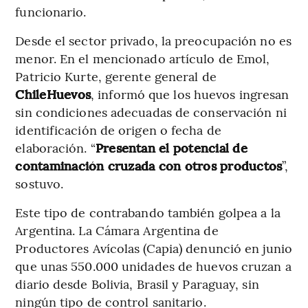
funcionario.
Desde el sector privado, la preocupación no es
menor. En el mencionado artículo de Emol,
Patricio Kurte, gerente general de
ChileHuevos
, informó que los huevos ingresan
sin condiciones adecuadas de conservación ni
identificación de origen o fecha de
elaboración. “
Presentan el potencial de
contaminación cruzada con otros productos
”,
sostuvo.
Este tipo de contrabando también golpea a la
Argentina. La Cámara Argentina de
Productores Avícolas (Capia) denunció en junio
que unas 550.000 unidades de huevos cruzan a
diario desde Bolivia, Brasil y Paraguay, sin
ningún tipo de control sanitario.