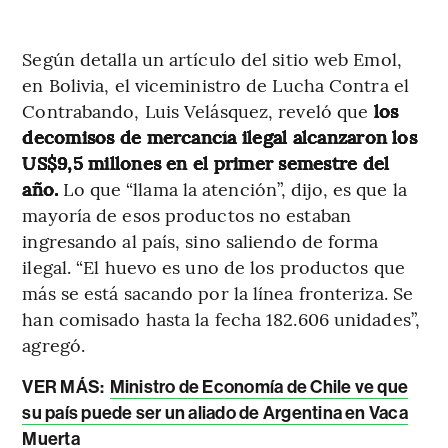
Según detalla un artículo del sitio web Emol,
en Bolivia, el viceministro de Lucha Contra el
Contrabando, Luis Velásquez, reveló que
los
decomisos de mercancía ilegal alcanzaron los
US$9,5 millones en el primer semestre del
año.
Lo que “llama la atención”, dijo, es que la
mayoría de esos productos no estaban
ingresando al país, sino saliendo de forma
ilegal. “El huevo es uno de los productos que
más se está sacando por la línea fronteriza. Se
han comisado hasta la fecha 182.606 unidades”,
agregó.
VER MÁS:
Ministro de Economía de Chile ve que
su país puede ser un aliado de Argentina en Vaca
Muerta