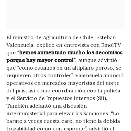
El ministro de Agricultura de Chile, Esteban
Valenzuela, explicó en entrevista con EmolTV
que “
hemos aumentado mucho los decomisos
porque hay mayor control”
, aunque advirtió
que “como estamos en un altiplano poroso, se
requieren otros controles”. Valenzuela anunció
operativos en mercados mayoristas del norte
del país, así como coordinación con la policía
y el Servicio de Impuestos Internos (SII).
También adelantó una discusión
interministerial para elevar las sanciones. “Lo
barato a veces cuesta caro, no tiene la debida
trazabilidad como corresponde”, advirtió el