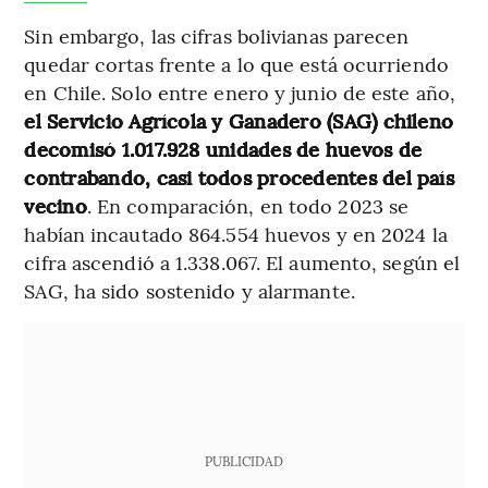
Sin embargo, las cifras bolivianas parecen
quedar cortas frente a lo que está ocurriendo
en Chile. Solo entre enero y junio de este año,
el Servicio Agrícola y Ganadero (SAG) chileno
decomisó 1.017.928 unidades de huevos de
contrabando, casi todos procedentes del país
vecino
. En comparación, en todo 2023 se
habían incautado 864.554 huevos y en 2024 la
cifra ascendió a 1.338.067. El aumento, según el
SAG, ha sido sostenido y alarmante.
PUBLICIDAD