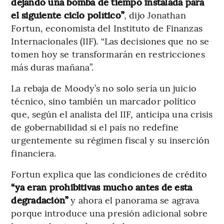
dejando una bomba de tiempo instalada para
el siguiente ciclo político”
, dijo Jonathan
Fortun, economista del Instituto de Finanzas
Internacionales (IIF). “Las decisiones que no se
tomen hoy se transformarán en restricciones
más duras mañana”.
La rebaja de Moody’s no solo sería un juicio
técnico, sino también un marcador político
que, según el analista del IIF, anticipa una crisis
de gobernabilidad si el país no redefine
urgentemente su régimen fiscal y su inserción
financiera.
Fortun explica que las condiciones de crédito
“ya eran prohibitivas mucho antes de esta
degradación”
y ahora el panorama se agrava
porque introduce una presión adicional sobre