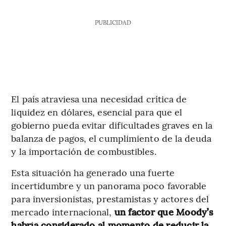
PUBLICIDAD
El país atraviesa una necesidad crítica de
liquidez en dólares, esencial para que el
gobierno pueda evitar dificultades graves en la
balanza de pagos, el cumplimiento de la deuda
y la importación de combustibles.
Esta situación ha generado una fuerte
incertidumbre y un panorama poco favorable
para inversionistas, prestamistas y actores del
mercado internacional,
un factor que Moody’s
habría considerado al momento de reducir la