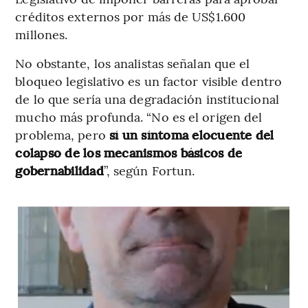
créditos externos por más de US$1.600
millones.
No obstante, los analistas señalan que el
bloqueo legislativo es un factor visible dentro
de lo que sería una degradación institucional
mucho más profunda. “No es el origen del
problema, pero
sí un síntoma elocuente del
colapso de los mecanismos básicos de
gobernabilidad
”, según Fortun.