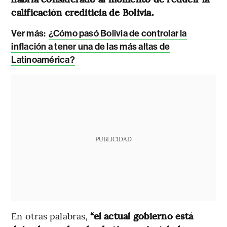
calificación crediticia de Bolivia.
Ver más:
¿Cómo pasó Bolivia de controlar la
inflación a tener una de las más altas de
Latinoamérica?
PUBLICIDAD
En otras palabras,
“el actual gobierno está