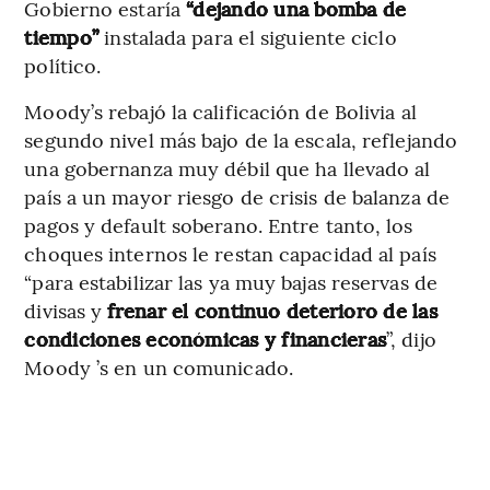
Gobierno estaría
“dejando una bomba de
tiempo”
instalada para el siguiente ciclo
político.
Moody’s rebajó la calificación de Bolivia al
segundo nivel más bajo de la escala, reflejando
una gobernanza muy débil que ha llevado al
país a un mayor riesgo de crisis de balanza de
pagos y default soberano. Entre tanto, los
choques internos le restan capacidad al país
“para estabilizar las ya muy bajas reservas de
divisas y
frenar el continuo deterioro de las
condiciones económicas y financieras
”, dijo
Moody ’s en un comunicado.