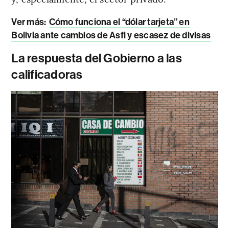
Ver más:
Cómo funciona el “dólar tarjeta” en
Bolivia ante cambios de Asfi y escasez de divisas
La respuesta del Gobierno a las
calificadoras