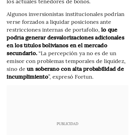
los actuales tenedores de bonos.
Algunos inversionistas institucionales podrían
verse forzados a liquidar posiciones ante
restricciones internas de portafolio,
lo que
podría generar desvalorizaciones adicionales
en los títulos bolivianos en el mercado
secundario.
“La percepción ya no es de un
emisor con problemas temporales de liquidez,
sino de
un soberano con alta probabilidad de
incumplimiento
”, expresó Fortun.
PUBLICIDAD