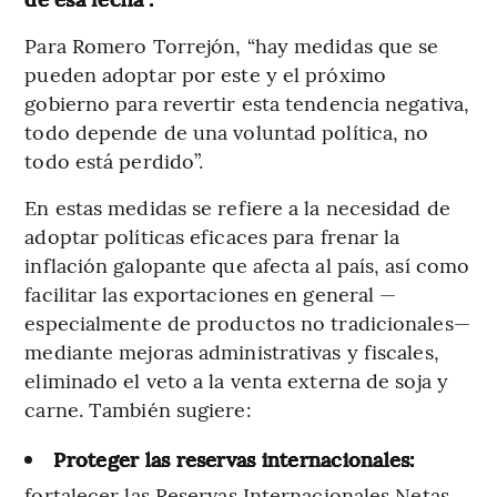
Para Romero Torrejón, “hay medidas que se
pueden adoptar por este y el próximo
gobierno para revertir esta tendencia negativa,
todo depende de una voluntad política, no
todo está perdido”.
En estas medidas se refiere a la necesidad de
adoptar políticas eficaces para frenar la
inflación galopante que afecta al país, así como
facilitar las exportaciones en general —
especialmente de productos no tradicionales—
mediante mejoras administrativas y fiscales,
eliminado el veto a la venta externa de soja y
carne. También sugiere:
Proteger las reservas internacionales:
fortalecer las Reservas Internacionales Netas