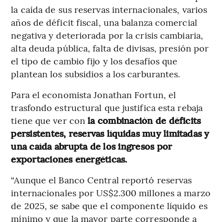
la caída de sus reservas internacionales, varios
años de déficit fiscal, una balanza comercial
negativa y deteriorada por la crisis cambiaria,
alta deuda pública, falta de divisas, presión por
el tipo de cambio fijo y los desafíos que
plantean los subsidios a los carburantes.
Para el economista Jonathan Fortun, el
trasfondo estructural que justifica esta rebaja
tiene que ver con
la combinación de déficits
persistentes, reservas líquidas muy limitadas y
una caída abrupta de los ingresos por
exportaciones energéticas.
“Aunque el Banco Central reportó reservas
internacionales por US$2.300 millones a marzo
de 2025, se sabe que el componente líquido es
mínimo y que la mayor parte corresponde a