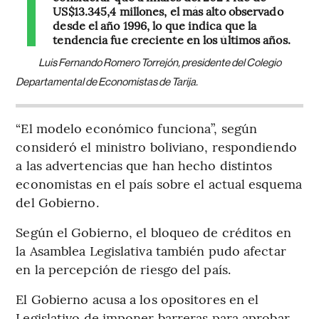
US$13.345,4 millones, el más alto observado
desde el año 1996, lo que indica que la
tendencia fue creciente en los últimos años.
Luis Fernando Romero Torrejón, presidente del Colegio
Departamental de Economistas de Tarija.
“El modelo económico funciona”, según
consideró el ministro boliviano, respondiendo
a las advertencias que han hecho distintos
economistas en el país sobre el actual esquema
del Gobierno.
Según el Gobierno, el bloqueo de créditos en
la Asamblea Legislativa también pudo afectar
en la percepción de riesgo del país.
El Gobierno acusa a los opositores en el
Legislativo de imponer barreras para aprobar