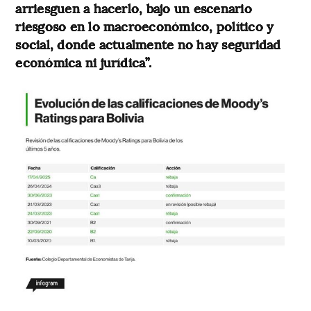
arriesguen a hacerlo, bajo un escenario
riesgoso en lo macroeconómico, político y
social, donde actualmente no hay seguridad
económica ni jurídica”.