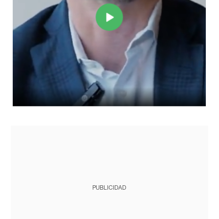
PUBLICIDAD