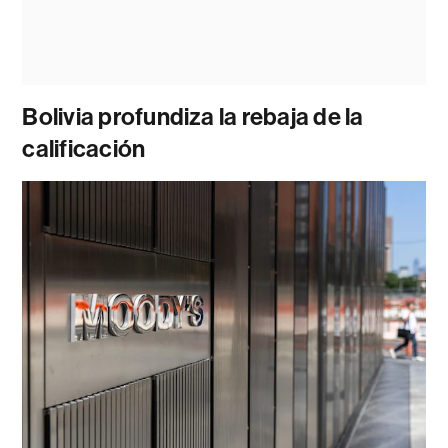
Bolivia profundiza la rebaja de la
calificación