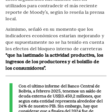
utilizados para contradecir el más reciente
reporte de Moody’s, según lo reseña la prensa
local.
Asimismo, señaló en su momento que los
indicadores económicos estarían mejorando y
que supuestamente no se ha tenido en cuenta
los efectos del bloqueo interno de carreteras
“que ha lastimado la actividad productiva, los
ingresos de los productores y el bolsillo de
los consumidores”.
Con el último informe del Banco Central de
Bolivia, a febrero 2025, tenemos un saldo de
deuda externa de US$13.450,2 millones, que
según esta entidad representa alrededor del
24% de nuestro PIB. Sin embargo, hay que
considerar que a finales del 2024 fue de