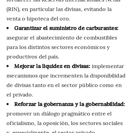
(RIN), en particular las divisas, evitando la
venta o hipoteca del oro.
Garantizar el suministro de carburantes:
asegurar el abastecimiento de combustibles
para los distintos sectores económicos y
productivos del país.
Mejorar la liquidez en divisas:
implementar
mecanismos que incrementen la disponibilidad
de divisas tanto en el sector público como en
el privado.
Reforzar la gobernanza y la gobernabilidad:
promover un diálogo pragmático entre el
oficialismo, la oposición, los sectores sociales
y, especialmente, el sector privado.