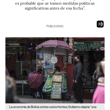
es probable que se tomen medidas políticas
significativas antes de esa fecha”.
21
PUBLICIDAD
La economía de Bolivia sortea varios frentes; Gobierno dejaría “una