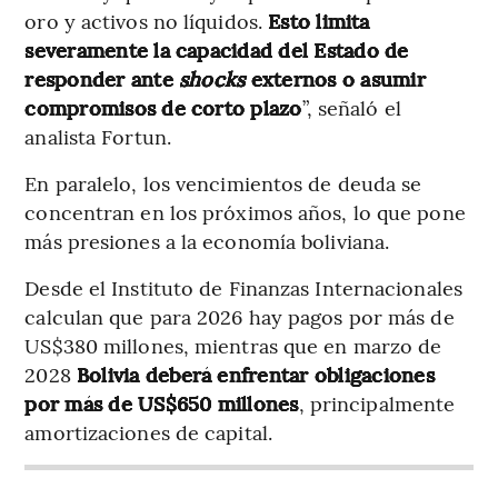
oro y activos no líquidos.
Esto limita
severamente la capacidad del Estado de
responder ante
shocks
externos o asumir
compromisos de corto plazo
”, señaló el
analista Fortun.
En paralelo, los vencimientos de deuda se
concentran en los próximos años, lo que pone
más presiones a la economía boliviana.
Desde el Instituto de Finanzas Internacionales
calculan que para 2026 hay pagos por más de
US$380 millones, mientras que en marzo de
2028
Bolivia deberá enfrentar obligaciones
por más de US$650 millones
, principalmente
amortizaciones de capital.