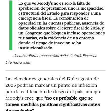
Lo que ve Moody’s no es solo la falta de
aprobación de préstamos, sino la incapacidad
estructural del Estado para responder a una
emergencia fiscal. La combinación de
opacidad en las cuentas públicas, ausencia de
datos oficiales sobre el cierre fiscal de 2024, y
un Congreso que bloquea incluso operaciones
rutinarias, es la evidencia de un entorno
donde el riesgo de inacción se ha
institucionalizado.
Jonathan Fortun, economista del Instituto de Finanzas
Internacionales.
Las elecciones generales del 17 de agosto de
2025 podrían marcar un punto de inflexión
para la calificación de riesgo del país, aunque
Moody’s cree que
“no es probable que se
tomen medidas políticas significativas antes
de esa fecha”.