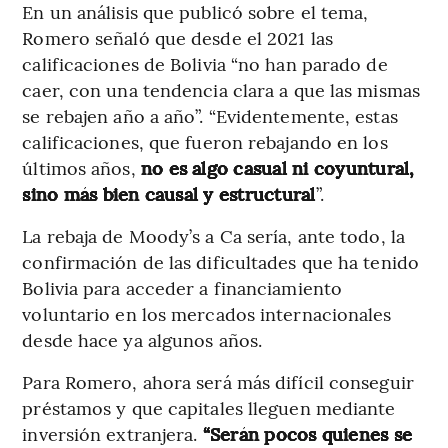
En un análisis que publicó sobre el tema,
Romero señaló que desde el 2021 las
calificaciones de Bolivia “no han parado de
caer, con una tendencia clara a que las mismas
se rebajen año a año”. “Evidentemente, estas
calificaciones, que fueron rebajando en los
últimos años,
no es algo casual ni coyuntural,
sino más bien causal y estructural
”.
La rebaja de Moody’s a Ca sería, ante todo, la
confirmación de las dificultades que ha tenido
Bolivia para acceder a financiamiento
voluntario en los mercados internacionales
desde hace ya algunos años.
Para Romero, ahora será más difícil conseguir
préstamos y que capitales lleguen mediante
inversión extranjera.
“Serán pocos quienes se