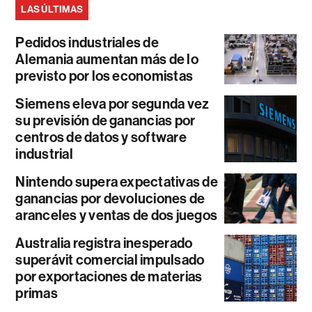
LAS ÚLTIMAS
Pedidos industriales de
Alemania aumentan más de lo
previsto por los economistas
Siemens eleva por segunda vez
su previsión de ganancias por
centros de datos y software
industrial
Nintendo supera expectativas de
ganancias por devoluciones de
aranceles y ventas de dos juegos
Australia registra inesperado
superávit comercial impulsado
por exportaciones de materias
primas