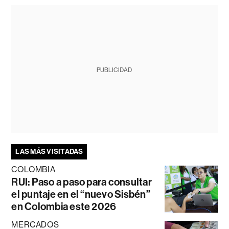
PUBLICIDAD
LAS MÁS VISITADAS
COLOMBIA
RUI: Paso a paso para consultar
el puntaje en el “nuevo Sisbén”
en Colombia este 2026
MERCADOS