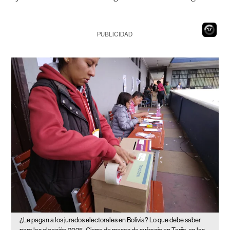
17
PUBLICIDAD
¿Le pagan a los jurados electorales en Bolivia? Lo que debe saber