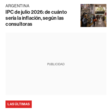
ARGENTINA
IPC de julio 2026: de cuánto
sería la inflación, según las
consultoras
PUBLICIDAD
LAS ÚLTIMAS