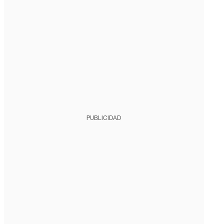
PUBLICIDAD