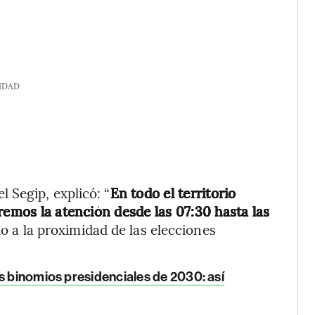
IDAD
 Segip, explicó: “
En todo el territorio
remos la atención desde las 07:30 hasta las
o a la proximidad de las elecciones
os binomios presidenciales de 2030: así