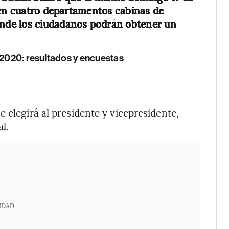
 en cuatro departamentos cabinas de
nde los ciudadanos podrán obtener un
n 2020: resultados y encuestas
 elegirá al presidente y vicepresidente,
l.
IDAD