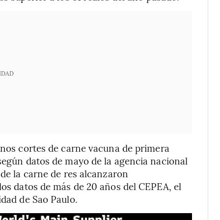
IDAD
gunos cortes de carne vacuna de primera
 según datos de mayo de la agencia nacional
 de la carne de res alcanzaron
 los datos de más de 20 años del CEPEA, el
idad de Sao Paulo.