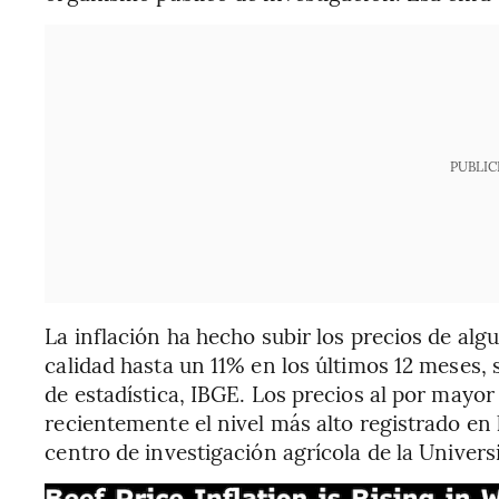
PUBLIC
La inflación ha hecho subir los precios de al
calidad hasta un 11% en los últimos 12 meses,
de estadística, IBGE. Los precios al por mayor
recientemente el nivel más alto registrado en
centro de investigación agrícola de la Univers