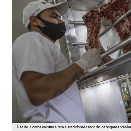
Alza de la carne vacuna altera el tradicional asado de los hogares brasil