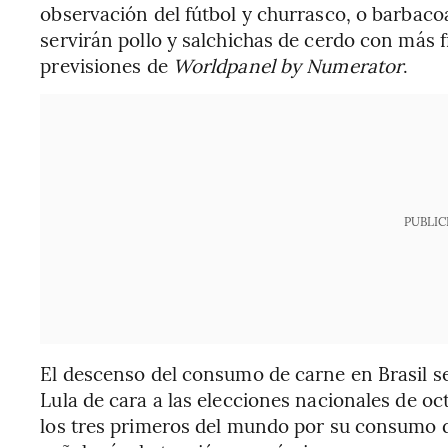
observación del fútbol y churrasco, o barbacoa
servirán pollo y salchichas de cerdo con más 
previsiones de
Worldpanel by Numerator
.
PUBLIC
El descenso del consumo de carne en Brasil se
Lula de cara a las elecciones nacionales de oc
los tres primeros del mundo por su consumo de