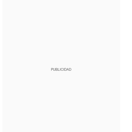
PUBLICIDAD