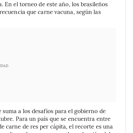
. En el torneo de este año, los brasileños
frecuencia que carne vacuna, según las
IDAD
 suma a los desafíos para el gobierno de
tubre. Para un país que se encuentra entre
 carne de res per cápita, el recorte es una