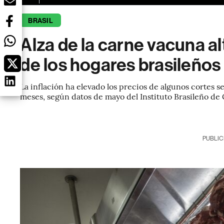
BRASIL
Alza de la carne vacuna al
de los hogares brasileños
La inflación ha elevado los precios de algunos cortes s
meses, según datos de mayo del Instituto Brasileño de G
PUBLIC