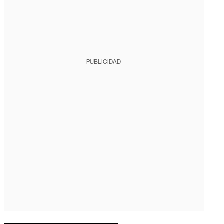
PUBLICIDAD