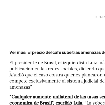
PUBLIC
Ver más:
El precio del café sube tras amenazas de
El presidente de Brasil, el izquierdista Luiz In
publicación en las redes sociales, diciendo qu
Añadió que el caso contra quienes planearon 
compete exclusivamente al sistema judicial del 
amenazas”.
“Cualquier aumento unilateral de las tasas se
económica de Brasil”, escribió Lula.
“La sobera