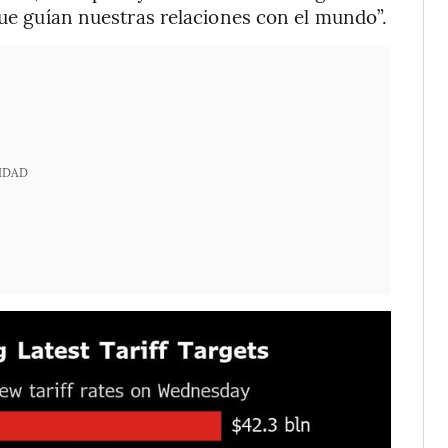
que guían nuestras relaciones con el mundo”.
IDAD