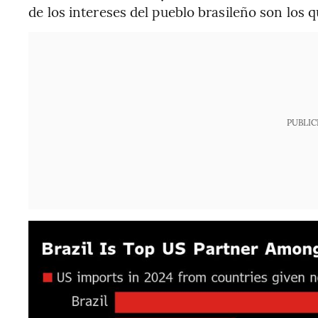
de los intereses del pueblo brasileño son los 
PUBLIC