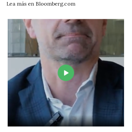
Lea más en Bloomberg.com