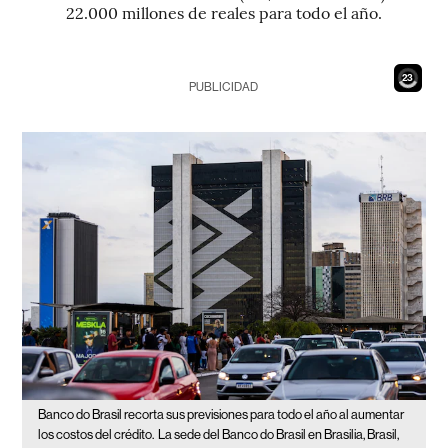
22.000 millones de reales para todo el año.
22
PUBLICIDAD
Banco do Brasil recorta sus previsiones para todo el año al aumentar
los costos del crédito.
La sede del Banco do Brasil en Brasilia, Brasil,