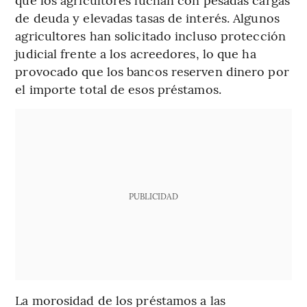
de deuda y elevadas tasas de interés. Algunos
agricultores han solicitado incluso protección
judicial frente a los acreedores, lo que ha
provocado que los bancos reserven dinero por
el importe total de esos préstamos.
PUBLICIDAD
La morosidad de los préstamos a las