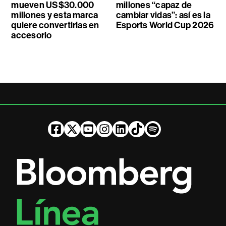
mueven US$30.000
millones “capaz de
millones y esta marca
cambiar vidas”: así es la
quiere convertirlas en
Esports World Cup 2026
accesorio