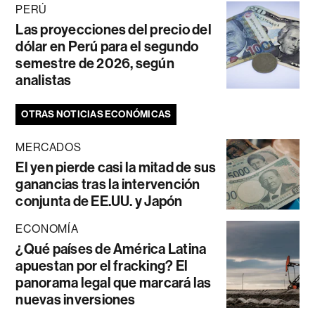
PERÚ
Las proyecciones del precio del
dólar en Perú para el segundo
semestre de 2026, según
analistas
OTRAS NOTICIAS ECONÓMICAS
MERCADOS
El yen pierde casi la mitad de sus
ganancias tras la intervención
conjunta de EE.UU. y Japón
ECONOMÍA
¿Qué países de América Latina
apuestan por el fracking? El
panorama legal que marcará las
nuevas inversiones