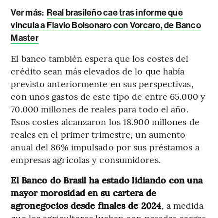
Ver más:
Real brasileño cae tras informe que
vincula a Flavio Bolsonaro con Vorcaro, de Banco
Master
El banco también espera que los costes del
crédito sean más elevados de lo que había
previsto anteriormente en sus perspectivas,
con unos gastos de este tipo de entre 65.000 y
70.000 millones de reales para todo el año.
Esos costes alcanzaron los 18.900 millones de
reales en el primer trimestre, un aumento
anual del 86% impulsado por sus préstamos a
empresas agrícolas y consumidores.
El Banco do Brasil ha estado lidiando con una
mayor morosidad en su cartera de
agronegocios desde finales de 2024
, a medida
que los agricultores luchan con pesadas cargas