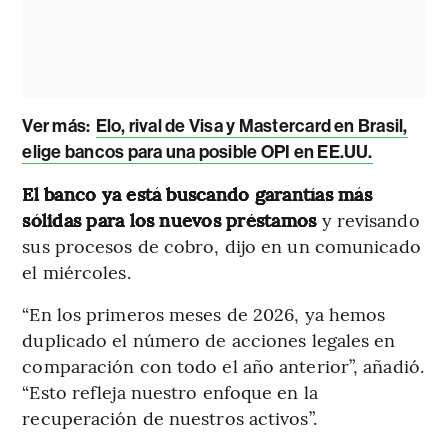
Ver más:
Elo, rival de Visa y Mastercard en Brasil,
elige bancos para una posible OPI en EE.UU.
El banco ya está buscando garantías más
sólidas para los nuevos préstamos
y revisando
sus procesos de cobro, dijo en un comunicado
el miércoles.
“En los primeros meses de 2026, ya hemos
duplicado el número de acciones legales en
comparación con todo el año anterior”, añadió.
“Esto refleja nuestro enfoque en la
recuperación de nuestros activos”.