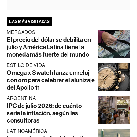
LAS MÁS VISITADAS
MERCADOS
El precio del dólar se debilita en
julio y América Latina tiene la
moneda más fuerte del mundo
ESTILO DE VIDA
Omega x Swatch lanza un reloj
con oro para celebrar el alunizaje
del Apollo 11
ARGENTINA
IPC de julio 2026: de cuánto
sería la inflación, según las
consultoras
LATINOAMÉRICA