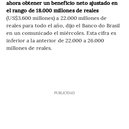
ahora obtener un beneficio neto ajustado en
el rango de 18.000 millones de reales
(US$3.600 millones) a 22.000 millones de
reales para todo el año, dijo el Banco do Brasil
en un comunicado el miércoles. Esta cifra es
inferior a la anterior de 22.000 a 26.000
millones de reales.
PUBLICIDAD