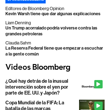
Editores de Bloomberg Opinion
Kevin Warsh tiene que dar algunas explicaciones
Liam Denning
Un Trump acorralado podría volverse contra las
grandes petroleras
Claudia Sahm
La Reserva Federal tiene que empezar a escuchar
a la gente común
¿Qué hay detrás de la inusual
intervención sobre el yen por
parte de EE. UU. y Japón?
Copa Mundial de la FIFA: La
batalla de las marcas