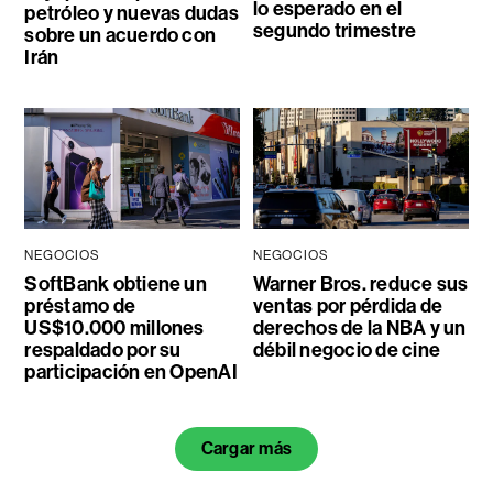
lo esperado en el
petróleo y nuevas dudas
segundo trimestre
sobre un acuerdo con
Irán
NEGOCIOS
NEGOCIOS
SoftBank obtiene un
Warner Bros. reduce sus
préstamo de
ventas por pérdida de
US$10.000 millones
derechos de la NBA y un
respaldado por su
débil negocio de cine
participación en OpenAI
Cargar más