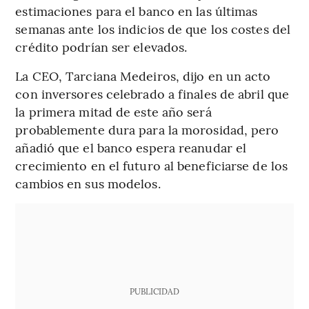
estimaciones para el banco en las últimas
semanas ante los indicios de que los costes del
crédito podrían ser elevados.
La CEO, Tarciana Medeiros, dijo en un acto
con inversores celebrado a finales de abril que
la primera mitad de este año será
probablemente dura para la morosidad, pero
añadió que el banco espera reanudar el
crecimiento en el futuro al beneficiarse de los
cambios en sus modelos.
PUBLICIDAD