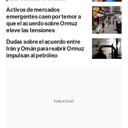
Activos de mercados
emergentes caen por temor a
que el acuerdo sobre Ormuz
eleve las tensiones
Dudas sobre el acuerdo entre
Irán y Omán para reabrir Ormuz
impulsan al petróleo
PUBLICIDAD