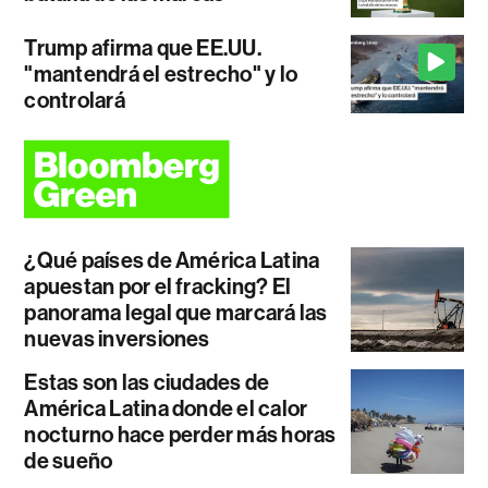
Trump afirma que EE.UU.
"mantendrá el estrecho" y lo
controlará
¿Qué países de América Latina
apuestan por el fracking? El
panorama legal que marcará las
nuevas inversiones
Estas son las ciudades de
América Latina donde el calor
nocturno hace perder más horas
de sueño