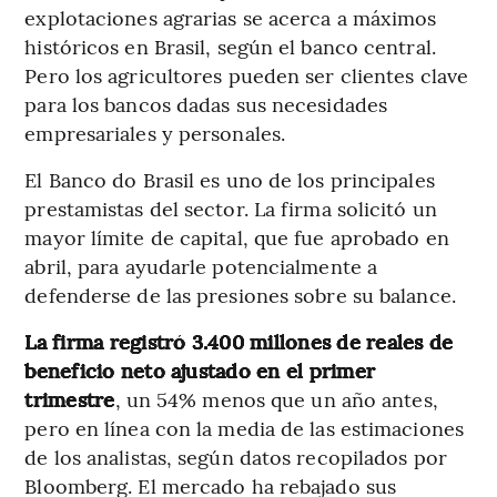
explotaciones agrarias se acerca a máximos
históricos en Brasil, según el banco central.
Pero los agricultores pueden ser clientes clave
para los bancos dadas sus necesidades
empresariales y personales.
El Banco do Brasil es uno de los principales
prestamistas del sector. La firma solicitó un
mayor límite de capital, que fue aprobado en
abril, para ayudarle potencialmente a
defenderse de las presiones sobre su balance.
La firma registró 3.400 millones de reales de
beneficio neto ajustado en el primer
trimestre
, un 54% menos que un año antes,
pero en línea con la media de las estimaciones
de los analistas, según datos recopilados por
Bloomberg. El mercado ha rebajado sus