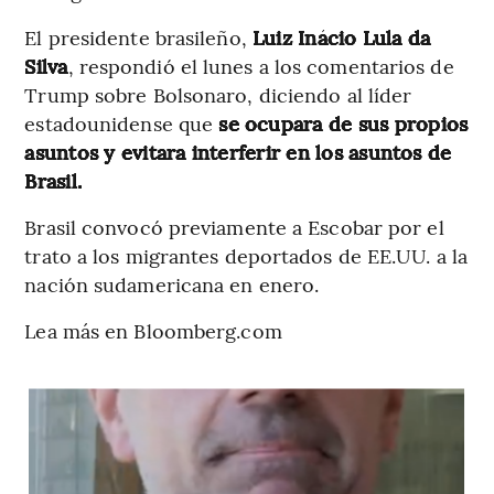
El presidente brasileño,
Luiz Inácio Lula da
Silva
, respondió el lunes a los comentarios de
Trump sobre Bolsonaro, diciendo al líder
estadounidense que
se ocupara de sus propios
asuntos y evitara interferir en los asuntos de
Brasil.
Brasil convocó previamente a Escobar por el
trato a los migrantes deportados de EE.UU. a la
nación sudamericana en enero.
Lea más en Bloomberg.com