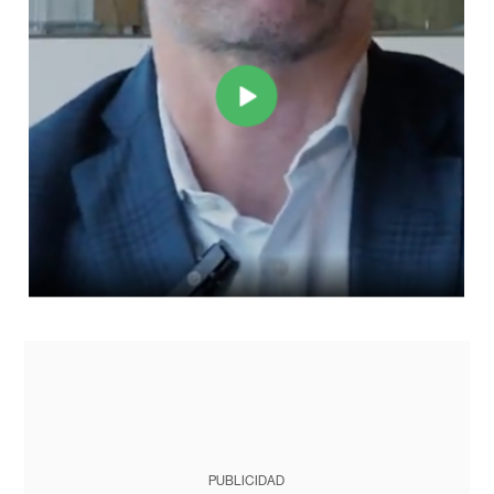
PUBLICIDAD