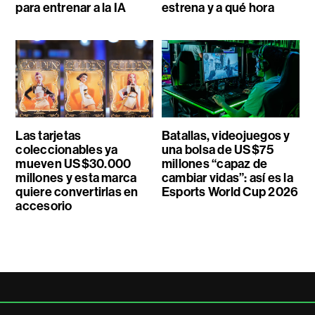
para entrenar a la IA
estrena y a qué hora
Las tarjetas
Batallas, videojuegos y
coleccionables ya
una bolsa de US$75
mueven US$30.000
millones “capaz de
millones y esta marca
cambiar vidas”: así es la
quiere convertirlas en
Esports World Cup 2026
accesorio