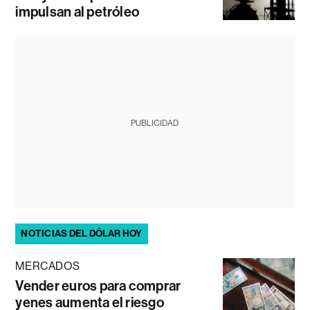
impulsan al petróleo
PUBLICIDAD
NOTICIAS DEL DÓLAR HOY
MERCADOS
Vender euros para comprar
yenes aumenta el riesgo