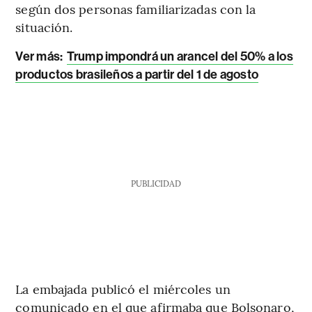
según dos personas familiarizadas con la
situación.
Ver más:
Trump impondrá un arancel del 50% a los
productos brasileños a partir del 1 de agosto
PUBLICIDAD
La embajada publicó el miércoles un
comunicado en el que afirmaba que Bolsonaro,