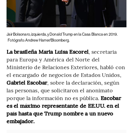
Jair Bolsonaro, izquierda, y Donald Trump en la Casa Blanca en 2019.
Fotógrafo: Andrew Harrer/Bloomberg.
La brasileña Maria Luisa Escorel
, secretaria
para Europa y América del Norte del
Ministerio de Relaciones Exteriores, habló con
el encargado de negocios de Estados Unidos,
Gabriel Escobar
, sobre la declaración, según
las personas, que solicitaron el anonimato
porque la información no es pública.
Escobar
es el máximo representante de EE.UU. en el
país hasta que Trump nombre a un nuevo
embajador.