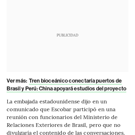
PUBLICIDAD
Ver más:
Tren bioceánico conectaría puertos de
Brasil y Perú: China apoyará estudios del proyecto
La embajada estadounidense dijo en un
comunicado que Escobar participó en una
reunión con funcionarios del Ministerio de
Relaciones Exteriores de Brasil, pero que no
divulgaría el contenido de las conversaciones.