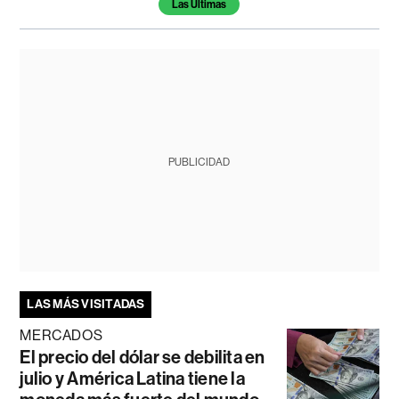
Las Últimas
PUBLICIDAD
LAS MÁS VISITADAS
MERCADOS
El precio del dólar se debilita en
julio y América Latina tiene la