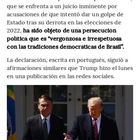
que se enfrenta a un juicio inminente por
acusaciones de que intentó dar un golpe de
Estado tras su derrota en las elecciones de
2022,
ha sido objeto de una persecución
política que es “vergonzosa e irrespetuosa
con las tradiciones democráticas de Brasil”.
La declaración, escrita en portugués, siguió a
afirmaciones similares que Trump hizo el lunes
en una publicación en las redes sociales.