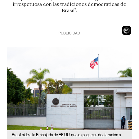
irrespetuosa con las tradiciones democráticas de
Brasil”.
18
PUBLICIDAD
Brasil pide a la Embajada de EE.UU. que explique su declaración a