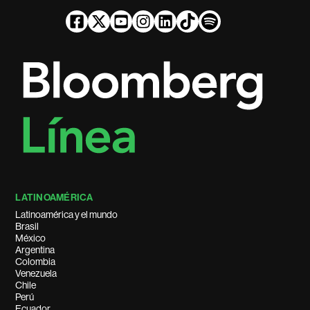
LATINOAMÉRICA
Latinoamérica y el mundo
Brasil
México
Argentina
Colombia
Venezuela
Chile
Perú
Ecuador