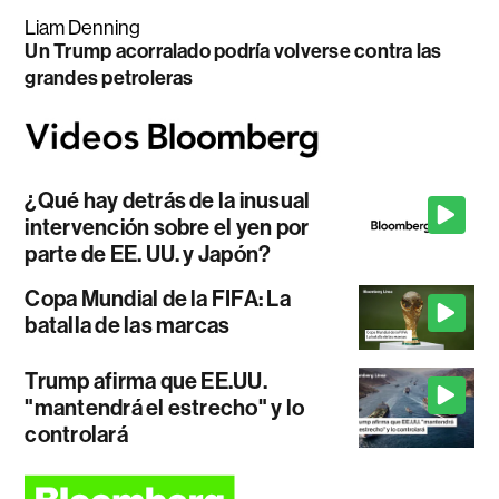
Liam Denning
Un Trump acorralado podría volverse contra las
grandes petroleras
¿Qué hay detrás de la inusual
intervención sobre el yen por
parte de EE. UU. y Japón?
Copa Mundial de la FIFA: La
batalla de las marcas
Trump afirma que EE.UU.
"mantendrá el estrecho" y lo
controlará