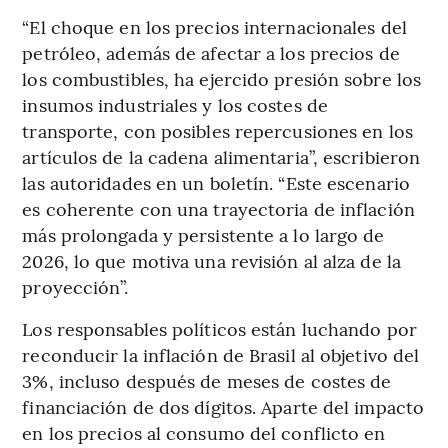
“El choque en los precios internacionales del
petróleo, además de afectar a los precios de
los combustibles, ha ejercido presión sobre los
insumos industriales y los costes de
transporte, con posibles repercusiones en los
artículos de la cadena alimentaria”, escribieron
las autoridades en un boletín. “Este escenario
es coherente con una trayectoria de inflación
más prolongada y persistente a lo largo de
2026, lo que motiva una revisión al alza de la
proyección”.
Los responsables políticos están luchando por
reconducir la inflación de Brasil al objetivo del
3%, incluso después de meses de costes de
financiación de dos dígitos. Aparte del impacto
en los precios al consumo del conflicto en