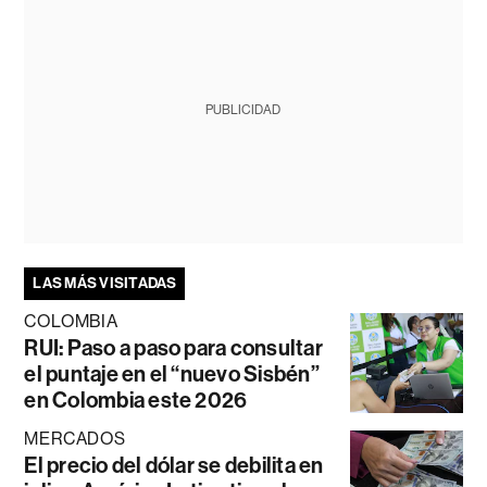
PUBLICIDAD
LAS MÁS VISITADAS
COLOMBIA
RUI: Paso a paso para consultar
el puntaje en el “nuevo Sisbén”
en Colombia este 2026
MERCADOS
El precio del dólar se debilita en