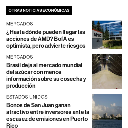
OTRAS NOTICIAS ECONÓMICAS
MERCADOS
¿Hasta dónde pueden llegar las
acciones de AMD? BofA es
optimista, pero advierte riesgos
MERCADOS
Brasil deja al mercado mundial
del azúcar con menos
información sobre su cosecha y
producción
ESTADOS UNIDOS
Bonos de San Juan ganan
atractivo entre inversores ante la
escasez de emisiones en Puerto
Rico