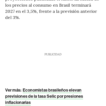
los precios al consumo en Brasil terminará
2027 en el 3,5%, frente a la previsión anterior
del 3%.
PUBLICIDAD
Ver más:
Economistas brasileños elevan
previsiones de la tasa Selic por presiones
inflacionarias