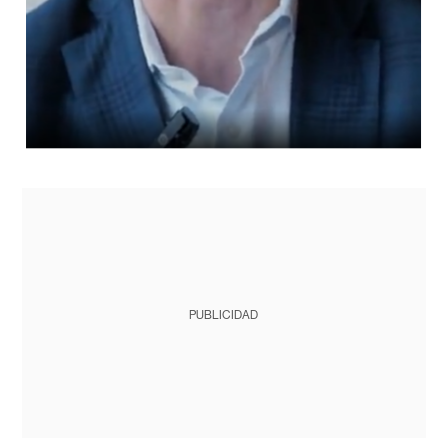
PUBLICIDAD