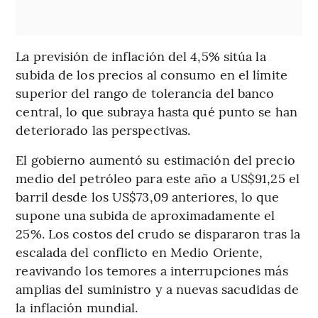
La previsión de inflación del 4,5% sitúa la
subida de los precios al consumo en el límite
superior del rango de tolerancia del banco
central, lo que subraya hasta qué punto se han
deteriorado las perspectivas.
El gobierno aumentó su estimación del precio
medio del petróleo para este año a US$91,25 el
barril desde los US$73,09 anteriores, lo que
supone una subida de aproximadamente el
25%. Los costos del crudo se dispararon tras la
escalada del conflicto en Medio Oriente,
reavivando los temores a interrupciones más
amplias del suministro y a nuevas sacudidas de
la inflación mundial.