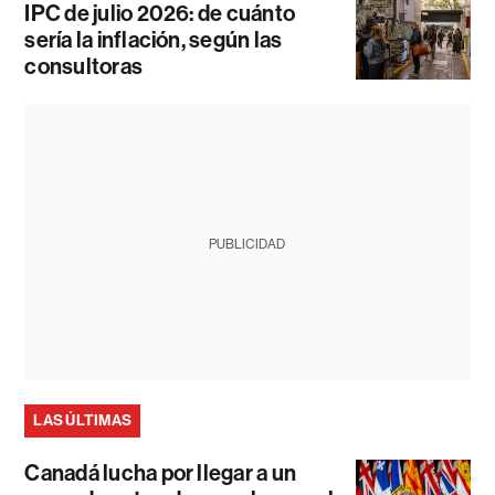
IPC de julio 2026: de cuánto
sería la inflación, según las
consultoras
PUBLICIDAD
LAS ÚLTIMAS
Canadá lucha por llegar a un