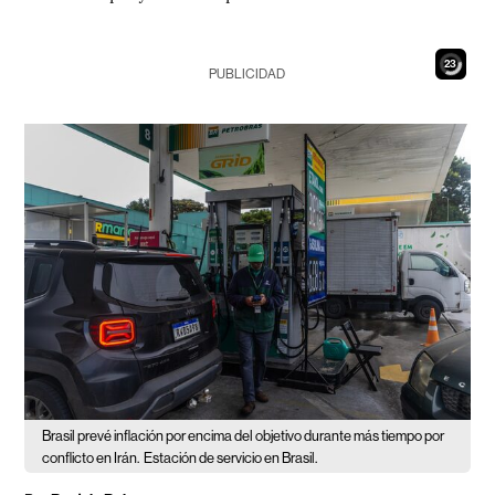
21
PUBLICIDAD
Brasil prevé inflación por encima del objetivo durante más tiempo por
conflicto en Irán.
Estación de servicio en Brasil.