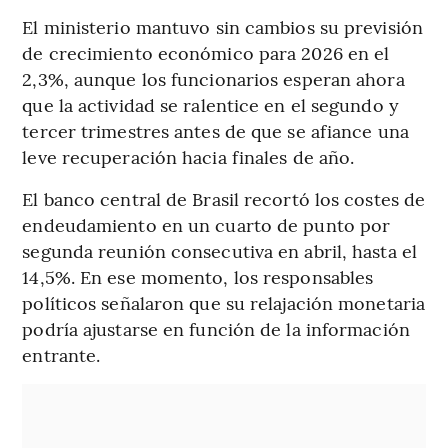
El ministerio mantuvo sin cambios su previsión
de crecimiento económico para 2026 en el
2,3%, aunque los funcionarios esperan ahora
que la actividad se ralentice en el segundo y
tercer trimestres antes de que se afiance una
leve recuperación hacia finales de año.
El banco central de Brasil recortó los costes de
endeudamiento en un cuarto de punto por
segunda reunión consecutiva en abril, hasta el
14,5%. En ese momento, los responsables
políticos señalaron que su relajación monetaria
podría ajustarse en función de la información
entrante.