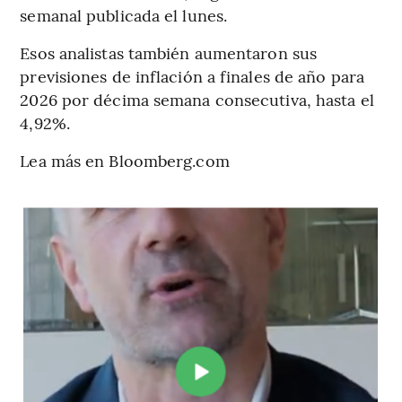
semanal publicada el lunes.
Esos analistas también aumentaron sus
previsiones de inflación a finales de año para
2026 por décima semana consecutiva, hasta el
4,92%.
Lea más en Bloomberg.com