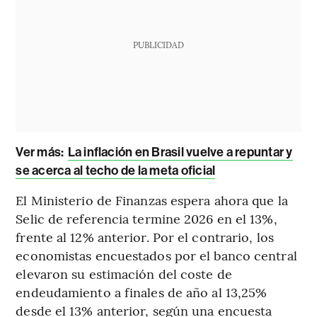
PUBLICIDAD
Ver más:
La inflación en Brasil vuelve a repuntar y
se acerca al techo de la meta oficial
El Ministerio de Finanzas espera ahora que la
Selic de referencia termine 2026 en el 13%,
frente al 12% anterior. Por el contrario, los
economistas encuestados por el banco central
elevaron su estimación del coste de
endeudamiento a finales de año al 13,25%
desde el 13% anterior, según una encuesta