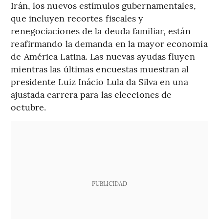
Irán, los nuevos estímulos gubernamentales,
que incluyen recortes fiscales y
renegociaciones de la deuda familiar, están
reafirmando la demanda en la mayor economía
de América Latina. Las nuevas ayudas fluyen
mientras las últimas encuestas muestran al
presidente Luiz Inácio Lula da Silva en una
ajustada carrera para las elecciones de
octubre.
PUBLICIDAD