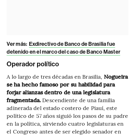
Ver más:
Exdirectivo de Banco de Brasilia fue
detenido en el marco del caso de Banco Master
Operador político
A lo largo de tres décadas en Brasilia,
Nogueira
se ha hecho famoso por su habilidad para
forjar alianzas dentro de una legislatura
fragmentada.
Descendiente de una familia
adinerada del estado costero de Piauí, este
político de 57 años siguió los pasos de su padre
en la política, sirviendo cuatro legislaturas en
el Congreso antes de ser elegido senador en