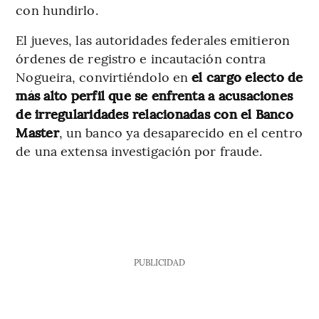
con hundirlo.
El jueves, las autoridades federales emitieron
órdenes de registro e incautación contra
Nogueira, convirtiéndolo en
el cargo electo de
más alto perfil que se enfrenta a acusaciones
de irregularidades relacionadas con el Banco
Master
, un banco ya desaparecido en el centro
de una extensa investigación por fraude.
PUBLICIDAD