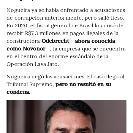
Nogueira ya se había enfrentado a acusaciones
de corrupción anteriormente, pero salió ileso.
En 2020, el fiscal general de Brasil lo acusó de
recibir R$7,3 millones en pagos ilegales de la
constructora
Odebrecht —ahora conocida
como Novonor
—, la empresa que se encuentra
en el centro del enorme escándalo de la
Operación Lava Jato.
Nogueira negó las acusaciones. El caso llegó al
Tribunal Supremo,
pero no resultó en su
condena.