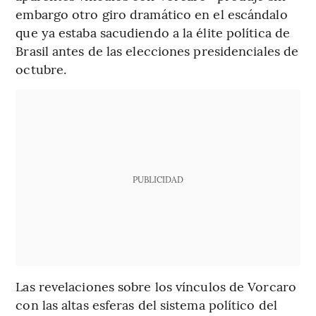
embargo otro giro dramático en el escándalo
que ya estaba sacudiendo a la élite política de
Brasil antes de las elecciones presidenciales de
octubre.
PUBLICIDAD
Las revelaciones sobre los vínculos de Vorcaro
con las altas esferas del sistema político del