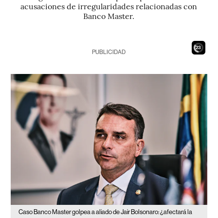
acusaciones de irregularidades relacionadas con
Banco Master.
21
PUBLICIDAD
Caso Banco Master golpea a aliado de Jair Bolsonaro: ¿afectará la