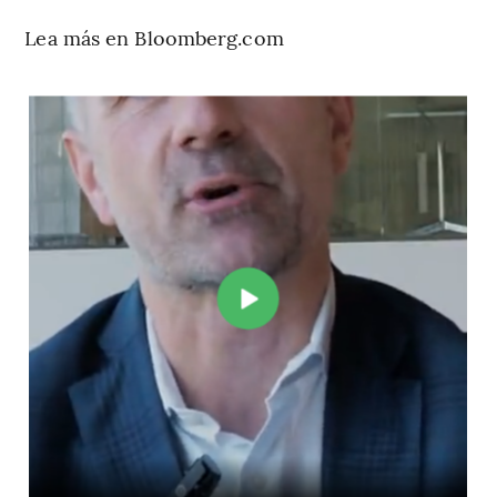
Lea más en Bloomberg.com