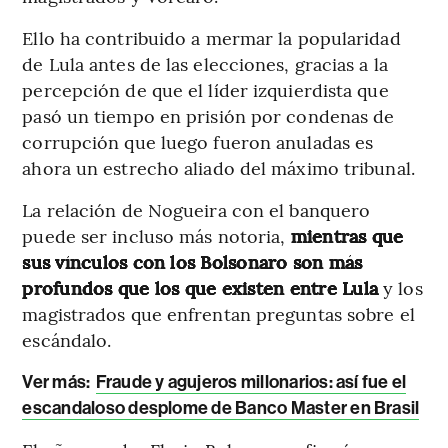
Ello ha contribuido a mermar la popularidad
de Lula antes de las elecciones, gracias a la
percepción de que el líder izquierdista que
pasó un tiempo en prisión por condenas de
corrupción que luego fueron anuladas es
ahora un estrecho aliado del máximo tribunal.
La relación de Nogueira con el banquero
puede ser incluso más notoria,
mientras que
sus vínculos con los Bolsonaro son más
profundos que los que existen entre Lula
y los
magistrados que enfrentan preguntas sobre el
escándalo.
Ver más:
Fraude y agujeros millonarios: así fue el
escandaloso desplome de Banco Master en Brasil