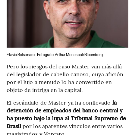
Flavio Bolsonaro.
Fotógrafo: Arthur Menescal/Bloomberg.
Pero los riesgos del caso Master van más allá
del legislador de cabello canoso, cuya afición
por el lujo a menudo lo ha convertido en
objeto de intriga en la capital.
El escándalo de Master ya ha conllevado
la
detención de empleados del banco central y
ha puesto bajo la lupa al Tribunal Supremo de
Brasil
por los aparentes vínculos entre varios
magistrados y Vorcaro.