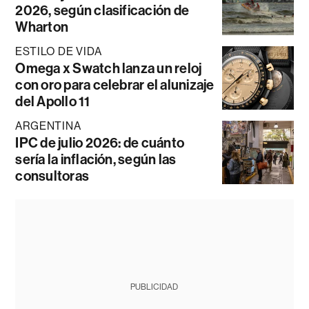
2026, según clasificación de
Wharton
ESTILO DE VIDA
Omega x Swatch lanza un reloj
con oro para celebrar el alunizaje
del Apollo 11
ARGENTINA
IPC de julio 2026: de cuánto
sería la inflación, según las
consultoras
PUBLICIDAD