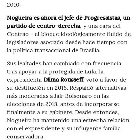
2010.
Nogueira es ahora el jefe de Progressistas, un
partido de centro-derecha
, y una cara del
Centrao - el bloque ideológicamente fluido de
legisladores asociado desde hace tiempo con
la política transaccional de Brasilia.
Sus lealtades han cambiado con frecuencia:
tras apoyar a la protegida de Lula, la
expresidenta
Dilma Rousseff
, votó a favor de
su destitución en 2016. Respaldó alternativas
más moderadas a Jair Bolsonaro en las
elecciones de 2018, antes de incorporarse
finalmente a su gabinete. Desde entonces,
Nogueira ha mantenido una estrecha relación
con el expresidente y su influyente familia
conservadora.