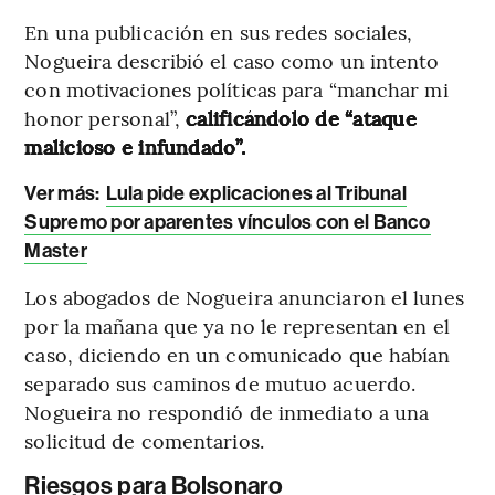
En una publicación en sus redes sociales,
Nogueira describió el caso como un intento
con motivaciones políticas para “manchar mi
honor personal”,
calificándolo de “ataque
malicioso e infundado”.
Ver más:
Lula pide explicaciones al Tribunal
Supremo por aparentes vínculos con el Banco
Master
Los abogados de Nogueira anunciaron el lunes
por la mañana que ya no le representan en el
caso, diciendo en un comunicado que habían
separado sus caminos de mutuo acuerdo.
Nogueira no respondió de inmediato a una
solicitud de comentarios.
Riesgos para Bolsonaro