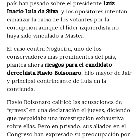
país han pesado sobre el presidente
Luiz
Inácio Lula da Silva
, y los opositores intentan
canalizar la rabia de los votantes por la
corrupción aunque el líder izquierdista no
haya sido vinculado a Master.
El caso contra Nogueira, uno de los
conservadores más prominentes del país,
plantea ahora
riesgos para el candidato
derechista Flavio Bolsonaro
, hijo mayor de Jair
y principal contrincante de Lula en la
contienda.
Flavio Bolsonaro calificó las acusaciones de
“graves” en una declaración el jueves, diciendo
que respaldaba una investigación exhaustiva
sobre ellas. Pero en privado, sus aliados en el
Congreso han expresado su preocupación por