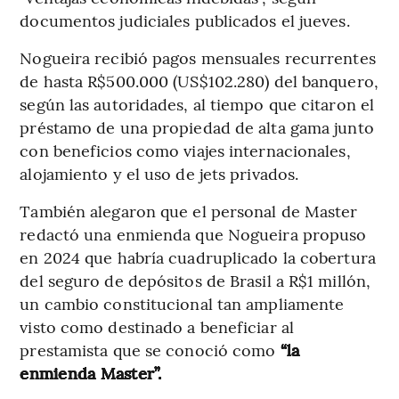
documentos judiciales publicados el jueves.
Nogueira recibió pagos mensuales recurrentes
de hasta R$500.000 (US$102.280) del banquero,
según las autoridades, al tiempo que citaron el
préstamo de una propiedad de alta gama junto
con beneficios como viajes internacionales,
alojamiento y el uso de jets privados.
También alegaron que el personal de Master
redactó una enmienda que Nogueira propuso
en 2024 que habría cuadruplicado la cobertura
del seguro de depósitos de Brasil a R$1 millón,
un cambio constitucional tan ampliamente
visto como destinado a beneficiar al
prestamista que se conoció como
“la
enmienda Master”.