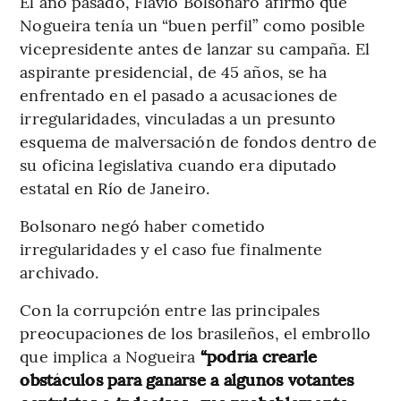
El año pasado, Flavio Bolsonaro afirmó que
Nogueira tenía un “buen perfil” como posible
vicepresidente antes de lanzar su campaña. El
aspirante presidencial, de 45 años, se ha
enfrentado en el pasado a acusaciones de
irregularidades, vinculadas a un presunto
esquema de malversación de fondos dentro de
su oficina legislativa cuando era diputado
estatal en Río de Janeiro.
Bolsonaro negó haber cometido
irregularidades y el caso fue finalmente
archivado.
Con la corrupción entre las principales
preocupaciones de los brasileños, el embrollo
que implica a Nogueira
“podría crearle
obstáculos para ganarse a algunos votantes