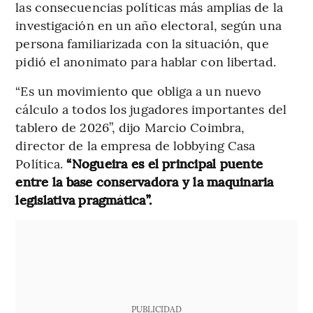
las consecuencias políticas más amplias de la
investigación en un año electoral, según una
persona familiarizada con la situación, que
pidió el anonimato para hablar con libertad.
“Es un movimiento que obliga a un nuevo
cálculo a todos los jugadores importantes del
tablero de 2026”, dijo Marcio Coimbra,
director de la empresa de lobbying Casa
Política.
“Nogueira es el principal puente
entre la base conservadora y la maquinaria
legislativa pragmática”.
PUBLICIDAD