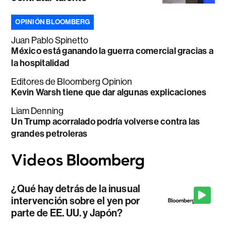
OPINIÓN BLOOMBERG
Juan Pablo Spinetto
México está ganando la guerra comercial gracias a
la hospitalidad
Editores de Bloomberg Opinion
Kevin Warsh tiene que dar algunas explicaciones
Liam Denning
Un Trump acorralado podría volverse contra las
grandes petroleras
¿Qué hay detrás de la inusual
intervención sobre el yen por
parte de EE. UU. y Japón?