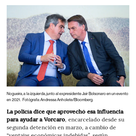
Nogueira, a la izquierda, junto al expresidente Jair Bolsonaro en un evento
en 2021.
Fotógrafa: Andressa Anholete/Bloomberg.
La policía dice que aprovechó esa influencia
para ayudar a Vorcaro
, encarcelado desde su
segunda detención en marzo, a cambio de
“ventajas económicas indebidas”, según