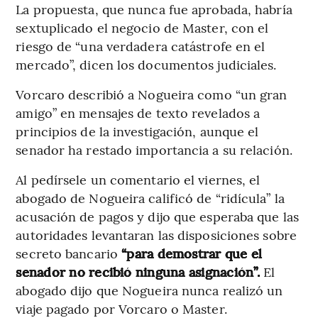
La propuesta, que nunca fue aprobada, habría
sextuplicado el negocio de Master, con el
riesgo de “una verdadera catástrofe en el
mercado”, dicen los documentos judiciales.
Vorcaro describió a Nogueira como “un gran
amigo” en mensajes de texto revelados a
principios de la investigación, aunque el
senador ha restado importancia a su relación.
Al pedírsele un comentario el viernes, el
abogado de Nogueira calificó de “ridícula” la
acusación de pagos y dijo que esperaba que las
autoridades levantaran las disposiciones sobre
secreto bancario
“para demostrar que el
senador no recibió ninguna asignación”.
El
abogado dijo que Nogueira nunca realizó un
viaje pagado por Vorcaro o Master.