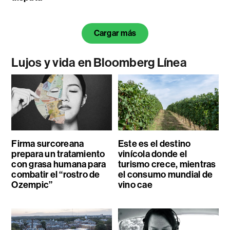
Cargar más
Lujos y vida en Bloomberg Línea
Firma surcoreana
Este es el destino
prepara un tratamiento
vinícola donde el
con grasa humana para
turismo crece, mientras
combatir el “rostro de
el consumo mundial de
Ozempic”
vino cae