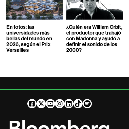
En fotos: las
¿Quién era William Orbit,
universidades más
el productor que trabajó
bellas del mundo en
con Madonna y ayudó a
2026, según el Prix
definir el sonido de los
Versailles
2000?