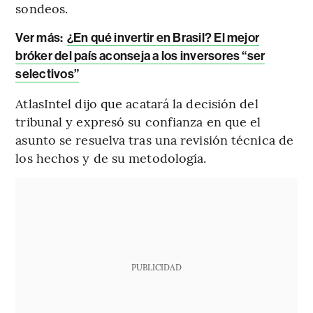
sondeos.
Ver más:
¿En qué invertir en Brasil? El mejor
bróker del país aconseja a los inversores “ser
selectivos”
AtlasIntel dijo que acatará la decisión del
tribunal y expresó su confianza en que el
asunto se resuelva tras una revisión técnica de
los hechos y de su metodología.
PUBLICIDAD