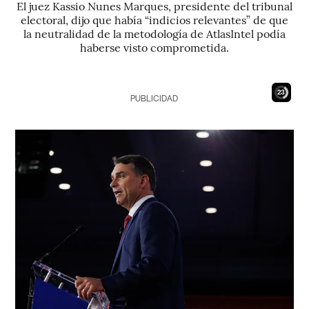
El juez Kassio Nunes Marques, presidente del tribunal
electoral, dijo que había “indicios relevantes” de que
la neutralidad de la metodología de AtlasIntel podía
haberse visto comprometida.
22
PUBLICIDAD