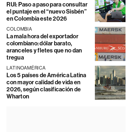
RUI: Paso a paso para consultar
el puntaje en el “nuevo Sisbén”
en Colombia este 2026
COLOMBIA
La mala hora del exportador
colombiano: dólar barato,
aranceles y fletes que no dan
tregua
LATINOAMÉRICA
Los 5 países de América Latina
con mayor calidad de vida en
2026, según clasificación de
Wharton