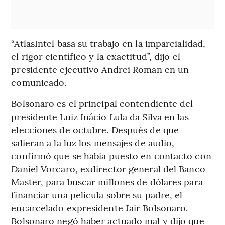
“AtlasIntel basa su trabajo en la imparcialidad,
el rigor científico y la exactitud”, dijo el
presidente ejecutivo Andrei Roman en un
comunicado.
Bolsonaro es el principal contendiente del
presidente Luiz Inácio Lula da Silva en las
elecciones de octubre. Después de que
salieran a la luz los mensajes de audio,
confirmó que se había puesto en contacto con
Daniel Vorcaro, exdirector general del Banco
Master, para buscar millones de dólares para
financiar una película sobre su padre, el
encarcelado expresidente Jair Bolsonaro.
Bolsonaro negó haber actuado mal y dijo que