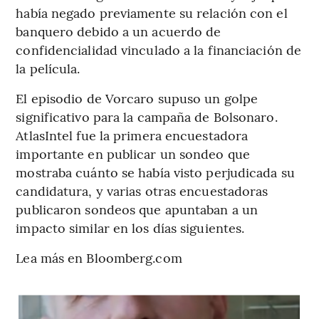
había negado previamente su relación con el
banquero debido a un acuerdo de
confidencialidad vinculado a la financiación de
la película.
El episodio de Vorcaro supuso un golpe
significativo para la campaña de Bolsonaro.
AtlasIntel fue la primera encuestadora
importante en publicar un sondeo que
mostraba cuánto se había visto perjudicada su
candidatura, y varias otras encuestadoras
publicaron sondeos que apuntaban a un
impacto similar en los días siguientes.
Lea más en Bloomberg.com