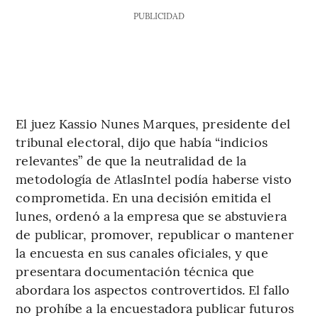
PUBLICIDAD
El juez Kassio Nunes Marques, presidente del
tribunal electoral, dijo que había “indicios
relevantes” de que la neutralidad de la
metodología de AtlasIntel podía haberse visto
comprometida. En una decisión emitida el
lunes, ordenó a la empresa que se abstuviera
de publicar, promover, republicar o mantener
la encuesta en sus canales oficiales, y que
presentara documentación técnica que
abordara los aspectos controvertidos. El fallo
no prohíbe a la encuestadora publicar futuros