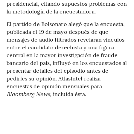
presidencial, citando supuestos problemas con
la metodología de la encuestadora.
El partido de Bolsonaro alegó que la encuesta,
publicada el 19 de mayo después de que
mensajes de audio filtrados revelaran vínculos
entre el candidato derechista y una figura
central en la mayor investigación de fraude
bancario del país, influyó en los encuestados al
presentar detalles del episodio antes de
pedirles su opinión. AtlasIntel realiza
encuestas de opinión mensuales para
Bloomberg News,
incluida ésta.