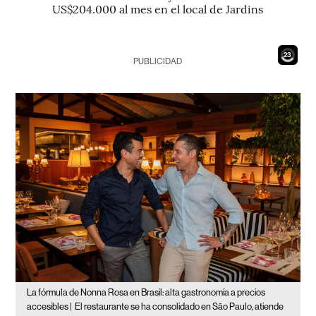
US$204.000 al mes en el local de Jardins
21
PUBLICIDAD
La fórmula de Nonna Rosa en Brasil: alta gastronomía a precios
accesibles |
El restaurante se ha consolidado en São Paulo, atiende