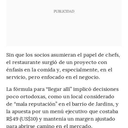
PUBLICIDAD
Sin que los socios asumieran el papel de chefs,
el restaurante surgió de un proyecto con
énfasis en la comida y, especialmente, en el
servicio, pero enfocado en el negocio.
La fórmula para “llegar allí” implicó decisiones
poco ortodoxas, como un local considerado
de “mala reputación” en el barrio de Jardins, y
la apuesta por un menú ejecutivo que costaba
R$49 (US$10) y mantenía un margen ajustado
para abrirse camino en el mercado.