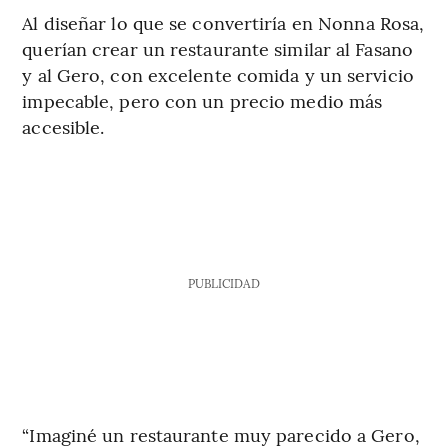
Al diseñar lo que se convertiría en
Nonna Rosa,
querían crear un restaurante similar al Fasano
y al Gero, con excelente comida y un servicio
impecable, pero con un precio medio más
accesible.
PUBLICIDAD
“Imaginé un restaurante muy parecido a Gero,