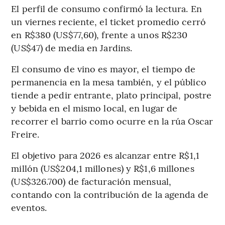
El perfil de consumo confirmó la lectura. En
un viernes reciente, el ticket promedio cerró
en R$380 (US$77,60), frente a unos R$230
(US$47) de media en Jardins.
El consumo de vino es mayor, el tiempo de
permanencia en la mesa también, y el público
tiende a pedir entrante, plato principal, postre
y bebida en el mismo local, en lugar de
recorrer el barrio como ocurre en la rúa Oscar
Freire.
El objetivo para 2026 es alcanzar entre R$1,1
millón (US$204,1 millones) y R$1,6 millones
(US$326.700) de facturación mensual,
contando con la contribución de la agenda de
eventos.