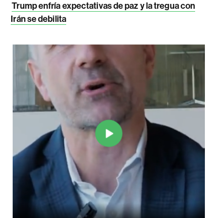
Trump enfría expectativas de paz y la tregua con
Irán se debilita