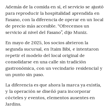
Además de la comida en sí, el servicio se ajustó
para reproducir la hospitalidad aprendida en
Fasano, con la diferencia de operar en un local
de precio más accesible. “Ofrecemos un
servicio al nivel del Fasano”, dijo Muniz.
En mayo de 2025, los socios abrieron la
segunda sucursal, en Itaim Bibi, e intentaron
repetir el modelo del local original de
consolidarse en una calle sin tradición
gastronómica, con un vecindario residencial y
un punto sin paso.
La diferencia es que ahora la marca ya existía,
y la operación se diseñó para incorporar
cócteles y eventos, elementos ausentes en
Jardins.