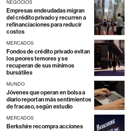
NEGOCIOS
Empresas endeudadas migran
del crédito privado y recurren a
refinanciaciones para reducir
costos
MERCADOS
Fondos de crédito privado evitan
los peores temores y se
recuperan de sus mínimos
bursátiles
MUNDO
Jóvenes que operan en bolsa a
diario reportan más sentimientos
de fracaso, según estudio
MERCADOS
Berkshire recompra acciones