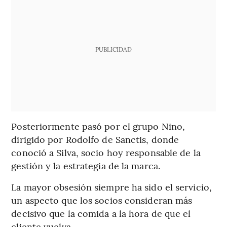
PUBLICIDAD
Posteriormente pasó por el grupo Nino,
dirigido por Rodolfo de Sanctis, donde
conoció a Silva, socio hoy responsable de la
gestión y la estrategia de la marca.
La mayor obsesión siempre ha sido el servicio,
un aspecto que los socios consideran más
decisivo que la comida a la hora de que el
cliente vuelva.