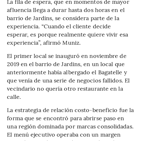
La fila de espera, que en momentos de mayor
afluencia llega a durar hasta dos horas en el
barrio de Jardins, se considera parte de la
experiencia. “Cuando el cliente decide
esperar, es porque realmente quiere vivir esa
experiencia”, afirmó Muniz.
El primer local se inauguró en noviembre de
2019 en el barrio de Jardins, en un local que
anteriormente había albergado el Bagatelle y
que venía de una serie de negocios fallidos. El
vecindario no quería otro restaurante en la
calle.
La estrategia de relación costo-beneficio fue la
forma que se encontró para abrirse paso en
una región dominada por marcas consolidadas.
El menú ejecutivo operaba con un margen