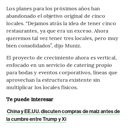
Los planes para los próximos años han
abandonado el objetivo original de cinco
locales. “Dejamos atrás la idea de tener cinco
restaurantes, ya que era un exceso. Ahora
queremos tal vez tener tres locales, pero muy
bien consolidados”, dijo Muniz.
El proyecto de crecimiento ahora es vertical,
enfocado en un servicio de catering propio
para bodas y eventos corporativos, líneas que
aprovechan la estructura existente sin
multiplicar los locales físicos.
Te puede interesar
China y EE.UU. discuten compras de maíz antes de
la cumbre entre Trump y Xi