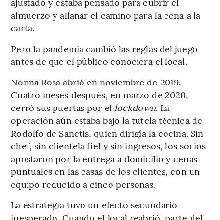
ajustado y estaba pensado para cubrir el
almuerzo y allanar el camino para la cena a la
carta.
Pero la pandemia cambió las reglas del juego
antes de que el público conociera el local.
Nonna Rosa abrió en noviembre de 2019.
Cuatro meses después, en marzo de 2020,
cerró sus puertas por el
lockdown
. La
operación aún estaba bajo la tutela técnica de
Rodolfo de Sanctis, quien dirigía la cocina. Sin
chef, sin clientela fiel y sin ingresos, los socios
apostaron por la entrega a domicilio y cenas
puntuales en las casas de los clientes, con un
equipo reducido a cinco personas.
La estrategia tuvo un efecto secundario
inesperado. Cuando el local reabrió, parte del