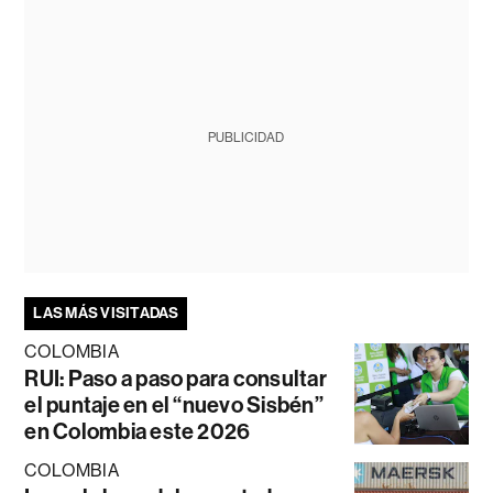
PUBLICIDAD
LAS MÁS VISITADAS
COLOMBIA
RUI: Paso a paso para consultar
el puntaje en el “nuevo Sisbén”
en Colombia este 2026
COLOMBIA