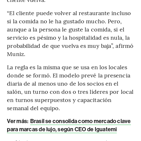
“El cliente puede volver al restaurante incluso
si la comida no le ha gustado mucho. Pero,
aunque a la persona le guste la comida, si el
servicio es pésimo y la hospitalidad es nula, la
probabilidad de que vuelva es muy baja”, afirmó
Muniz.
La regla es la misma que se usa en los locales
donde se formó. El modelo prevé la presencia
diaria de al menos uno de los socios en el
salón, un turno con dos o tres líderes por local
en turnos superpuestos y capacitación
semanal del equipo.
Ver más:
Brasil se consolida como mercado clave
para marcas de lujo, según CEO de Iguatemi