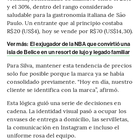
y el 30%, dentro del rango considerado
saludable para la gastronomía italiana de São
Paulo. Un entrante que al principio costaba
R$20 (US$4), hoy se vende por R$70 (US$14,30).
Ver más:
El exjugador de la NBA que convirtió una
isla de Belice en un resort de lujo y legado familiar
Para Silva, mantener esta tendencia de precios
solo fue posible porque la marca ya se había
consolidado previamente. “Hoy en día, nuestro
cliente se identifica con la marca”, afirmó.
Esta lógica guió una serie de decisiones en
cadena. La identidad visual pasó a ocupar los
envases de entrega a domicilio, las servilletas,
la comunicación en Instagram e incluso el
uniforme rosa del equipo.