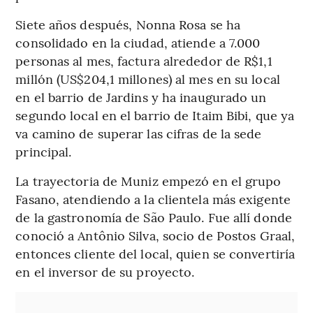
Siete años después,
Nonna Rosa se ha
consolidado en la ciudad, atiende a 7.000
personas al mes, factura alrededor de R$1,1
millón (US$204,1 millones) al mes en su local
en el barrio de Jardins y ha inaugurado un
segundo local en el barrio de Itaim Bibi, que ya
va camino de superar las cifras de la sede
principal.
La trayectoria de Muniz empezó en el grupo
Fasano, atendiendo a la clientela más exigente
de la gastronomía de São Paulo. Fue allí donde
conoció a Antônio Silva, socio de
Postos Graal,
entonces cliente del local, quien se convertiría
en el inversor de su proyecto.