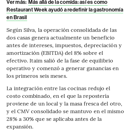
Ver más:
Más allá de la comida: así es como
Restaurant Week ayudó a redefinir la gastronomía
en Brasil
Según Silva, la operación consolidada de las
dos casas genera actualmente un beneficio
antes de intereses, impuestos, depreciación y
amortización (EBITDA) del 8% sobre el
efectivo. Itaim salió de la fase de equilibrio
operativo y comenzó a generar ganancias en
los primeros seis meses.
La integración entre las cocinas redujo el
costo combinado, en el que la repostería
proviene de un local y la masa fresca del otro,
y el CMV consolidado se mantuvo en el mismo
28% a 30% que se aplicaba antes de la
expansión.