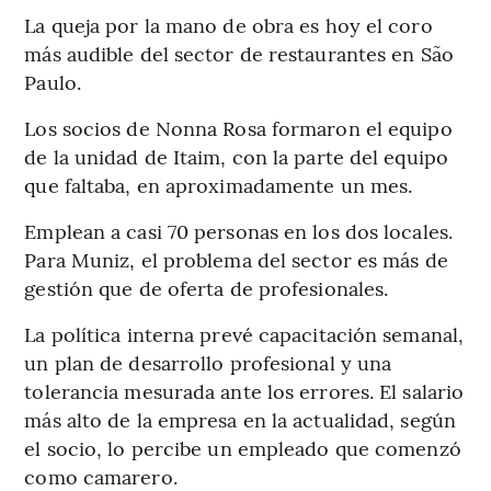
La queja por la mano de obra es hoy el coro
más audible del sector de restaurantes en São
Paulo.
Los socios de Nonna Rosa formaron el equipo
de la unidad de Itaim, con la parte del equipo
que faltaba, en aproximadamente un mes.
Emplean a casi 70 personas en los dos locales.
Para Muniz, el problema del sector es más de
gestión que de oferta de profesionales.
La política interna prevé capacitación semanal,
un plan de desarrollo profesional y una
tolerancia mesurada ante los errores. El salario
más alto de la empresa en la actualidad, según
el socio, lo percibe un empleado que comenzó
como camarero.