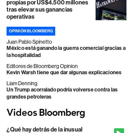
propias por US$4.500 millones
tras elevar sus ganancias
operativas
OPINIÓN BLOOMBERG
Juan Pablo Spinetto
México está ganando la guerra comercial gracias a
la hospitalidad
Editores de Bloomberg Opinion
Kevin Warsh tiene que dar algunas explicaciones
Liam Denning
Un Trump acorralado podría volverse contra las
grandes petroleras
¿Qué hay detrás de la inusual