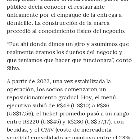
público decía conocer el restaurante
únicamente por el empaque de la entrega a
domicilio. La construcción de la marca
precedió al conocimiento físico del negocio.
“Fue ahí donde dimos un giro y asumimos que
realmente éramos los dueños del negocio y
que teníamos que hacer que funcionara”, contó
Silva.
A partir de 2022, una vez estabilizada la
operación, los socios comenzaron un
reposicionamiento gradual. Hoy, el menú
ejecutivo subió de R$49 (US$10) a R$86
(US$17,56), el ticket promedio pasó a un rango
entre R$220 (US$45) y R$280 (US$57,17), con
bebidas, y el CMV (costo de mercadería
vendida) consolidado se mantuvo entre el 28%