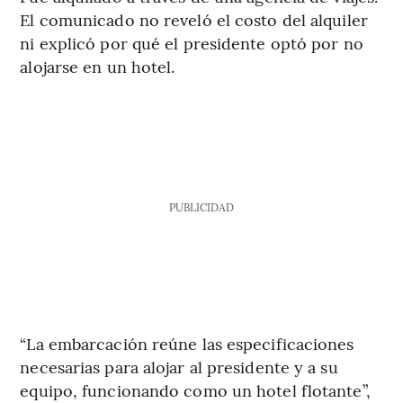
El comunicado no reveló el costo del alquiler
ni explicó por qué el presidente optó por no
alojarse en un hotel.
PUBLICIDAD
“La embarcación reúne las especificaciones
necesarias para alojar al presidente y a su
equipo, funcionando como un hotel flotante”,