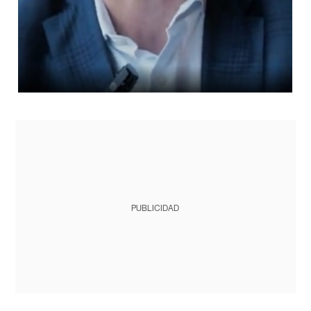
PUBLICIDAD