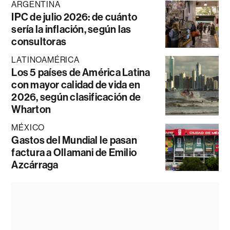
ARGENTINA
IPC de julio 2026: de cuánto
sería la inflación, según las
consultoras
LATINOAMÉRICA
Los 5 países de América Latina
con mayor calidad de vida en
2026, según clasificación de
Wharton
MÉXICO
Gastos del Mundial le pasan
factura a Ollamani de Emilio
Azcárraga