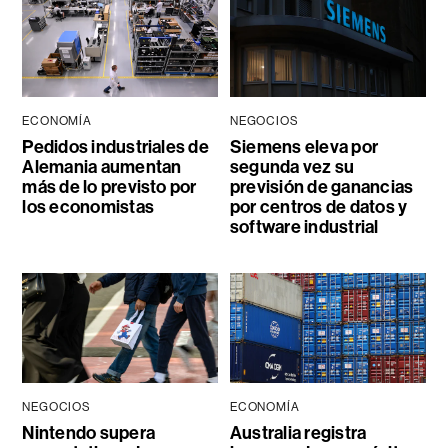
ECONOMÍA
NEGOCIOS
Pedidos industriales de
Siemens eleva por
Alemania aumentan
segunda vez su
más de lo previsto por
previsión de ganancias
los economistas
por centros de datos y
software industrial
NEGOCIOS
ECONOMÍA
Nintendo supera
Australia registra