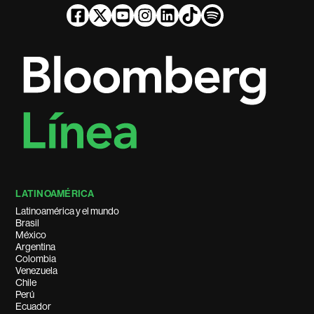
LATINOAMÉRICA
Latinoamérica y el mundo
Brasil
México
Argentina
Colombia
Venezuela
Chile
Perú
Ecuador