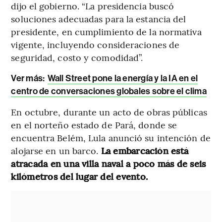
dijo el gobierno. “La presidencia buscó
soluciones adecuadas para la estancia del
presidente, en cumplimiento de la normativa
vigente, incluyendo consideraciones de
seguridad, costo y comodidad”.
Ver más:
Wall Street pone la energía y la IA en el
centro de conversaciones globales sobre el clima
En octubre, durante un acto de obras públicas
en el norteño estado de Pará, donde se
encuentra Belém, Lula anunció su intención de
alojarse en un barco.
La embarcación está
atracada en una villa naval a poco más de seis
kilómetros del lugar del evento.