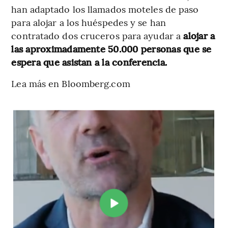
han adaptado los llamados moteles de paso
para alojar a los huéspedes y se han
contratado dos cruceros para ayudar a
alojar a
las aproximadamente 50.000 personas que se
espera que asistan a la conferencia.
Lea más en Bloomberg.com