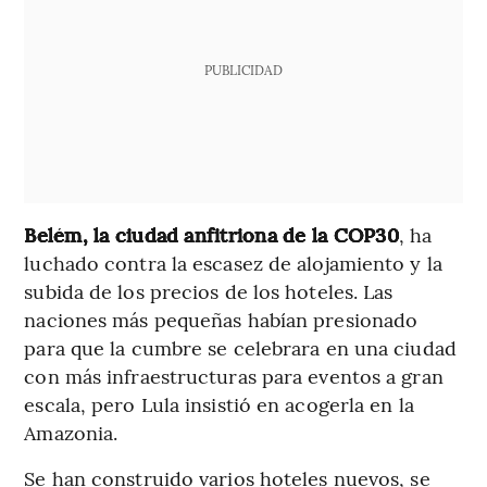
PUBLICIDAD
Belém, la ciudad anfitriona de la COP30
, ha
luchado contra la escasez de alojamiento y la
subida de los precios de los hoteles. Las
naciones más pequeñas habían presionado
para que la cumbre se celebrara en una ciudad
con más infraestructuras para eventos a gran
escala, pero Lula insistió en acogerla en la
Amazonia.
Se han construido varios hoteles nuevos, se