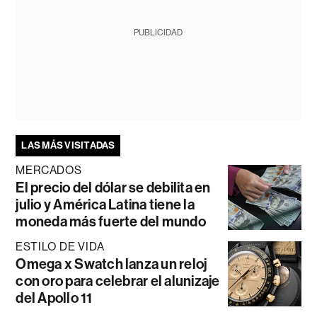
PUBLICIDAD
LAS MÁS VISITADAS
MERCADOS
El precio del dólar se debilita en
julio y América Latina tiene la
moneda más fuerte del mundo
ESTILO DE VIDA
Omega x Swatch lanza un reloj
con oro para celebrar el alunizaje
del Apollo 11