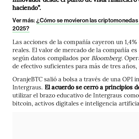
haciendo”.
Ver más:
¿Cómo se movieron las criptomonedas 
2025?
Las acciones de la compañía cayeron un 1,4% e
reales. El valor de mercado de la compañía es 
según datos compilados por
Bloomberg
. Oper
de efectivo suficientes para más de tres años,
OranjeBTC salió a bolsa a través de una OPI i
Intergraus.
El acuerdo se cerró a principios 
utilizar el brazo educativo de Intergraus com
bitcoin, activos digitales e inteligencia artificia