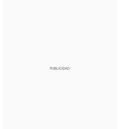
PUBLICIDAD