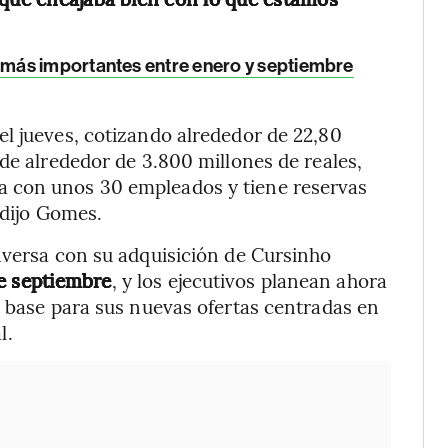
más importantes entre enero y septiembre
l jueves, cotizando alrededor de 22,80
de alrededor de 3.800 millones de reales,
a con unos 30 empleados y tiene reservas
 dijo Gomes.
nversa con su adquisición de Cursinho
de septiembre
, y los ejecutivos planean ahora
o base para sus nuevas ofertas centradas en
l.