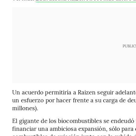
PUBLIC
Un acuerdo permitiría a Raizen seguir adelant
un esfuerzo por hacer frente a su carga de de
millones).
El gigante de los biocombustibles se endeudó
financiar una ambiciosa expansión, sólo para q