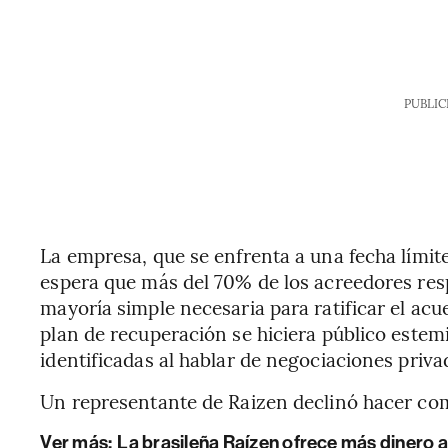
PUBLIC
La empresa, que se enfrenta a una fecha límite
espera que más del 70% de los acreedores res
mayoría simple necesaria para ratificar el acu
plan de recuperación se hiciera público estem
identificadas al hablar de negociaciones priva
Un representante de Raizen declinó hacer co
Ver más:
La brasileña Raízen ofrece más dinero a