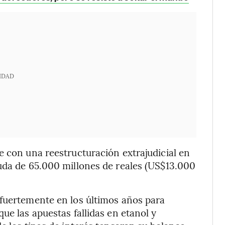
IDAD
e con una reestructuración extrajudicial en
uda de 65.000 millones de reales (US$13.000
 fuertemente en los últimos años para
ue las apuestas fallidas en etanol y