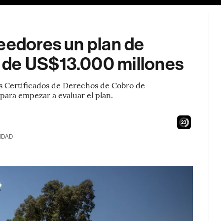
eedores un plan de
 de US$13.000 millones
os Certificados de Derechos de Cobro de
para empezar a evaluar el plan.
21
IDAD