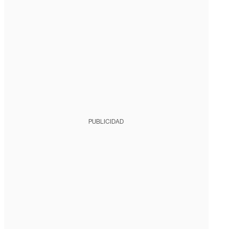
PUBLICIDAD