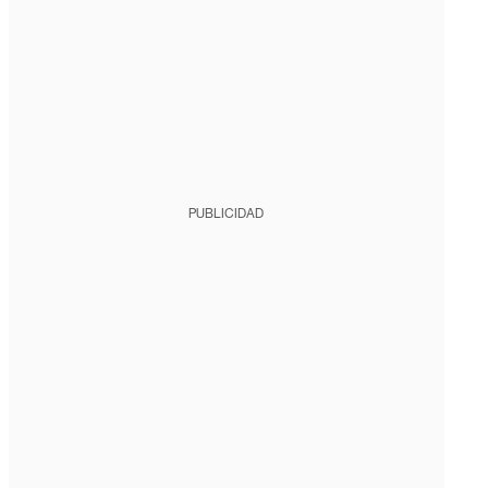
PUBLICIDAD