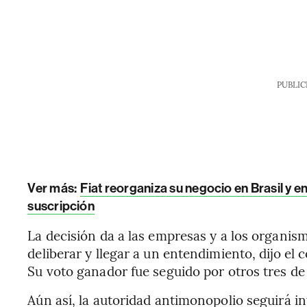
PUBLIC
Ver más:
Fiat reorganiza su negocio en Brasil y e
suscripción
La decisión da a las empresas y a los organi
deliberar y llegar a un entendimiento, dijo el 
Su voto ganador fue seguido por otros tres de
Aún así, la autoridad antimonopolio seguirá i