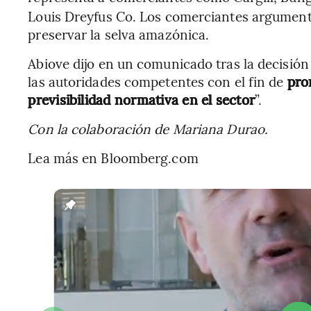
Louis Dreyfus Co. Los comerciantes argumenta
preservar la selva amazónica.
Abiove dijo en un comunicado tras la decisión
las autoridades competentes con el fin de
pro
previsibilidad normativa en el sector
”.
Con la colaboración de Mariana Durao.
Lea más en Bloomberg.com