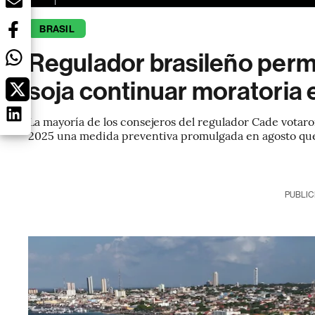
BRASIL
Regulador brasileño perm
soja continuar moratoria 
La mayoría de los consejeros del regulador Cade votaro
2025 una medida preventiva promulgada en agosto que
PUBLIC