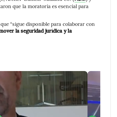
ron que la moratoria es esencial para
 que “sigue disponible para colaborar con
mover la seguridad jurídica y la