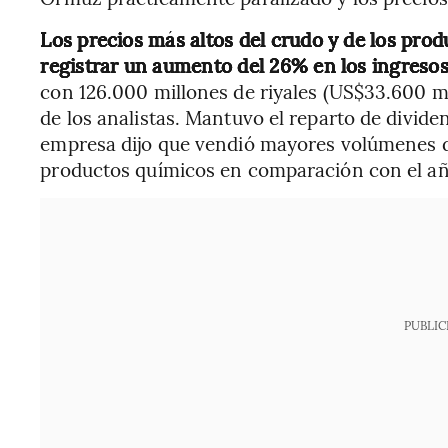
Los precios más altos del crudo y de los pro
registrar un aumento del 26% en los ingresos
con 126.000 millones de riyales (US$33.600 m
de los analistas. Mantuvo el reparto de divide
empresa dijo que vendió mayores volúmenes d
productos químicos en comparación con el añ
PUBLIC