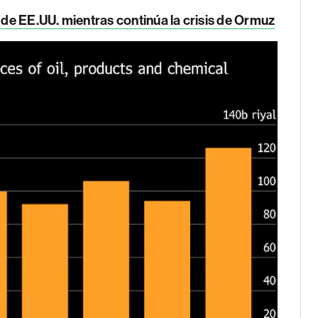
 de EE.UU. mientras continúa la crisis de Ormuz