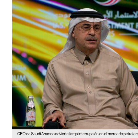
CEO de Saudi Aramco advierte larga interrupción en el mercado petroler