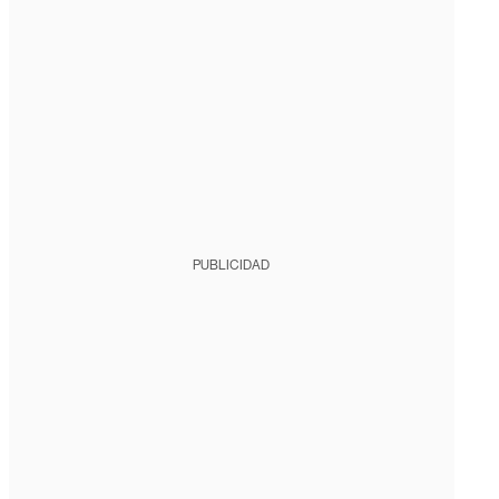
PUBLICIDAD