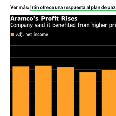
Ver más:
Irán ofrece una respuesta al plan de paz