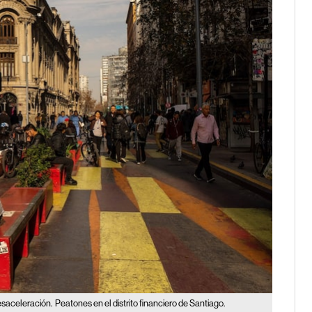
esaceleración.
Peatones en el distrito financiero de Santiago.