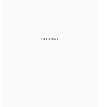
PUBLICIDAD