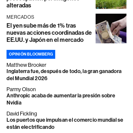
alteradas
MERCADOS
El yen sube más de 1% tras
nuevas acciones coordinadas de
EE.UU. y Japón en el mercado
OPINIÓN BLOOMBERG
Matthew Brooker
Inglaterra fue, después de todo, la gran ganadora
del Mundial 2026
Parmy Olson
Anthropic acaba de aumentar la presión sobre
Nvidia
David Fickling
Los puertos que impulsan el comercio mundial se
están electrificando