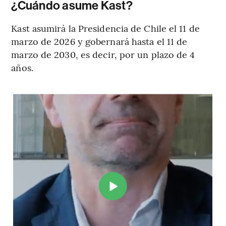
¿Cuándo asume Kast?
Kast asumirá la Presidencia de Chile el 11 de
marzo de 2026 y gobernará hasta el 11 de
marzo de 2030, es decir, por un plazo de 4
años.