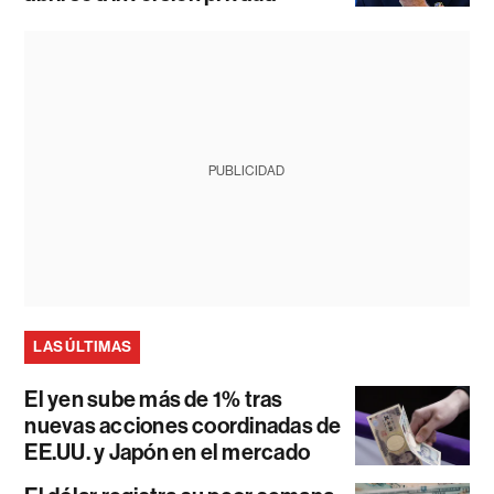
PUBLICIDAD
LAS ÚLTIMAS
El yen sube más de 1% tras
nuevas acciones coordinadas de
EE.UU. y Japón en el mercado