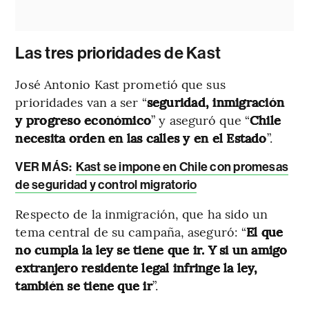
Las tres prioridades de Kast
José Antonio Kast prometió que sus
prioridades van a ser “
seguridad, inmigración
y progreso económico
” y aseguró que “
Chile
necesita orden en las calles y en el Estado
”.
VER MÁS:
Kast se impone en Chile con promesas
de seguridad y control migratorio
Respecto de la inmigración, que ha sido un
tema central de su campaña, aseguró: “
El que
no cumpla la ley se tiene que ir. Y si un amigo
extranjero residente legal infringe la ley,
también se tiene que ir
”.