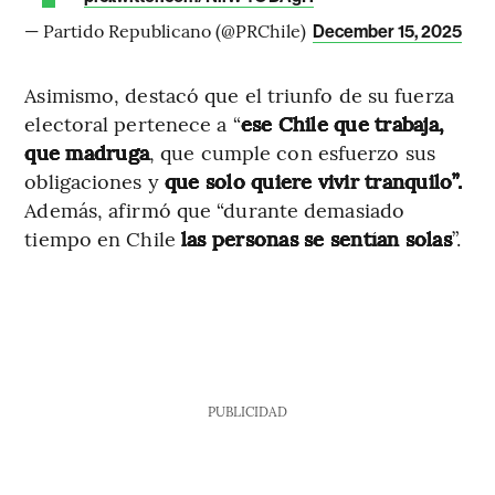
— Partido Republicano (@PRChile)
December 15, 2025
Asimismo, destacó que el triunfo de su fuerza
electoral pertenece a “
ese Chile que trabaja,
que madruga
, que cumple con esfuerzo sus
obligaciones y
que solo quiere vivir tranquilo”.
Además, afirmó que “durante demasiado
tiempo en Chile
las personas se sentían solas
”.
PUBLICIDAD