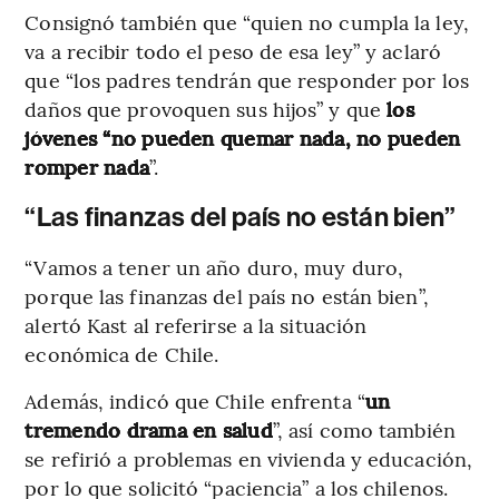
Consignó también que “quien no cumpla la ley,
va a recibir todo el peso de esa ley” y aclaró
que “los padres tendrán que responder por los
daños que provoquen sus hijos” y que
los
jóvenes “no pueden quemar nada, no pueden
romper nada
”.
“Las finanzas del país no están bien”
“Vamos a tener un año duro, muy duro,
porque las finanzas del país no están bien”,
alertó Kast al referirse a la situación
económica de Chile.
Además, indicó que Chile enfrenta “
un
tremendo drama en salud
”, así como también
se refirió a problemas en vivienda y educación,
por lo que solicitó “paciencia” a los chilenos.