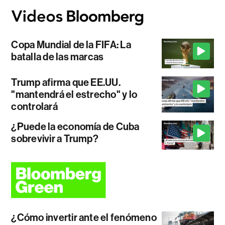
Copa Mundial de la FIFA: La
batalla de las marcas
Trump afirma que EE.UU.
"mantendrá el estrecho" y lo
controlará
¿Puede la economía de Cuba
sobrevivir a Trump?
¿Cómo invertir ante el fenómeno