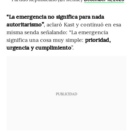
“La emergencia no significa para nada
autoritarismo”
, aclaró Kast y continuó en esa
misma senda señalando: “La emergencia
significa una cosa muy simple:
prioridad,
urgencia y cumplimiento
”.
PUBLICIDAD