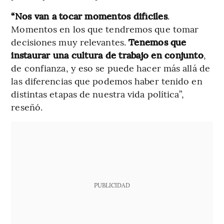
“Nos van a tocar momentos difíciles
.
Momentos en los que tendremos que tomar
decisiones muy relevantes.
Tenemos que
instaurar una cultura de trabajo en conjunto
,
de confianza, y eso se puede hacer más allá de
las diferencias que podemos haber tenido en
distintas etapas de nuestra vida política”,
reseñó.
PUBLICIDAD