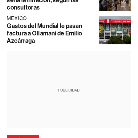
consultoras
MÉXICO
Gastos del Mundial le pasan
factura a Ollamani de Emilio
Azcárraga
PUBLICIDAD