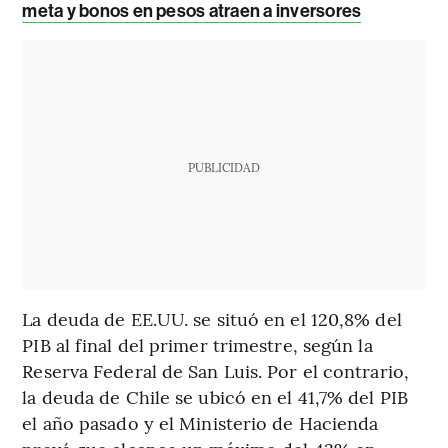
meta y bonos en pesos atraen a inversores
PUBLICIDAD
La deuda de EE.UU. se situó en el 120,8% del
PIB al final del primer trimestre, según la
Reserva Federal de San Luis. Por el contrario,
la deuda de Chile se ubicó en el 41,7% del PIB
el año pasado y el Ministerio de Hacienda