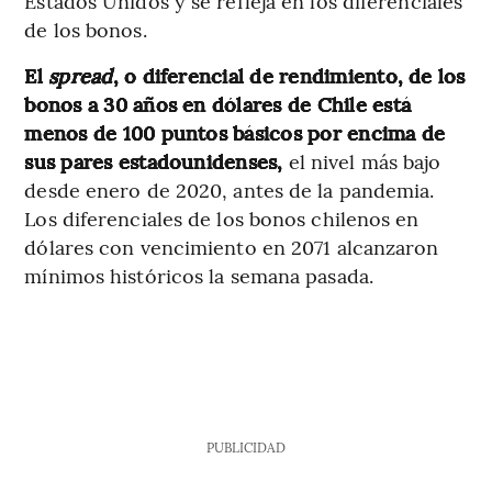
Estados Unidos y se refleja en los diferenciales
de los bonos.
El
spread
, o diferencial de rendimiento, de los
bonos a 30 años en dólares de Chile está
menos de 100 puntos básicos por encima de
sus pares estadounidenses,
el nivel más bajo
desde enero de 2020, antes de la pandemia.
Los diferenciales de los bonos chilenos en
dólares con vencimiento en 2071 alcanzaron
mínimos históricos la semana pasada.
PUBLICIDAD