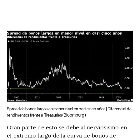
Spread de bonos largos en menor nivel en casi cinco años | Diferencial de
(Bloomberg)
rendimientos frente a Treasuries
Gran parte de esto se debe al nerviosismo en
el extremo largo de la curva de bonos de