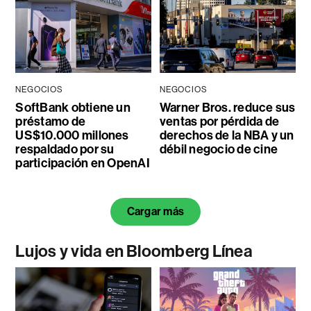
NEGOCIOS
NEGOCIOS
SoftBank obtiene un
Warner Bros. reduce sus
préstamo de
ventas por pérdida de
US$10.000 millones
derechos de la NBA y un
respaldado por su
débil negocio de cine
participación en OpenAI
Cargar más
Lujos y vida en Bloomberg Línea