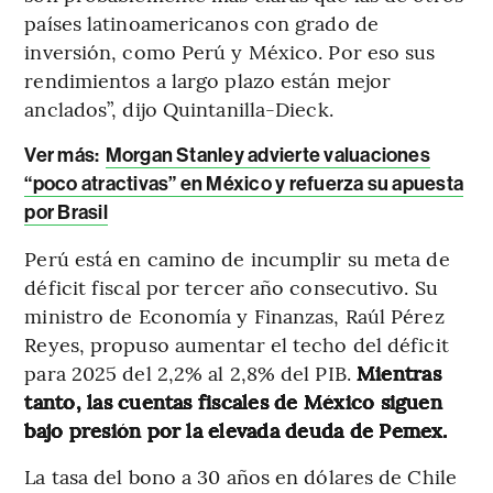
países latinoamericanos con grado de
inversión, como Perú y México. Por eso sus
rendimientos a largo plazo están mejor
anclados”, dijo Quintanilla-Dieck.
Ver más:
Morgan Stanley advierte valuaciones
“poco atractivas” en México y refuerza su apuesta
por Brasil
Perú está en camino de incumplir su meta de
déficit fiscal por tercer año consecutivo. Su
ministro de Economía y Finanzas, Raúl Pérez
Reyes, propuso aumentar el techo del déficit
para 2025 del 2,2% al 2,8% del PIB.
Mientras
tanto, las cuentas fiscales de México siguen
bajo presión por la elevada deuda de Pemex.
La tasa del bono a 30 años en dólares de Chile