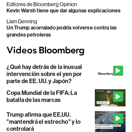
Editores de Bloomberg Opinion
Kevin Warsh tiene que dar algunas explicaciones
Liam Denning
Un Trump acorralado podría volverse contra las
grandes petroleras
¿Qué hay detrás de la inusual
intervención sobre el yen por
parte de EE. UU. y Japón?
Copa Mundial de la FIFA: La
batalla de las marcas
Trump afirma que EE.UU.
"mantendrá el estrecho" y lo
controlará