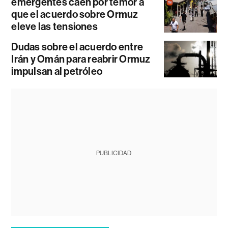
emergentes caen por temor a
que el acuerdo sobre Ormuz
eleve las tensiones
Dudas sobre el acuerdo entre
Irán y Omán para reabrir Ormuz
impulsan al petróleo
PUBLICIDAD