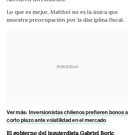
Lo que es mejor, Matthei no es la única que
muestra preocupación por la disciplina fiscal.
PUBLICIDAD
Ver más:
Inversionistas chilenos prefieren bonos a
corto plazo ante volatilidad en el mercado
El gobierno del izquierdista Gabriel Boric