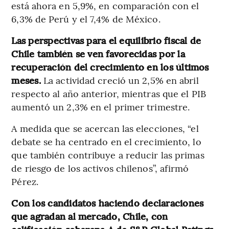
está ahora en 5,9%, en comparación con el
6,3% de Perú y el 7,4% de México.
Las perspectivas para el equilibrio fiscal de
Chile también se ven favorecidas por la
recuperación del crecimiento en los últimos
meses.
La actividad creció un 2,5% en abril
respecto al año anterior, mientras que el PIB
aumentó un 2,3% en el primer trimestre.
A medida que se acercan las elecciones, “el
debate se ha centrado en el crecimiento, lo
que también contribuye a reducir las primas
de riesgo de los activos chilenos”, afirmó
Pérez.
Con los candidatos haciendo declaraciones
que agradan al mercado, Chile, con