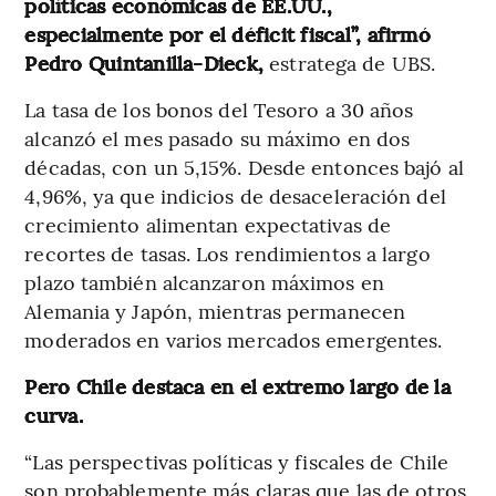
políticas económicas de EE.UU.,
especialmente por el déficit fiscal”, afirmó
Pedro Quintanilla-Dieck,
estratega de UBS.
La tasa de los bonos del Tesoro a 30 años
alcanzó el mes pasado su máximo en dos
décadas, con un 5,15%. Desde entonces bajó al
4,96%, ya que indicios de desaceleración del
crecimiento alimentan expectativas de
recortes de tasas. Los rendimientos a largo
plazo también alcanzaron máximos en
Alemania y Japón, mientras permanecen
moderados en varios mercados emergentes.
Pero Chile destaca en el extremo largo de la
curva.
“Las perspectivas políticas y fiscales de Chile
son probablemente más claras que las de otros