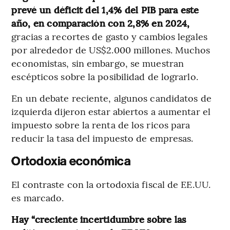
prevé un déficit del 1,4% del PIB para este
año, en comparación con 2,8% en 2024,
gracias a recortes de gasto y cambios legales
por alrededor de US$2.000 millones. Muchos
economistas, sin embargo, se muestran
escépticos sobre la posibilidad de lograrlo.
En un debate reciente, algunos candidatos de
izquierda dijeron estar abiertos a aumentar el
impuesto sobre la renta de los ricos para
reducir la tasa del impuesto de empresas.
Ortodoxia económica
El contraste con la ortodoxia fiscal de EE.UU.
es marcado.
Hay “creciente incertidumbre sobre las