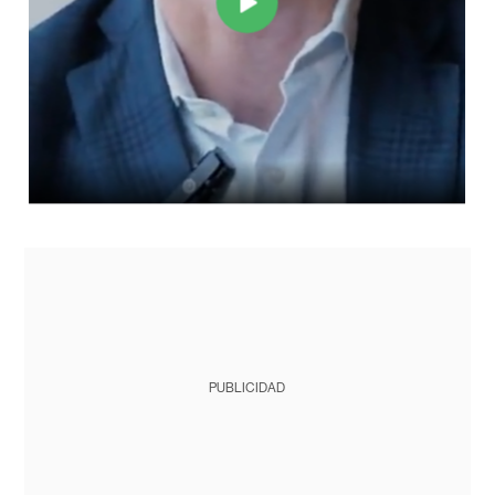
PUBLICIDAD