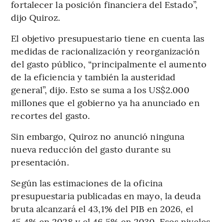
fortalecer la posición financiera del Estado”,
dijo Quiroz.
El objetivo presupuestario tiene en cuenta las
medidas de racionalización y reorganización
del gasto público, “principalmente el aumento
de la eficiencia y también la austeridad
general”, dijo. Esto se suma a los US$2.000
millones que el gobierno ya ha anunciado en
recortes del gasto.
Sin embargo, Quiroz no anunció ninguna
nueva reducción del gasto durante su
presentación.
Según las estimaciones de la oficina
presupuestaria publicadas en mayo, la deuda
bruta alcanzará el 43,1% del PIB en 2026, el
45,4% en 2028 y el 46,5% en 2030. Esos niveles