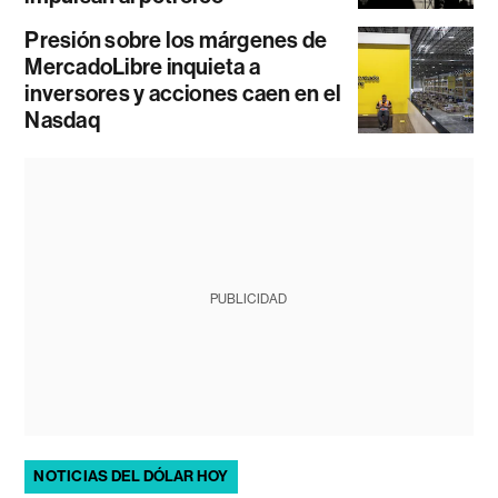
Presión sobre los márgenes de
MercadoLibre inquieta a
inversores y acciones caen en el
Nasdaq
PUBLICIDAD
NOTICIAS DEL DÓLAR HOY