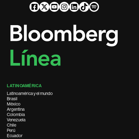
LATINOAMÉRICA
Latinoamérica y el mundo
Brasil
México
Argentina
Colombia
Venezuela
Chile
Perú
Ecuador