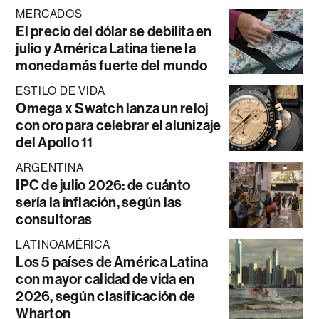
MERCADOS
El precio del dólar se debilita en
julio y América Latina tiene la
moneda más fuerte del mundo
ESTILO DE VIDA
Omega x Swatch lanza un reloj
con oro para celebrar el alunizaje
del Apollo 11
ARGENTINA
IPC de julio 2026: de cuánto
sería la inflación, según las
consultoras
LATINOAMÉRICA
Los 5 países de América Latina
con mayor calidad de vida en
2026, según clasificación de
Wharton