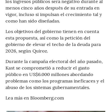
los ingresos públicos será negativo durante al
menos cinco años después de su entrada en
vigor, incluso si impulsan el crecimiento tal y
como han sido diseñadas.
Los objetivos del gobierno tienen en cuenta
esta propuesta, así como la petición del
gobierno de elevar el techo de la deuda para
2026, según Quiroz.
Durante la campaña electoral del año pasado,
Kast se comprometió a reducir el gasto
público en US$6.000 millones abordando
problemas como los programas ineficaces y el
abuso de los sistemas gubernamentales.
Lea más en Bloomberg.com