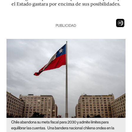
el Estado gastara por encima de sus posibilidades.
22
PUBLICIDAD
Chile abandona su meta fiscal para 2030 y admite límites para
equilibrar las cuentas.
Una bandera nacional chilena ondea en la