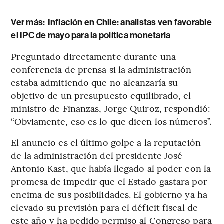
Ver más:
Inflación en Chile: analistas ven favorable
el IPC de mayo para la política monetaria
Preguntado directamente durante una
conferencia de prensa si la administración
estaba admitiendo que no alcanzaría su
objetivo de un presupuesto equilibrado, el
ministro de Finanzas, Jorge Quiroz, respondió:
“Obviamente, eso es lo que dicen los números”.
El anuncio es el último golpe a la reputación
de la administración del presidente José
Antonio Kast, que había llegado al poder con la
promesa de impedir que el Estado gastara por
encima de sus posibilidades. El gobierno ya ha
elevado su previsión para el déficit fiscal de
este año y ha pedido permiso al Congreso para