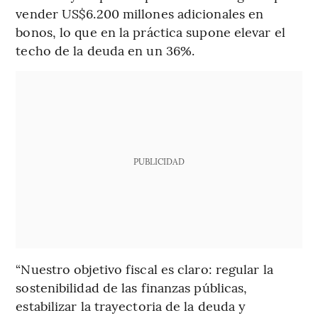
vender US$6.200 millones adicionales en
bonos, lo que en la práctica supone elevar el
techo de la deuda en un 36%.
PUBLICIDAD
“Nuestro objetivo fiscal es claro: regular la
sostenibilidad de las finanzas públicas,
estabilizar la trayectoria de la deuda y