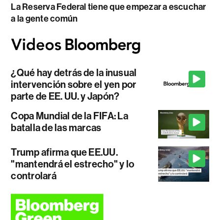
La Reserva Federal tiene que empezar a escuchar
a la gente común
¿Qué hay detrás de la inusual
intervención sobre el yen por
parte de EE. UU. y Japón?
Copa Mundial de la FIFA: La
batalla de las marcas
Trump afirma que EE.UU.
"mantendrá el estrecho" y lo
controlará