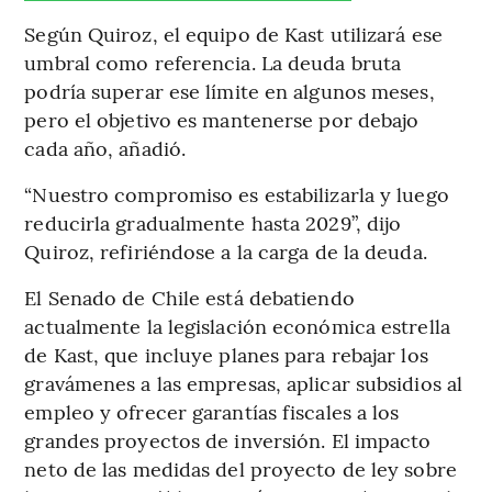
Según Quiroz, el equipo de Kast utilizará ese
umbral como referencia. La deuda bruta
podría superar ese límite en algunos meses,
pero el objetivo es mantenerse por debajo
cada año, añadió.
“Nuestro compromiso es estabilizarla y luego
reducirla gradualmente hasta 2029”, dijo
Quiroz, refiriéndose a la carga de la deuda.
El Senado de Chile está debatiendo
actualmente la legislación económica estrella
de Kast, que incluye planes para rebajar los
gravámenes a las empresas, aplicar subsidios al
empleo y ofrecer garantías fiscales a los
grandes proyectos de inversión. El impacto
neto de las medidas del proyecto de ley sobre