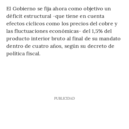
El Gobierno se fija ahora como objetivo un
déficit estructural -que tiene en cuenta
efectos cíclicos como los precios del cobre y
las fluctuaciones económicas- del 1,5% del
producto interior bruto al final de su mandato
dentro de cuatro años, según su decreto de
política fiscal.
PUBLICIDAD