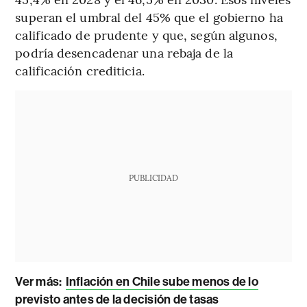
superan el umbral del 45% que el gobierno ha
calificado de prudente y que, según algunos,
podría desencadenar una rebaja de la
calificación crediticia.
PUBLICIDAD
Ver más:
Inflación en Chile sube menos de lo
previsto antes de la decisión de tasas