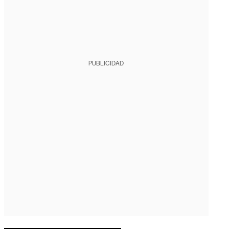
PUBLICIDAD