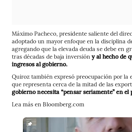
Máximo Pacheco, presidente saliente del direc
adoptado un mayor enfoque en la disciplina de 
agregando que la elevada deuda se debe en gra
tras décadas de baja inversión
y al hecho de q
ingresos al gobierno.
Quiroz también expresó preocupación por la e
que representa cerca de la mitad de las expo
gobierno necesita “pensar seriamente” en el 
Lea más en Bloomberg.com