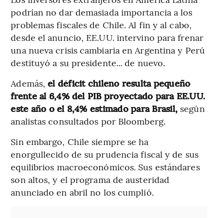
podrían no dar demasiada importancia a los
problemas fiscales de Chile. Al fin y al cabo,
desde el anuncio, EE.UU. intervino para frenar
una nueva crisis cambiaria en Argentina y Perú
destituyó a su presidente... de nuevo.
Además,
el déficit chileno resulta pequeño
frente al 6,4% del PIB proyectado para EE.UU.
este año o el 8,4% estimado para Brasil,
según
analistas consultados por Bloomberg.
Sin embargo, Chile siempre se ha
enorgullecido de su prudencia fiscal y de sus
equilibrios macroeconómicos. Sus estándares
son altos, y el programa de austeridad
anunciado en abril no los cumplió.