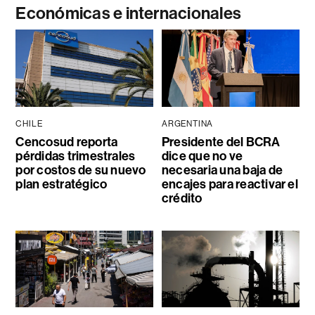
Económicas e internacionales
CHILE
ARGENTINA
Cencosud reporta
Presidente del BCRA
pérdidas trimestrales
dice que no ve
por costos de su nuevo
necesaria una baja de
plan estratégico
encajes para reactivar el
crédito