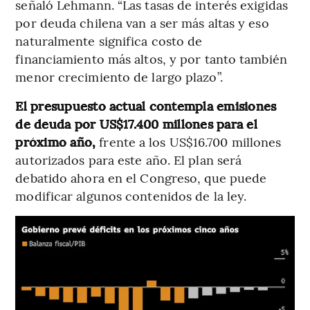
señaló Lehmann. “Las tasas de interés exigidas
por deuda chilena van a ser más altas y eso
naturalmente significa costo de
financiamiento más altos, y por tanto también
menor crecimiento de largo plazo”.
El presupuesto actual contempla emisiones
de deuda por US$17.400 millones para el
próximo año,
frente a los US$16.700 millones
autorizados para este año. El plan será
debatido ahora en el Congreso, que puede
modificar algunos contenidos de la ley.