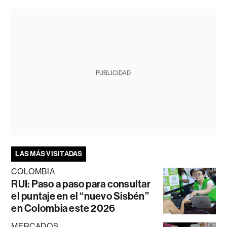
PUBLICIDAD
LAS MÁS VISITADAS
COLOMBIA
RUI: Paso a paso para consultar
el puntaje en el “nuevo Sisbén”
en Colombia este 2026
MERCADOS