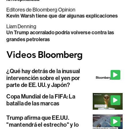
Editores de Bloomberg Opinion
Kevin Warsh tiene que dar algunas explicaciones
Liam Denning
Un Trump acorralado podría volverse contra las
grandes petroleras
¿Qué hay detrás de la inusual
intervención sobre el yen por
parte de EE. UU. y Japón?
Copa Mundial de la FIFA: La
batalla de las marcas
Trump afirma que EE.UU.
"mantendrá el estrecho" y lo