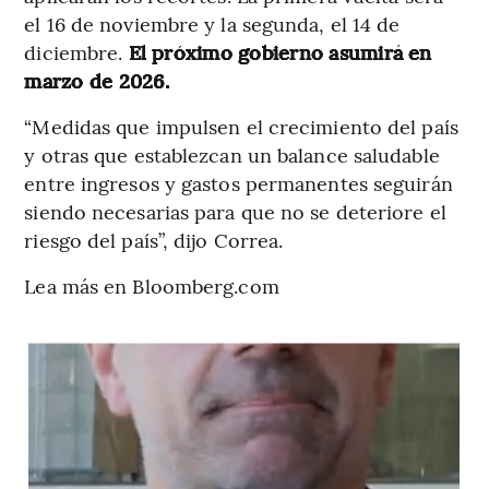
el 16 de noviembre y la segunda, el 14 de
diciembre.
El próximo gobierno asumirá en
marzo de 2026.
“Medidas que impulsen el crecimiento del país
y otras que establezcan un balance saludable
entre ingresos y gastos permanentes seguirán
siendo necesarias para que no se deteriore el
riesgo del país”, dijo Correa.
Lea más en Bloomberg.com