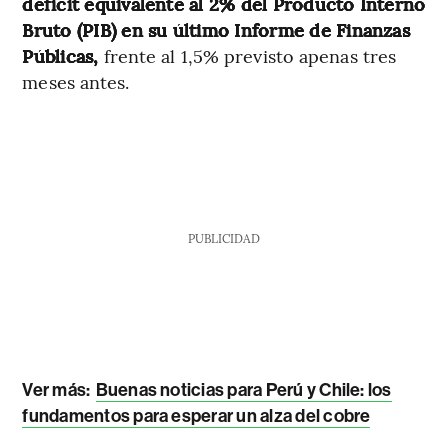
déficit equivalente al 2% del Producto Interno
Bruto (PIB) en su último Informe de Finanzas
Públicas,
frente al 1,5% previsto apenas tres
meses antes.
PUBLICIDAD
Ver más:
Buenas noticias para Perú y Chile: los
fundamentos para esperar un alza del cobre