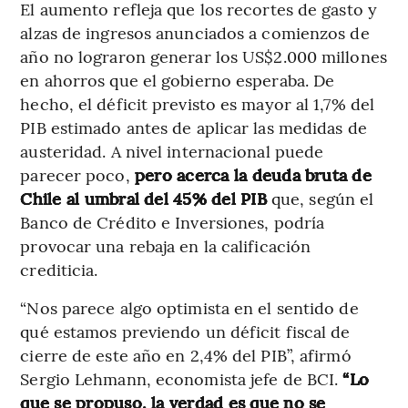
El aumento refleja que los recortes de gasto y
alzas de ingresos anunciados a comienzos de
año no lograron generar los US$2.000 millones
en ahorros que el gobierno esperaba. De
hecho, el déficit previsto es mayor al 1,7% del
PIB estimado antes de aplicar las medidas de
austeridad. A nivel internacional puede
parecer poco,
pero acerca la deuda bruta de
Chile al umbral del 45% del PIB
que, según el
Banco de Crédito e Inversiones, podría
provocar una rebaja en la calificación
crediticia.
“Nos parece algo optimista en el sentido de
qué estamos previendo un déficit fiscal de
cierre de este año en 2,4% del PIB”, afirmó
Sergio Lehmann, economista jefe de BCI.
“Lo
que se propuso, la verdad es que no se