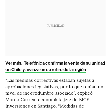
PUBLICIDAD
Ver más:
Telefónica confirma la venta de su unidad
en Chile y avanza en su retiro de la región
“Las medidas correctivas estaban sujetas a
aprobaciones legislativas, por lo que tenían un
nivel de incertidumbre asociado”, explicó
Marco Correa, economista jefe de BICE
Inversiones en Santiago. “Medidas de