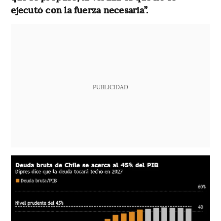
ejecutó con la fuerza necesaria”.
PUBLICIDAD