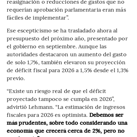
reasignación o reducciones de gastos que no
requerían aprobación parlamentaria eran más
fáciles de implementar”.
Ese escepticismo se ha trasladado ahora al
presupuesto del próximo año, presentado por
el gobierno en septiembre. Aunque las
autoridades destacaron un aumento del gasto
de solo 1,7%, también elevaron su proyección
de déficit fiscal para 2026 a 1,5% desde el 1,3%
previo.
“Existe un riesgo real de que el déficit
proyectado tampoco se cumpla en 2026”,
advirtió Lehmann. “La estimación de ingresos
fiscales para 2026 es optimista.
Debemos ser
más prudentes, sobre todo considerando una
economía que crecerá cerca de 2%, pero no