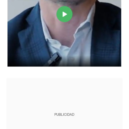
PUBLICIDAD