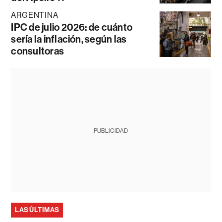
ARGENTINA
IPC de julio 2026: de cuánto
sería la inflación, según las
consultoras
PUBLICIDAD
LAS ÚLTIMAS