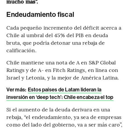
mucho más”.
Endeudamiento fiscal
Cada pequeño incremento del déficit acerca a
Chile al umbral del 45% del PIB en deuda
bruta, que podría detonar una rebaja de
calificación.
Chile mantiene una nota de A en S&P Global
Ratings y de A- en Fitch Ratings, en línea con
Israel y Letonia, y la mejor de América Latina.
Ver más:
Estos países de Latam lideran la
inversión en ‘deep tech’: Chile encabeza el top
Si el aumento de la deuda derivara en una
rebaja, “el endeudamiento, ya sea de empresas
como del lado del gobierno, va a ser más caro”,