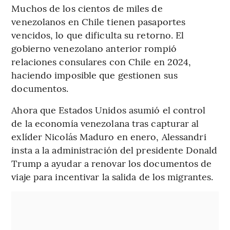
Muchos de los cientos de miles de
venezolanos en Chile tienen pasaportes
vencidos, lo que dificulta su retorno. El
gobierno venezolano anterior rompió
relaciones consulares con Chile en 2024,
haciendo imposible que gestionen sus
documentos.
Ahora que Estados Unidos asumió el control
de la economía venezolana tras capturar al
exlíder Nicolás Maduro en enero, Alessandri
insta a la administración del presidente Donald
Trump a ayudar a renovar los documentos de
viaje para incentivar la salida de los migrantes.