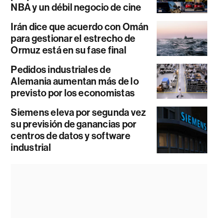
NBA y un débil negocio de cine
Irán dice que acuerdo con Omán
para gestionar el estrecho de
Ormuz está en su fase final
Pedidos industriales de
Alemania aumentan más de lo
previsto por los economistas
Siemens eleva por segunda vez
su previsión de ganancias por
centros de datos y software
industrial