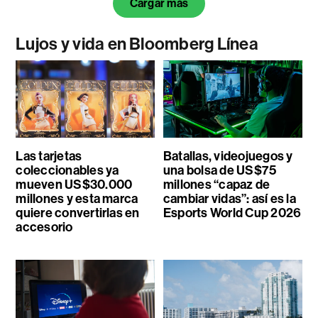
Cargar más
Lujos y vida en Bloomberg Línea
Las tarjetas
Batallas, videojuegos y
coleccionables ya
una bolsa de US$75
mueven US$30.000
millones “capaz de
millones y esta marca
cambiar vidas”: así es la
quiere convertirlas en
Esports World Cup 2026
accesorio