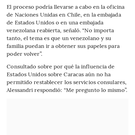
El proceso podría llevarse a cabo en la oficina
de Naciones Unidas en Chile, en la embajada
de Estados Unidos o en una embajada
venezolana reabierta, señaló. “No importa
tanto, el tema es que un venezolano y su
familia puedan ir a obtener sus papeles para
poder volver”.
Consultado sobre por qué la influencia de
Estados Unidos sobre Caracas aún no ha
permitido restablecer los servicios consulares,
Alessandri respondió: “Me pregunto lo mismo”.