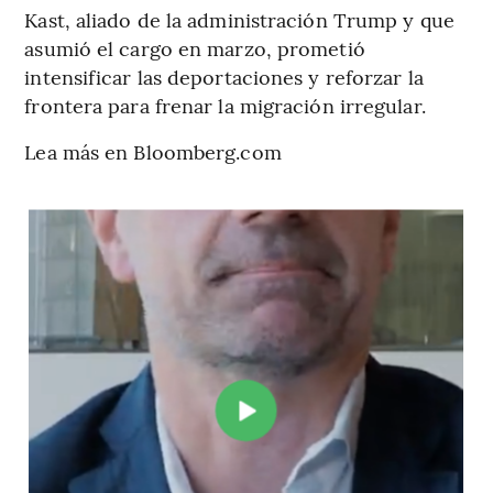
Kast, aliado de la administración Trump y que
asumió el cargo en marzo, prometió
intensificar las deportaciones y reforzar la
frontera para frenar la migración irregular.
Lea más en Bloomberg.com