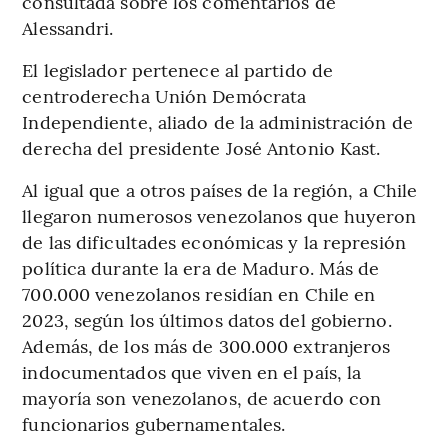
consultada sobre los comentarios de
Alessandri.
El legislador pertenece al partido de
centroderecha Unión Demócrata
Independiente, aliado de la administración de
derecha del presidente José Antonio Kast.
Al igual que a otros países de la región, a Chile
llegaron numerosos venezolanos que huyeron
de las dificultades económicas y la represión
política durante la era de Maduro. Más de
700.000 venezolanos residían en Chile en
2023, según los últimos datos del gobierno.
Además, de los más de 300.000 extranjeros
indocumentados que viven en el país, la
mayoría son venezolanos, de acuerdo con
funcionarios gubernamentales.