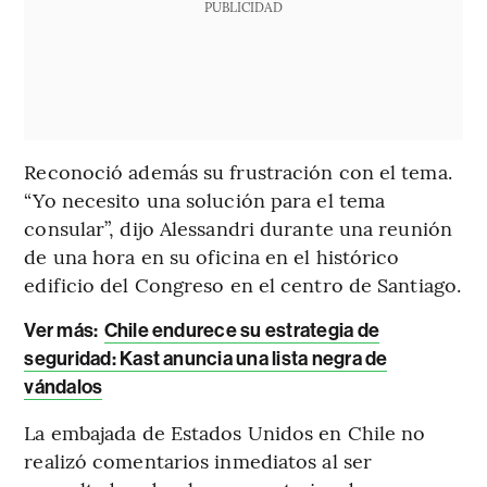
PUBLICIDAD
Reconoció además su frustración con el tema.
“Yo necesito una solución para el tema
consular”, dijo Alessandri durante una reunión
de una hora en su oficina en el histórico
edificio del Congreso en el centro de Santiago.
Ver más:
Chile endurece su estrategia de
seguridad: Kast anuncia una lista negra de
vándalos
La embajada de Estados Unidos en Chile no
realizó comentarios inmediatos al ser