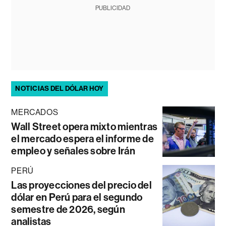
PUBLICIDAD
NOTICIAS DEL DÓLAR HOY
MERCADOS
Wall Street opera mixto mientras
el mercado espera el informe de
empleo y señales sobre Irán
PERÚ
Las proyecciones del precio del
dólar en Perú para el segundo
semestre de 2026, según
analistas