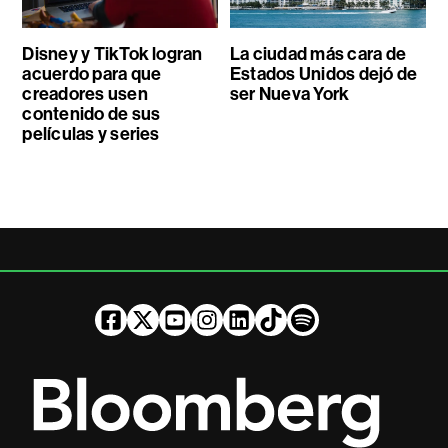
Disney y TikTok logran
La ciudad más cara de
acuerdo para que
Estados Unidos dejó de
creadores usen
ser Nueva York
contenido de sus
películas y series