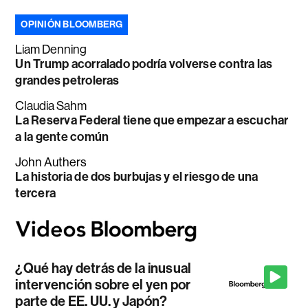
OPINIÓN BLOOMBERG
Liam Denning
Un Trump acorralado podría volverse contra las
grandes petroleras
Claudia Sahm
La Reserva Federal tiene que empezar a escuchar
a la gente común
John Authers
La historia de dos burbujas y el riesgo de una
tercera
¿Qué hay detrás de la inusual
intervención sobre el yen por
parte de EE. UU. y Japón?