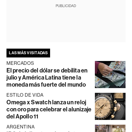
PUBLICIDAD
LAS MÁS VISITADAS
MERCADOS
El precio del dólar se debilita en
julio y América Latina tiene la
moneda más fuerte del mundo
ESTILO DE VIDA
Omega x Swatch lanza un reloj
con oro para celebrar el alunizaje
del Apollo 11
ARGENTINA