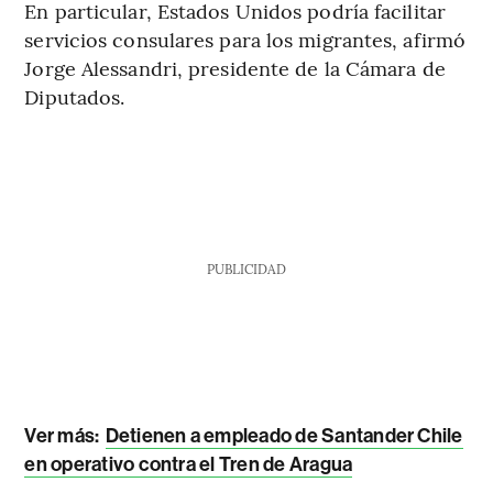
En particular, Estados Unidos podría facilitar
servicios consulares para los migrantes, afirmó
Jorge Alessandri, presidente de la Cámara de
Diputados.
PUBLICIDAD
Ver más:
Detienen a empleado de Santander Chile
en operativo contra el Tren de Aragua