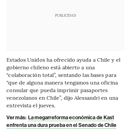
PUBLICIDAD
Estados Unidos ha ofrecido ayuda a Chile y el
gobierno chileno está abierto a una
“colaboración total”, sentando las bases para
“que de alguna manera tengamos una oficina
consular que pueda imprimir pasaportes
venezolanos en Chile”, dijo Alessandri en una
entrevista el jueves.
Ver más:
La megarreforma económica de Kast
enfrenta una dura prueba en el Senado de Chile