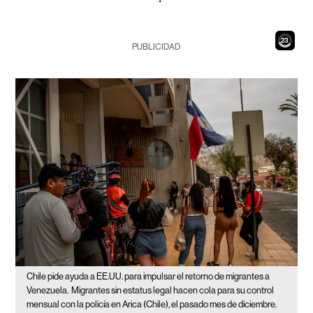
21
PUBLICIDAD
Chile pide ayuda a EE.UU. para impulsar el retorno de migrantes a
Venezuela.
Migrantes sin estatus legal hacen cola para su control
mensual con la policía en Arica (Chile), el pasado mes de diciembre.