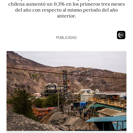
chilena aumentó un 0,3% en los primeros tres meses
del año con respecto al mismo período del año
anterior.
20
PUBLICIDAD