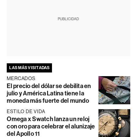
PUBLICIDAD
LAS MÁS VISITADAS
MERCADOS
El precio del dólar se debilita en
julio y América Latina tiene la
moneda más fuerte del mundo
ESTILO DE VIDA
Omega x Swatch lanza un reloj
con oro para celebrar el alunizaje
del Apollo 11