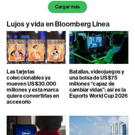
Cargar más
Lujos y vida en Bloomberg Línea
Las tarjetas
Batallas, videojuegos y
coleccionables ya
una bolsa de US$75
mueven US$30.000
millones “capaz de
millones y esta marca
cambiar vidas”: así es la
quiere convertirlas en
Esports World Cup 2026
accesorio