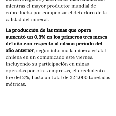
mientras el mayor productor mundial de
cobre lucha por compensar el deterioro de la
calidad del mineral.
La producción de las minas que opera
aumentó un 0,3% en los primeros tres meses
del año con respecto al mismo período del
año anterior
, según informó la minera estatal
chilena en un comunicado este viernes.
Incluyendo su participación en minas
operadas por otras empresas, el crecimiento
fue del 2%, hasta un total de 324.000 toneladas
métricas.