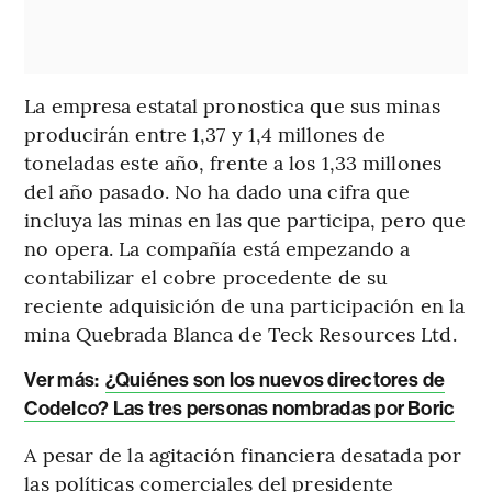
La empresa estatal pronostica que sus minas
producirán entre 1,37 y 1,4 millones de
toneladas este año, frente a los 1,33 millones
del año pasado. No ha dado una cifra que
incluya las minas en las que participa, pero que
no opera. La compañía está empezando a
contabilizar el cobre procedente de su
reciente adquisición de una participación en la
mina Quebrada Blanca de Teck Resources Ltd.
Ver más:
¿Quiénes son los nuevos directores de
Codelco? Las tres personas nombradas por Boric
A pesar de la agitación financiera desatada por
las políticas comerciales del presidente