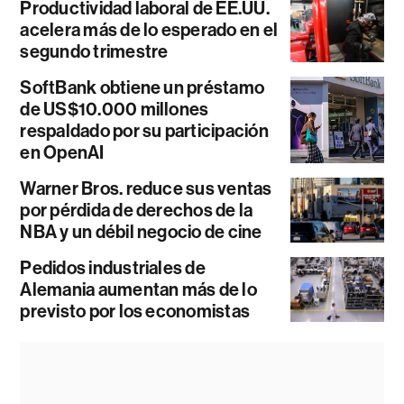
Productividad laboral de EE.UU.
acelera más de lo esperado en el
segundo trimestre
SoftBank obtiene un préstamo
de US$10.000 millones
respaldado por su participación
en OpenAI
Warner Bros. reduce sus ventas
por pérdida de derechos de la
NBA y un débil negocio de cine
Pedidos industriales de
Alemania aumentan más de lo
previsto por los economistas