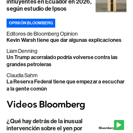
influyentes en Ecuador en 2026,
según estudio de Ipsos
OPINIÓN BLOOMBERG
Editores de Bloomberg Opinion
Kevin Warsh tiene que dar algunas explicaciones
Liam Denning
Un Trump acorralado podría volverse contra las
grandes petroleras
Claudia Sahm
La Reserva Federal tiene que empezar a escuchar
a la gente común
¿Qué hay detrás de la inusual
intervención sobre el yen por