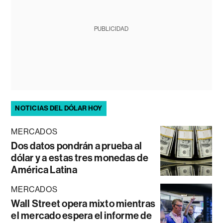
PUBLICIDAD
NOTICIAS DEL DÓLAR HOY
MERCADOS
Dos datos pondrán a prueba al
dólar y a estas tres monedas de
América Latina
MERCADOS
Wall Street opera mixto mientras
el mercado espera el informe de