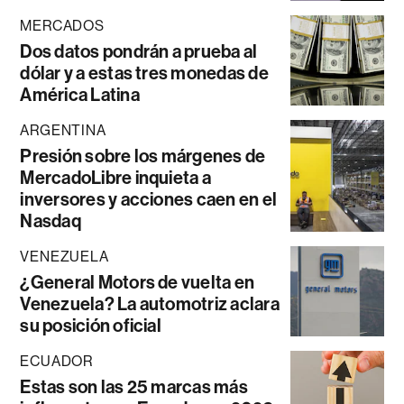
MERCADOS
Dos datos pondrán a prueba al
dólar y a estas tres monedas de
América Latina
ARGENTINA
Presión sobre los márgenes de
MercadoLibre inquieta a
inversores y acciones caen en el
Nasdaq
VENEZUELA
¿General Motors de vuelta en
Venezuela? La automotriz aclara
su posición oficial
ECUADOR
Estas son las 25 marcas más