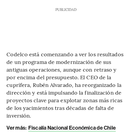
PUBLICIDAD
Codelco está comenzando a ver los resultados
de un programa de modernización de sus
antiguas operaciones, aunque con retraso y
por encima del presupuesto. El CEO de la
cuprífera, Rubén Alvarado, ha reorganizado la
dirección y está impulsando la finalización de
proyectos clave para explotar zonas más ricas
de los yacimientos tras décadas de falta de
inversión.
Ver más:
Fiscalía Nacional Económica de Chile