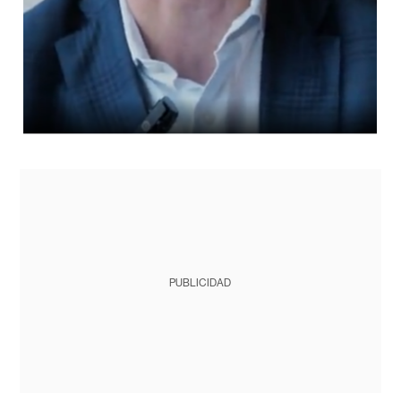
PUBLICIDAD