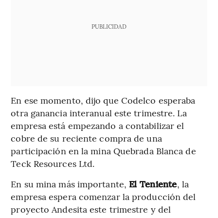
PUBLICIDAD
En ese momento, dijo que Codelco esperaba
otra ganancia interanual este trimestre. La
empresa está empezando a contabilizar el
cobre de su reciente compra de una
participación en la mina Quebrada Blanca de
Teck Resources Ltd.
En su mina más importante,
El Teniente
, la
empresa espera comenzar la producción del
proyecto Andesita este trimestre y del