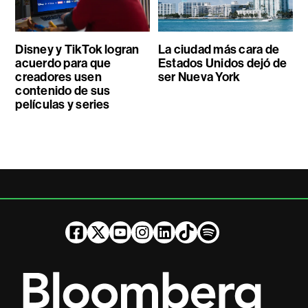
Disney y TikTok logran
La ciudad más cara de
acuerdo para que
Estados Unidos dejó de
creadores usen
ser Nueva York
contenido de sus
películas y series