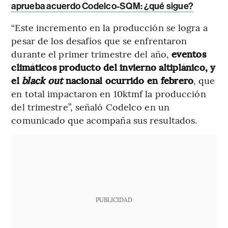
aprueba acuerdo Codelco-SQM: ¿qué sigue?
“Este incremento en la producción se logra a
pesar de los desafíos que se enfrentaron
durante el primer trimestre del año,
eventos
climáticos producto del invierno altiplánico, y
el
black out
nacional ocurrido en febrero
, que
en total impactaron en 10ktmf la producción
del trimestre”, señaló Codelco en un
comunicado que acompaña sus resultados.
PUBLICIDAD