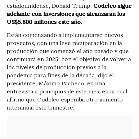
estadounidense, Donald Trump,
Codelco sigue
adelante con inversiones que alcanzarán los
US$5.600 millones este año.
Están comenzando a implementarse nuevos
proyectos, con una leve recuperación en la
producción que comenzó el año pasado y que
continuará en 2025, con el objetivo de volver a
los niveles de producción previos a la
pandemia para fines de la década, dijo el
presidente, Máximo Pacheco, en una
entrevista a principios de este mes, en la cual
afirmó que Codelco esperaba otro aumento
interanual este trimestre.