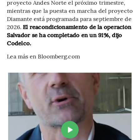
proyecto Andes Norte el próximo trimestre,
mientras que la puesta en marcha del proyecto
Diamante está programada para septiembre de
2026.
El reacondicionamiento de la operación
Salvador se ha completado en un 91%, dijo
Codelco.
Lea más en Bloomberg.com