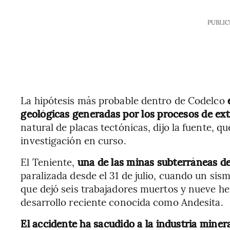
PUBLIC
La hipótesis más probable dentro de Codelco
geológicas generadas por los procesos de ex
natural de placas tectónicas, dijo la fuente, 
investigación en curso.
El Teniente,
una de las minas subterráneas 
paralizada desde el 31 de julio, cuando un s
que dejó seis trabajadores muertos y nueve he
desarrollo reciente conocida como Andesita.
El accidente ha sacudido a la industria miner