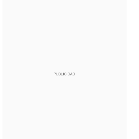
PUBLICIDAD