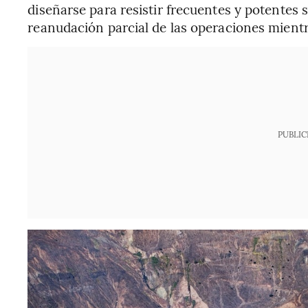
diseñarse para resistir frecuentes y potentes s
reanudación parcial de las operaciones mientra
PUBLIC