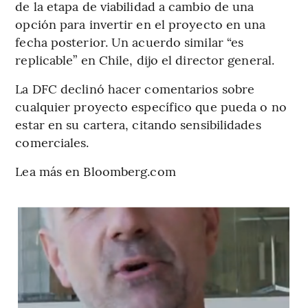
de la etapa de viabilidad a cambio de una
opción para invertir en el proyecto en una
fecha posterior. Un acuerdo similar “es
replicable” en Chile, dijo el director general.
La DFC declinó hacer comentarios sobre
cualquier proyecto específico que pueda o no
estar en su cartera, citando sensibilidades
comerciales.
Lea más en Bloomberg.com