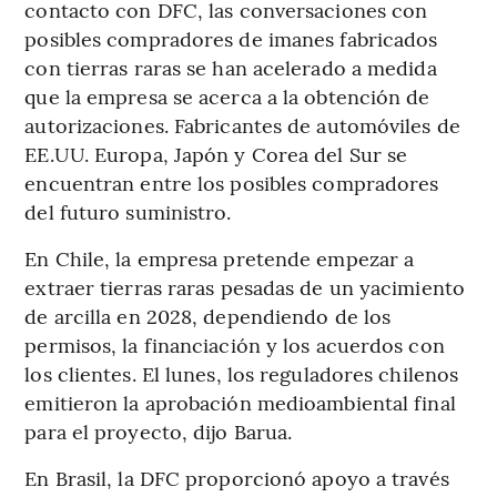
contacto con DFC, las conversaciones con
posibles compradores de imanes fabricados
con tierras raras se han acelerado a medida
que la empresa se acerca a la obtención de
autorizaciones. Fabricantes de automóviles de
EE.UU. Europa, Japón y Corea del Sur se
encuentran entre los posibles compradores
del futuro suministro.
En Chile, la empresa pretende empezar a
extraer tierras raras pesadas de un yacimiento
de arcilla en 2028, dependiendo de los
permisos, la financiación y los acuerdos con
los clientes. El lunes, los reguladores chilenos
emitieron la aprobación medioambiental final
para el proyecto, dijo Barua.
En Brasil, la DFC proporcionó apoyo a través