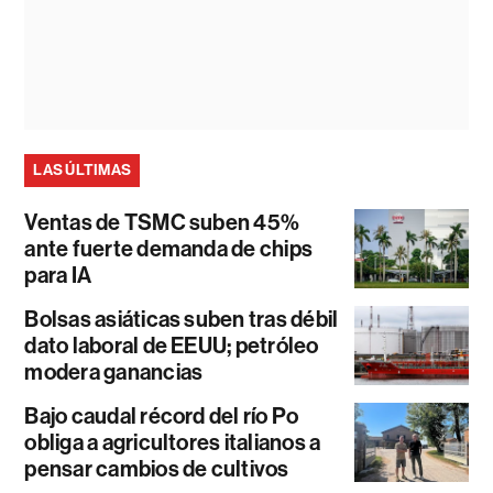
LAS ÚLTIMAS
Ventas de TSMC suben 45%
ante fuerte demanda de chips
para IA
Bolsas asiáticas suben tras débil
dato laboral de EEUU; petróleo
modera ganancias
Bajo caudal récord del río Po
obliga a agricultores italianos a
pensar cambios de cultivos