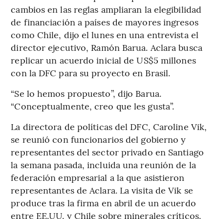
cambios en las reglas ampliaran la elegibilidad
de financiación a países de mayores ingresos
como Chile, dijo el lunes en una entrevista el
director ejecutivo, Ramón Barua. Aclara busca
replicar un acuerdo inicial de US$5 millones
con la DFC para su proyecto en Brasil.
“Se lo hemos propuesto”, dijo Barua.
“Conceptualmente, creo que les gusta”.
La directora de políticas del DFC, Caroline Vik,
se reunió con funcionarios del gobierno y
representantes del sector privado en Santiago
la semana pasada, incluida una reunión de la
federación empresarial a la que asistieron
representantes de Aclara. La visita de Vik se
produce tras la firma en abril de un acuerdo
entre EE.UU. y Chile sobre minerales críticos.