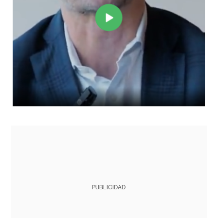
PUBLICIDAD