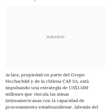
PUBLICIDAD
Aclara, propiedad en parte del Grupo
Hochschild y de la chilena CAP SA, está
impulsando una estrategia de US$1.500
millones que vincula las minas
latinoamericanas con la capacidad de
procesamiento estadounidense. Además del