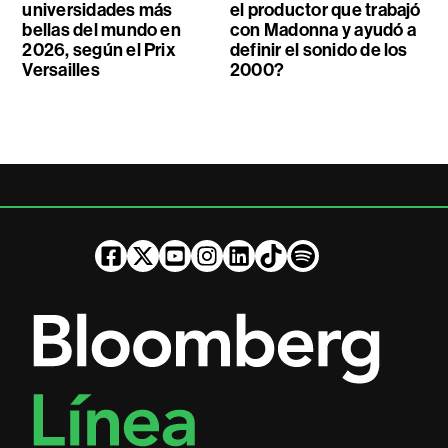
universidades más
el productor que trabajó
bellas del mundo en
con Madonna y ayudó a
2026, según el Prix
definir el sonido de los
Versailles
2000?