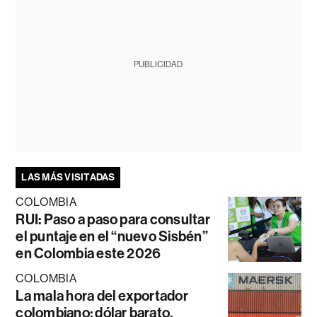
PUBLICIDAD
LAS MÁS VISITADAS
COLOMBIA
RUI: Paso a paso para consultar
el puntaje en el “nuevo Sisbén”
en Colombia este 2026
COLOMBIA
La mala hora del exportador
colombiano: dólar barato,