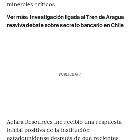
minerales críticos.
Ver más:
Investigación ligada al Tren de Aragua
reaviva debate sobre secreto bancario en Chile
PUBLICIDAD
Aclara Resources Inc recibió una respuesta
inicial positiva de la institución
estadounidense después de que recientes