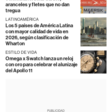
aranceles y fletes que no dan
tregua
LATINOAMÉRICA
Los 5 países de América Latina
con mayor calidad de vida en
2026, según clasificación de
Wharton
ESTILO DE VIDA
Omega x Swatch lanza un reloj
con oro para celebrar el alunizaje
del Apollo 11
PUBLICIDAD