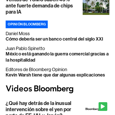
ante fuerte demanda de chips
para IA
OPINIÓN BLOOMBERG
Daniel Moss
Cómo debería ser un banco central del siglo XXI
Juan Pablo Spinetto
México está ganando la guerra comercial gracias a
la hospitalidad
Editores de Bloomberg Opinion
Kevin Warsh tiene que dar algunas explicaciones
¿Qué hay detrás de la inusual
intervención sobre el yen por