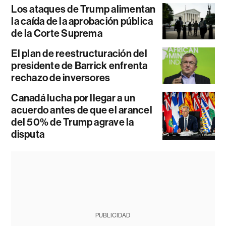
Los ataques de Trump alimentan
la caída de la aprobación pública
de la Corte Suprema
El plan de reestructuración del
presidente de Barrick enfrenta
rechazo de inversores
Canadá lucha por llegar a un
acuerdo antes de que el arancel
del 50% de Trump agrave la
disputa
PUBLICIDAD