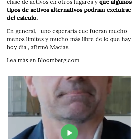
clase de activos en otros lugares y
que algunos
tipos de activos alternativos podrían excluirse
del cálculo.
En general, “uno esperaría que fueran mucho
menos límites y mucho más libre de lo que hay
hoy día”, afirmó Macías.
Lea más en Bloomberg.com