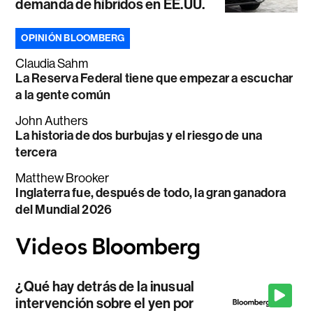
demanda de híbridos en EE.UU.
OPINIÓN BLOOMBERG
Claudia Sahm
La Reserva Federal tiene que empezar a escuchar
a la gente común
John Authers
La historia de dos burbujas y el riesgo de una
tercera
Matthew Brooker
Inglaterra fue, después de todo, la gran ganadora
del Mundial 2026
¿Qué hay detrás de la inusual
intervención sobre el yen por