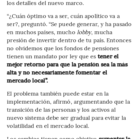
los detalles del nuevo marco.
“¿Cuán óptimo va a ser, cuán apolítico va a
ser?, preguntó. “Se puede generar, y ha pasado
en muchos países, mucho
lobby
, mucha
presión de invertir dentro de tu país. Entonces
no olvidemos que los fondos de pensiones
tienen un mandato por ley que es
tener el
mejor retorno para que la pensión sea la más
alta y no necesariamente fomentar el
mercado local”.
El problema también puede estar en la
implementación, afirmó, argumentando que la
transición de las personas y los activos al
nuevo sistema debe ser gradual para evitar la
volatilidad en el mercado local.
Los cambios tienen como objetivo
aumentar la