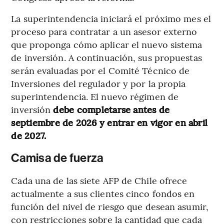
La superintendencia iniciará el próximo mes el
proceso para contratar a un asesor externo
que proponga cómo aplicar el nuevo sistema
de inversión. A continuación, sus propuestas
serán evaluadas por el Comité Técnico de
Inversiones del regulador y por la propia
superintendencia. El nuevo régimen de
inversión
debe completarse antes de
septiembre de 2026 y entrar en vigor en abril
de 2027.
Camisa de fuerza
Cada una de las siete AFP de Chile ofrece
actualmente a sus clientes cinco fondos en
función del nivel de riesgo que desean asumir,
con restricciones sobre la cantidad que cada