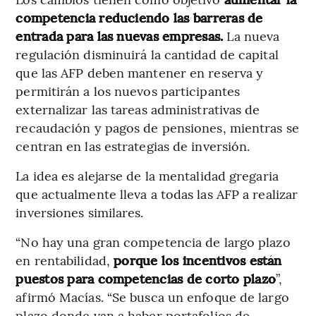
competencia reduciendo las barreras de
entrada para las nuevas empresas.
La nueva
regulación disminuirá la cantidad de capital
que las AFP deben mantener en reserva y
permitirán a los nuevos participantes
externalizar las tareas administrativas de
recaudación y pagos de pensiones, mientras se
centran en las estrategias de inversión.
La idea es alejarse de la mentalidad gregaria
que actualmente lleva a todas las AFP a realizar
inversiones similares.
“No hay una gran competencia de largo plazo
en rentabilidad,
porque los incentivos están
puestos para competencias de corto plazo
”,
afirmó Macías. “Se busca un enfoque de largo
plazo donde van a haber portafolios de