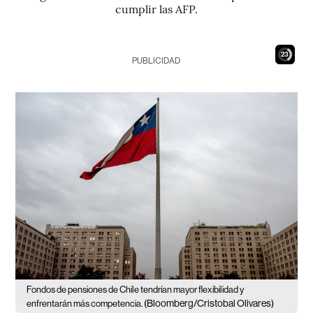
cumplir las AFP.
21
PUBLICIDAD
Fondos de pensiones de Chile tendrían mayor flexibilidad y
(Bloomberg/Cristobal Olivares)
enfrentarán más competencia.