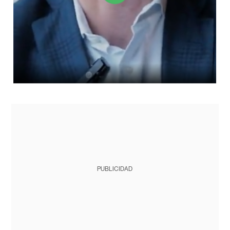
PUBLICIDAD