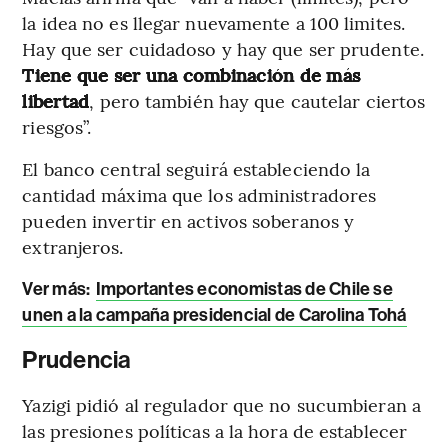
la idea no es llegar nuevamente a 100 limites.
Hay que ser cuidadoso y hay que ser prudente.
Tiene que ser una combinación de más
libertad
, pero también hay que cautelar ciertos
riesgos”.
El banco central seguirá estableciendo la
cantidad máxima que los administradores
pueden invertir en activos soberanos y
extranjeros.
Ver más:
Importantes economistas de Chile se
unen a la campaña presidencial de Carolina Tohá
Prudencia
Yazigi pidió al regulador que no sucumbieran a
las presiones políticas a la hora de establecer