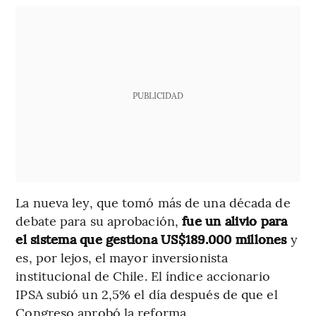
PUBLICIDAD
La nueva ley, que tomó más de una década de
debate para su aprobación,
fue un alivio para
el sistema que gestiona US$189.000 millones
y
es, por lejos, el mayor inversionista
institucional de Chile. El índice accionario
IPSA subió un 2,5% el día después de que el
Congreso aprobó la reforma.