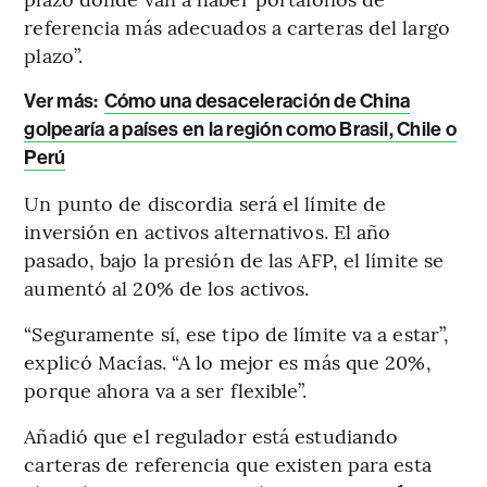
referencia más adecuados a carteras del largo
plazo”.
Ver más:
Cómo una desaceleración de China
golpearía a países en la región como Brasil, Chile o
Perú
Un punto de discordia será el límite de
inversión en activos alternativos. El año
pasado, bajo la presión de las AFP, el límite se
aumentó al 20% de los activos.
“Seguramente sí, ese tipo de límite va a estar”,
explicó Macías. “A lo mejor es más que 20%,
porque ahora va a ser flexible”.
Añadió que el regulador está estudiando
carteras de referencia que existen para esta