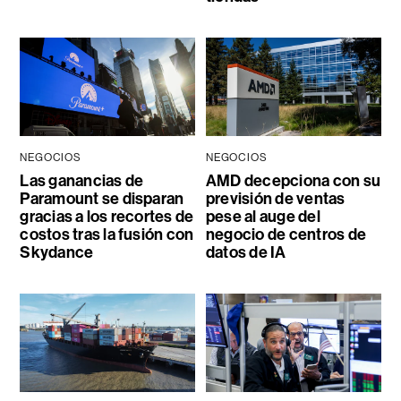
NEGOCIOS
NEGOCIOS
Las ganancias de
AMD decepciona con su
Paramount se disparan
previsión de ventas
gracias a los recortes de
pese al auge del
costos tras la fusión con
negocio de centros de
Skydance
datos de IA