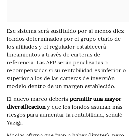
Ese sistema será sustituido por al menos diez
fondos determinados por el grupo etario de
los afiliados y el regulador establecerá
lineamientos a través de carteras de
referencia. Las AFP serán penalizadas o
recompensadas si su rentabilidad es inferior o
superior a los de las carteras de inversión
modelo dentro de un margen establecido.
El nuevo marco debería
permitir una mayor
diversificación
y que los fondos asuman más
riesgos para aumentar la rentabilidad, señaló
Yazigi.
Macías afirma que “van a haber (límites), pero