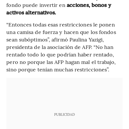
fondo puede invertir en
acciones, bonos y
activos alternativos.
“Entonces todas esas restricciones le ponen
una camisa de fuerza y hacen que los fondos
sean subóptimos”, afirmó Paulina Yazigi,
presidenta de la asociación de AFP. “No han
rentado todo lo que podrían haber rentado,
pero no porque las AFP hagan mal el trabajo,
sino porque tenían muchas restricciones”.
PUBLICIDAD