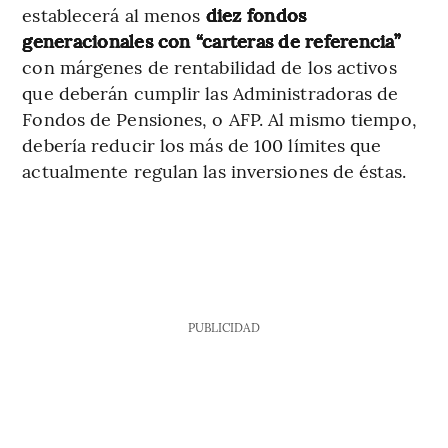
establecerá al menos
diez fondos
generacionales con “carteras de referencia”
con márgenes de rentabilidad de los activos
que deberán cumplir las Administradoras de
Fondos de Pensiones, o AFP. Al mismo tiempo,
debería reducir los más de 100 límites que
actualmente regulan las inversiones de éstas.
PUBLICIDAD