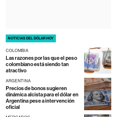
NOTICIAS DEL DÓLAR HOY
COLOMBIA
Las razones por las que el peso
colombiano está siendo tan
atractivo
ARGENTINA
Precios de bonos sugieren
dinámica alcista para el dólar en
Argentina pese a intervención
oficial