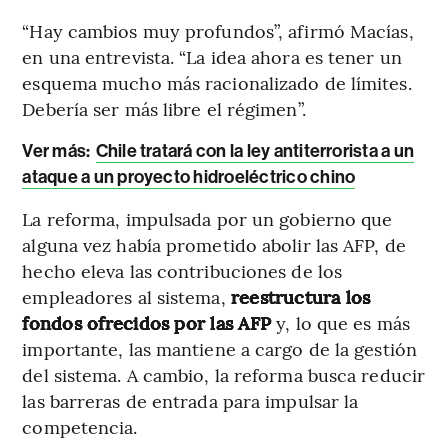
“Hay cambios muy profundos”, afirmó Macías,
en una entrevista. “La idea ahora es tener un
esquema mucho más racionalizado de límites.
Debería ser más libre el régimen”.
Ver más:
Chile tratará con la ley antiterrorista a un
ataque a un proyecto hidroeléctrico chino
La reforma, impulsada por un gobierno que
alguna vez había prometido abolir las AFP, de
hecho eleva las contribuciones de los
empleadores al sistema,
reestructura los
fondos ofrecidos por las AFP
y, lo que es más
importante, las mantiene a cargo de la gestión
del sistema. A cambio, la reforma busca reducir
las barreras de entrada para impulsar la
competencia.