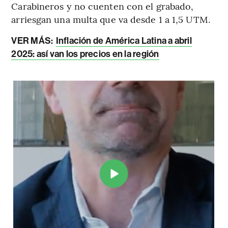
Carabineros y no cuenten con el grabado,
arriesgan una multa que va desde 1 a 1,5 UTM.
VER MÁS:
Inflación de América Latina a abril
2025: así van los precios en la región