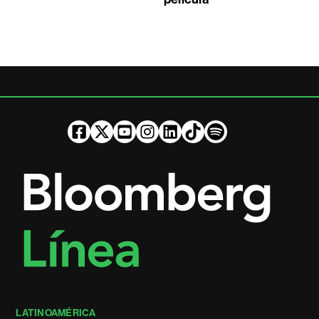
LATINOAMÉRICA