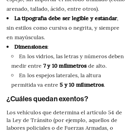
arenado, tallado, ácido, entre otros).
La tipografía debe ser legible y estándar
,
sin estilos como cursiva o negrita, y siempre
en mayúsculas.
Dimensiones
:
En los vidrios, las letras y números deben
medir entre
7 y 10 milímetros
de alto.
En los espejos laterales, la altura
permitida va entre
5 y 10 milímetros
.
¿Cuáles quedan exentos?
Los vehículos que determina el artículo 54 de
la Ley de Tránsito (por ejemplo, aquellos de
labores policiales o de Fuerzas Armadas, o