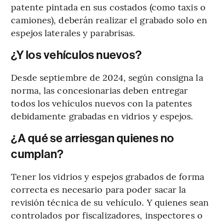
patente pintada en sus costados (como taxis o
camiones), deberán realizar el grabado solo en
espejos laterales y parabrisas.
¿Y los vehículos nuevos?
Desde septiembre de 2024, según consigna la
norma, las concesionarias deben entregar
todos los vehículos nuevos con la patentes
debidamente grabadas en vidrios y espejos.
¿A qué se arriesgan quienes no
cumplan?
Tener los vidrios y espejos grabados de forma
correcta es necesario para poder sacar la
revisión técnica de su vehículo. Y quienes sean
controlados por fiscalizadores, inspectores o