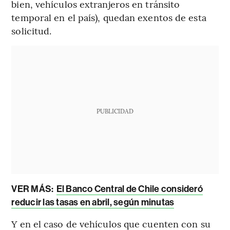
bien, vehículos extranjeros en tránsito
temporal en el país), quedan exentos de esta
solicitud.
PUBLICIDAD
VER MÁS:
El Banco Central de Chile consideró
reducir las tasas en abril, según minutas
Y en el caso de vehículos que cuenten con su