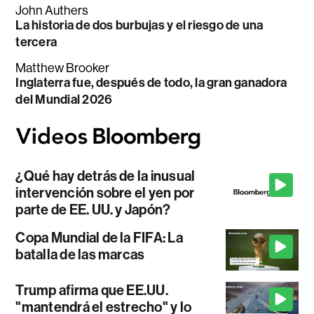
John Authers
La historia de dos burbujas y el riesgo de una
tercera
Matthew Brooker
Inglaterra fue, después de todo, la gran ganadora
del Mundial 2026
¿Qué hay detrás de la inusual
intervención sobre el yen por
parte de EE. UU. y Japón?
Copa Mundial de la FIFA: La
batalla de las marcas
Trump afirma que EE.UU.
"mantendrá el estrecho" y lo