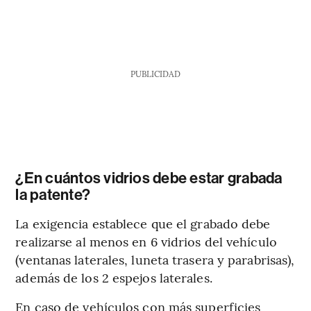
PUBLICIDAD
¿En cuántos vidrios debe estar grabada
la patente?
La exigencia establece que el grabado debe
realizarse al menos en 6 vidrios del vehículo
(ventanas laterales, luneta trasera y parabrisas),
además de los 2 espejos laterales.
En caso de vehículos con más superficies