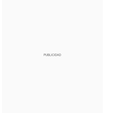
PUBLICIDAD