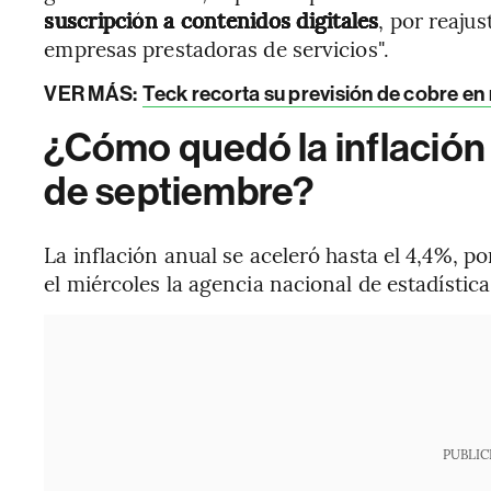
suscripción a contenidos digitales
, por reaju
empresas prestadoras de servicios".
VER MÁS:
Teck recorta su previsión de cobre en
¿Cómo quedó la inflación 
de septiembre?
La inflación anual se aceleró hasta el 4,4%, p
el miércoles la agencia nacional de estadística
PUBLIC