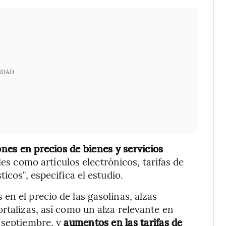
IDAD
nes en precios de bienes y servicios
ales como
artículos electrónicos, tarifas de
icos", especifica el estudio.
en el precio de las gasolinas, alzas
rtalizas, así como un alza relevante en
 septiembre, y
aumentos en las tarifas de