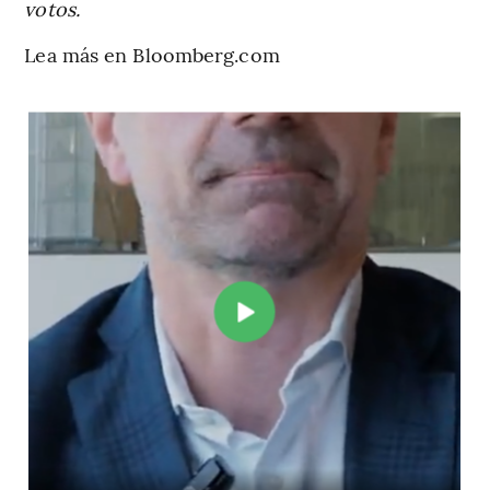
votos.
Lea más en Bloomberg.com