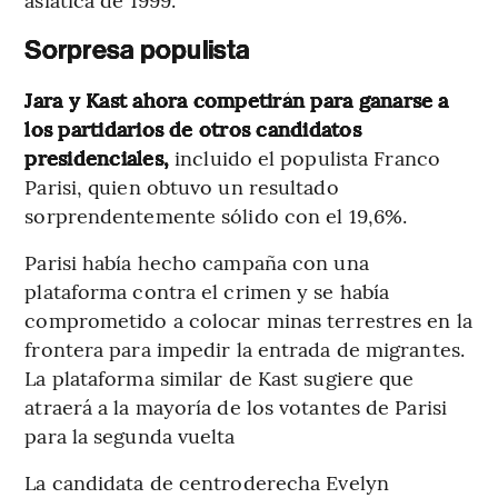
Sorpresa populista
Jara y Kast ahora competirán para ganarse a
los partidarios de otros candidatos
presidenciales,
incluido el populista Franco
Parisi, quien obtuvo un resultado
sorprendentemente sólido con el 19,6%.
Parisi había hecho campaña con una
plataforma contra el crimen y se había
comprometido a colocar minas terrestres en la
frontera para impedir la entrada de migrantes.
La plataforma similar de Kast sugiere que
atraerá a la mayoría de los votantes de Parisi
para la segunda vuelta
La candidata de centroderecha Evelyn