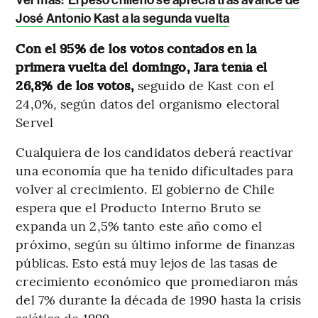
José Antonio Kast a la segunda vuelta
Con el 95% de los votos contados en la
primera vuelta del domingo, Jara tenía el
26,8% de los votos,
seguido de Kast con el
24,0%, según datos del organismo electoral
Servel
Cualquiera de los candidatos deberá reactivar
una economía que ha tenido dificultades para
volver al crecimiento. El gobierno de Chile
espera que el Producto Interno Bruto se
expanda un 2,5% tanto este año como el
próximo, según su último informe de finanzas
públicas. Esto está muy lejos de las tasas de
crecimiento económico que promediaron más
del 7% durante la década de 1990 hasta la crisis
asiática de 1999.