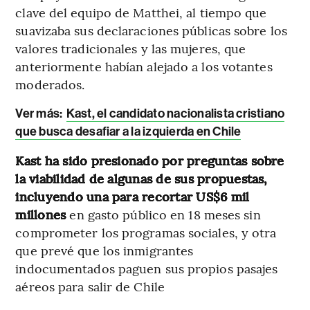
clave del equipo de Matthei, al tiempo que
suavizaba sus declaraciones públicas sobre los
valores tradicionales y las mujeres, que
anteriormente habían alejado a los votantes
moderados.
Ver más:
Kast, el candidato nacionalista cristiano
que busca desafiar a la izquierda en Chile
Kast ha sido presionado por preguntas sobre
la viabilidad de algunas de sus propuestas,
incluyendo una para recortar US$6 mil
millones
en gasto público en 18 meses sin
comprometer los programas sociales, y otra
que prevé que los inmigrantes
indocumentados paguen sus propios pasajes
aéreos para salir de Chile