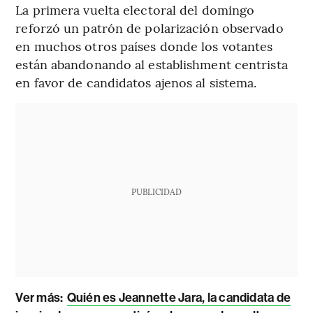
La primera vuelta electoral del domingo
reforzó un patrón de polarización observado
en muchos otros países donde los votantes
están abandonando al establishment centrista
en favor de candidatos ajenos al sistema.
PUBLICIDAD
Ver más:
Quién es Jeannette Jara, la candidata de