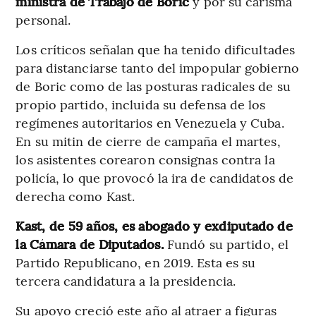
ministra de Trabajo de Boric
y por su carisma
personal.
Los críticos señalan que ha tenido dificultades
para distanciarse tanto del impopular gobierno
de Boric como de las posturas radicales de su
propio partido, incluida su defensa de los
regímenes autoritarios en Venezuela y Cuba.
En su mitin de cierre de campaña el martes,
los asistentes corearon consignas contra la
policía, lo que provocó la ira de candidatos de
derecha como Kast.
Kast, de 59 años, es abogado y exdiputado de
la Cámara de Diputados.
Fundó su partido, el
Partido Republicano, en 2019. Esta es su
tercera candidatura a la presidencia.
Su apoyo creció este año al atraer a figuras