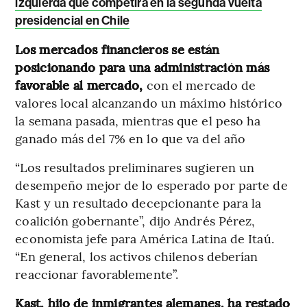
izquierda que competirá en la segunda vuelta
presidencial en Chile
Los mercados financieros se están
posicionando para una administración más
favorable al mercado,
con el mercado de
valores local alcanzando un máximo histórico
la semana pasada, mientras que el peso ha
ganado más del 7% en lo que va del año
“Los resultados preliminares sugieren un
desempeño mejor de lo esperado por parte de
Kast y un resultado decepcionante para la
coalición gobernante”, dijo Andrés Pérez,
economista jefe para América Latina de Itaú.
“En general, los activos chilenos deberían
reaccionar favorablemente”.
Kast, hijo de inmigrantes alemanes, ha restado