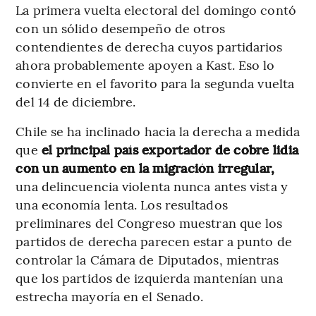
La primera vuelta electoral del domingo contó
con un sólido desempeño de otros
contendientes de derecha cuyos partidarios
ahora probablemente apoyen a Kast. Eso lo
convierte en el favorito para la segunda vuelta
del 14 de diciembre.
Chile se ha inclinado hacia la derecha a medida
que
el principal país exportador de cobre lidia
con un aumento en la migración irregular,
una delincuencia violenta nunca antes vista y
una economía lenta. Los resultados
preliminares del Congreso muestran que los
partidos de derecha parecen estar a punto de
controlar la Cámara de Diputados, mientras
que los partidos de izquierda mantenían una
estrecha mayoría en el Senado.