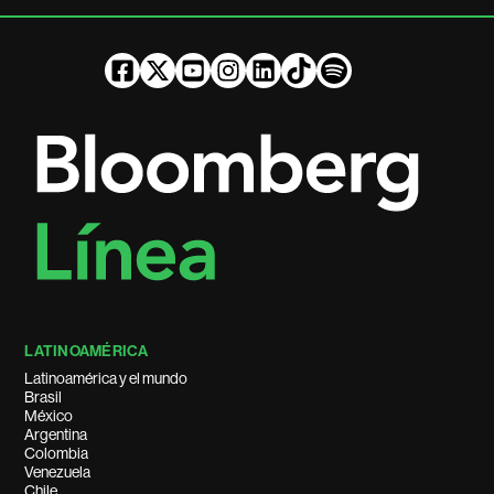
LATINOAMÉRICA
Latinoamérica y el mundo
Brasil
México
Argentina
Colombia
Venezuela
Chile