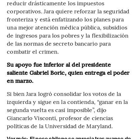
reducir drásticamente los impuestos
corporativos. Jara quiere reforzar la seguridad
fronteriza y está enfatizando los planes para
una mejor atención médica pública, subsidios
de ingresos para los pobres y la flexibilización
de las normas de secreto bancario para
combatir el crimen.
Su apoyo fue inferior al del presidente
saliente Gabriel Boric, quien entrega el poder
en marzo.
Si bien Jara logró consolidar los votos de la
izquierda y sigue en la contienda, “ganar en la
segunda vuelta es casi imposible”, dijo
Giancarlo Visconti, profesor de ciencias
políticas de la Universidad de Maryland.
Ver más:
El peso chileno se aprecia tras avance de