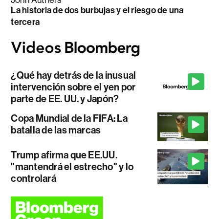
La historia de dos burbujas y el riesgo de una
tercera
¿Qué hay detrás de la inusual
intervención sobre el yen por
parte de EE. UU. y Japón?
Copa Mundial de la FIFA: La
batalla de las marcas
Trump afirma que EE.UU.
"mantendrá el estrecho" y lo
controlará