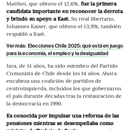
Matthei, que obtuvo el 12,6%,
fue la primera
candidata importante en reconocer la derrota
y brindó su apoyo a Kast.
Su rival libertario,
Johannes Kaiser, que obtuvo el 13,9%, también
respaldó a Kast.
Ver más:
Elecciones Chile 2025: qué está en juego
para la economía, el empleo y la desigualdad
Jara, de 51 años, ha sido miembro del Partido
Comunista de Chile desde los 14 años. Ahora
encabeza una coalición de partidos de
centroizquierda, incluidos los que gobernaron
el país durante décadas tras la restauración de
la democracia en 1990.
Es conocida por impulsar una reforma de las
pensiones mientras se desempeñaba como