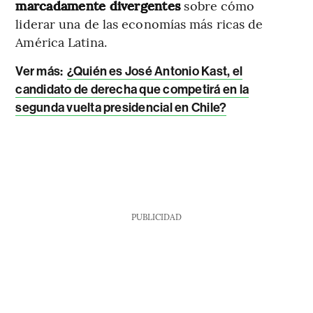
marcadamente divergentes
sobre cómo
liderar una de las economías más ricas de
América Latina.
Ver más:
¿Quién es José Antonio Kast, el
candidato de derecha que competirá en la
segunda vuelta presidencial en Chile?
PUBLICIDAD