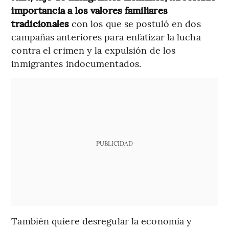
importancia a los valores familiares
tradicionales
con los que se postuló en dos
campañas anteriores para enfatizar la lucha
contra el crimen y la expulsión de los
inmigrantes indocumentados.
PUBLICIDAD
También quiere desregular la economía y