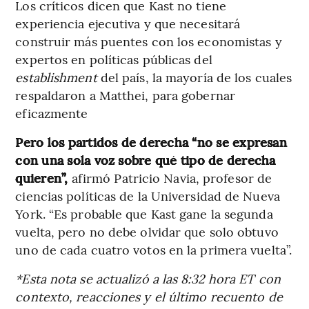
Los críticos dicen que Kast no tiene
experiencia ejecutiva y que necesitará
construir más puentes con los economistas y
expertos en políticas públicas del
establishment
del país, la mayoría de los cuales
respaldaron a Matthei, para gobernar
eficazmente
Pero los partidos de derecha “no se expresan
con una sola voz sobre qué tipo de derecha
quieren”,
afirmó Patricio Navia, profesor de
ciencias políticas de la Universidad de Nueva
York. “Es probable que Kast gane la segunda
vuelta, pero no debe olvidar que solo obtuvo
uno de cada cuatro votos en la primera vuelta”.
*Esta nota se actualizó a las 8:32 hora ET con
contexto, reacciones y el último recuento de