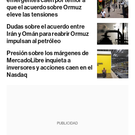
que el acuerdo sobre Ormuz
eleve las tensiones
Dudas sobre el acuerdo entre
Irán y Omán para reabrir Ormuz
impulsan al petróleo
Presión sobre los márgenes de
MercadoLibre inquieta a
inversores y acciones caen en el
Nasdaq
PUBLICIDAD