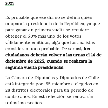
2025
Es probable que ese día no se defina quién
ocupará la presidencia de la República, ya que
para ganar en primera vuelta se requiere
obtener el 50% más uno de los votos
válidamente emitidos, algo que los analistas
consideran poco probable. De ser así
, los
ciudadanos deberán volver a las urnas el 14 de
diciembre de 2025, cuando se realizará la
segunda vuelta presidencial.
La Cámara de Diputadas y Diputados de Chile
está integrada por 155 miembros, elegidos en
28 distritos electorales para un periodo de
cuatro años. En esta elección se renovarán
todos los escaños.