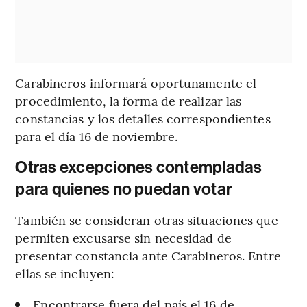
Carabineros informará oportunamente el
procedimiento, la forma de realizar las
constancias y los detalles correspondientes
para el día 16 de noviembre.
Otras excepciones contempladas
para quienes no puedan votar
También se consideran otras situaciones que
permiten excusarse sin necesidad de
presentar constancia ante Carabineros. Entre
ellas se incluyen:
Encontrarse fuera del país el 16 de