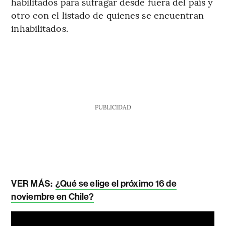
habilitados para sufragar desde fuera del país y
otro con el listado de quienes se encuentran
inhabilitados.
PUBLICIDAD
VER MÁS:
¿Qué se elige el próximo 16 de
noviembre en Chile?