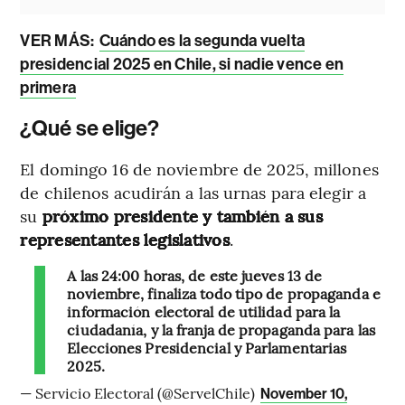
VER MÁS:
Cuándo es la segunda vuelta
presidencial 2025 en Chile, si nadie vence en
primera
¿Qué se elige?
El domingo 16 de noviembre de 2025, millones
de chilenos acudirán a las urnas para elegir a
su
próximo presidente y también a sus
representantes legislativos
.
A las 24:00 horas, de este jueves 13 de
noviembre, finaliza todo tipo de propaganda e
información electoral de utilidad para la
ciudadanía, y la franja de propaganda para las
Elecciones Presidencial y Parlamentarias
2025.
— Servicio Electoral (@ServelChile)
November 10,