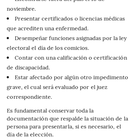
noviembre.
Presentar certificados o licencias médicas
que acrediten una enfermedad.
Desempeñar funciones asignadas por la ley
electoral el día de los comicios.
Contar con una calificación o certificación
de discapacidad.
Estar afectado por algún otro impedimento
grave, el cual será evaluado por el juez
correspondiente.
Es fundamental conservar toda la
documentación que respalde la situación de la
persona para presentarla, si es necesario, el
día de la elección.