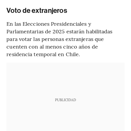
Voto de extranjeros
En las Elecciones Presidenciales y
Parlamentarias de 2025 estarán habilitadas
para votar las personas extranjeras que
cuenten con al menos cinco años de
residencia temporal en Chile.
PUBLICIDAD