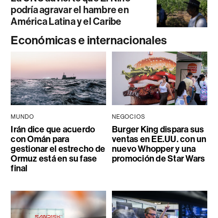
podría agravar el hambre en
América Latina y el Caribe
Económicas e internacionales
MUNDO
NEGOCIOS
Irán dice que acuerdo
Burger King dispara sus
con Omán para
ventas en EE.UU. con un
gestionar el estrecho de
nuevo Whopper y una
Ormuz está en su fase
promoción de Star Wars
final