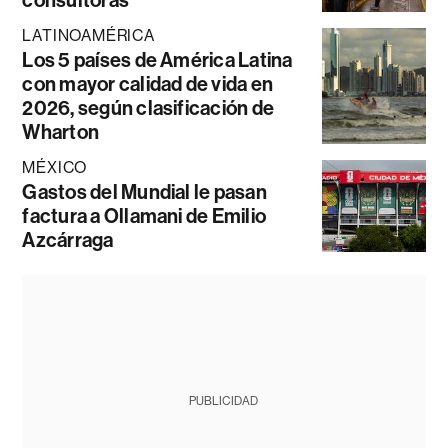
LATINOAMÉRICA
Los 5 países de América Latina
con mayor calidad de vida en
2026, según clasificación de
Wharton
MÉXICO
Gastos del Mundial le pasan
factura a Ollamani de Emilio
Azcárraga
PUBLICIDAD