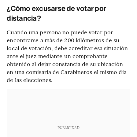
¿Cómo excusarse de votar por
distancia?
Cuando una persona no puede votar por
encontrarse a más de 200 kilómetros de su
local de votación, debe acreditar esa situación
ante el juez mediante un comprobante
obtenido al dejar constancia de su ubicación
en una comisaría de Carabineros el mismo día
de las elecciones.
PUBLICIDAD