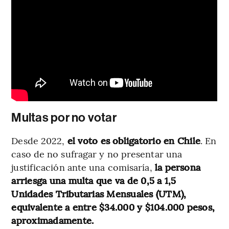
Multas por no votar
Desde 2022,
el voto es obligatorio en Chile
. En
caso de no sufragar y no presentar una
justificación ante una comisaría,
la persona
arriesga una multa que va de 0,5 a 1,5
Unidades Tributarias Mensuales (UTM),
equivalente a entre $34.000 y $104.000 pesos,
aproximadamente.