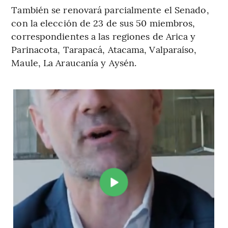
También se renovará parcialmente el Senado,
con la elección de 23 de sus 50 miembros,
correspondientes a las regiones de Arica y
Parinacota, Tarapacá, Atacama, Valparaíso,
Maule, La Araucanía y Aysén.