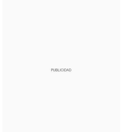
PUBLICIDAD