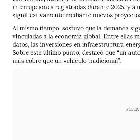
interrupciones registradas durante 2025, y a
significativamente mediante nuevos proyecto
Al mismo tiempo, sostuvo que la demanda sigu
vinculadas a la economía global. Entre ellas 
datos, las inversiones en infraestructura energ
Sobre este último punto, destacó que “un auto 
más cobre que un vehículo tradicional”.
PUBLIC