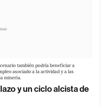
IDAD
cenario también podría beneficiar a
pleo asociado a la actividad y a las
a minería.
azo y un ciclo alcista de