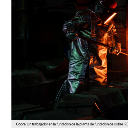
Cobre
Un trabajador en la fundición de la planta de fundición de cobre 