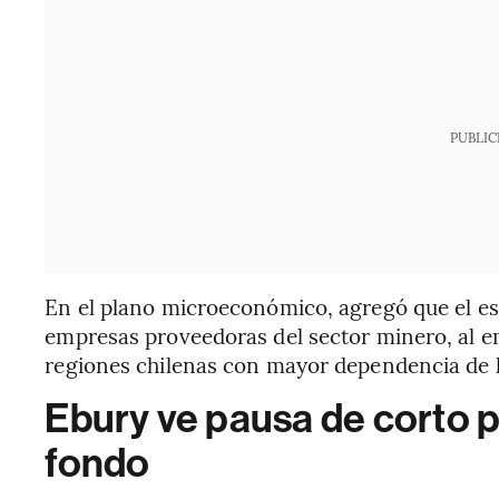
PUBLIC
En el plano microeconómico, agregó que el es
empresas proveedoras del sector minero, al em
regiones chilenas con mayor dependencia de l
Ebury ve pausa de corto pl
fondo