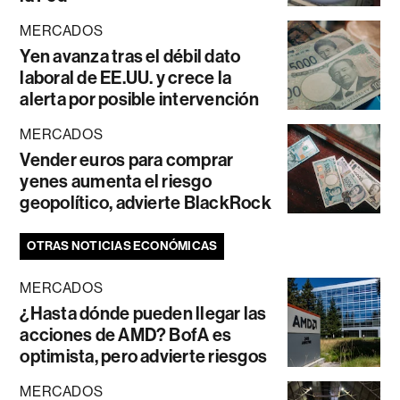
MERCADOS
Yen avanza tras el débil dato
laboral de EE.UU. y crece la
alerta por posible intervención
MERCADOS
Vender euros para comprar
yenes aumenta el riesgo
geopolítico, advierte BlackRock
OTRAS NOTICIAS ECONÓMICAS
MERCADOS
¿Hasta dónde pueden llegar las
acciones de AMD? BofA es
optimista, pero advierte riesgos
MERCADOS