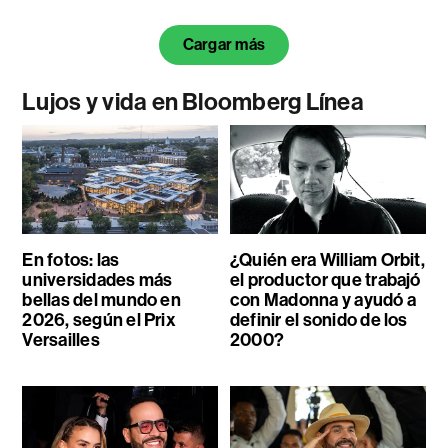
Cargar más
Lujos y vida en Bloomberg Línea
En fotos: las
¿Quién era William Orbit,
universidades más
el productor que trabajó
bellas del mundo en
con Madonna y ayudó a
2026, según el Prix
definir el sonido de los
Versailles
2000?