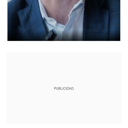
PUBLICIDAD