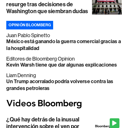
resurge tras decisiones de
Washington que siembran dudas
OPINIÓN BLOOMBERG
Juan Pablo Spinetto
México está ganando la guerra comercial gracias a
la hospitalidad
Editores de Bloomberg Opinion
Kevin Warsh tiene que dar algunas explicaciones
Liam Denning
Un Trump acorralado podría volverse contra las
grandes petroleras
¿Qué hay detrás de la inusual
intervención sobre el yen por