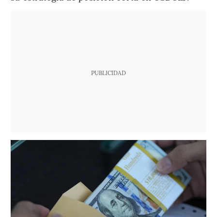
PUBLICIDAD