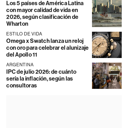
Los 5 países de América Latina
con mayor calidad de vida en
2026, según clasificación de
Wharton
ESTILO DE VIDA
Omega x Swatch lanza un reloj
con oro para celebrar el alunizaje
del Apollo 11
ARGENTINA
IPC de julio 2026: de cuánto
sería la inflación, según las
consultoras