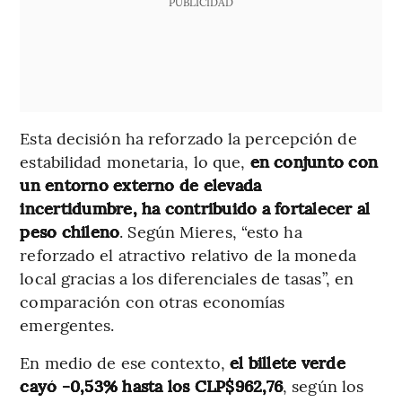
PUBLICIDAD
Esta decisión ha reforzado la percepción de
estabilidad monetaria, lo que,
en conjunto con
un entorno externo de elevada
incertidumbre, ha contribuido a fortalecer al
peso chileno
. Según Mieres, “esto ha
reforzado el atractivo relativo de la moneda
local gracias a los diferenciales de tasas”, en
comparación con otras economías
emergentes.
En medio de ese contexto,
el billete verde
cayó -0,53% hasta los CLP$962,76
, según los