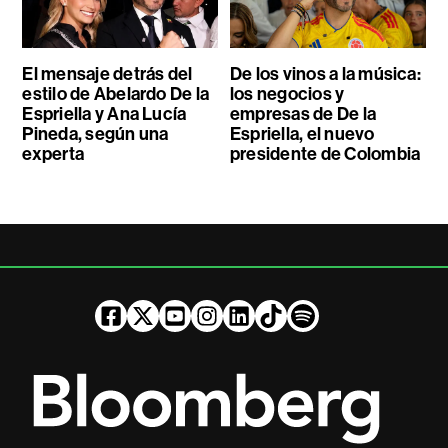
El mensaje detrás del
De los vinos a la música:
estilo de Abelardo De la
los negocios y
Espriella y Ana Lucía
empresas de De la
Pineda, según una
Espriella, el nuevo
experta
presidente de Colombia