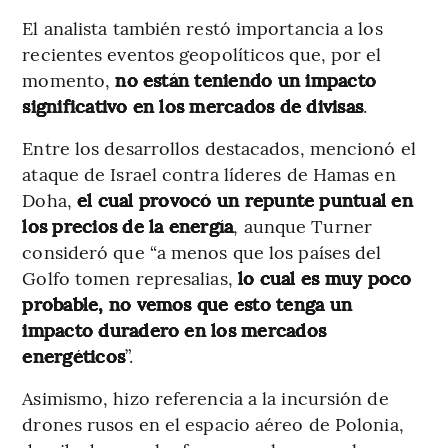
El analista también restó importancia a los
recientes eventos geopolíticos que, por el
momento,
no están teniendo un impacto
significativo en los mercados de divisas
.
Entre los desarrollos destacados, mencionó el
ataque de Israel contra líderes de Hamas en
Doha,
el cual provocó un repunte puntual en
los precios de la energía
, aunque Turner
consideró que “a menos que los países del
Golfo tomen represalias,
lo cual es muy poco
probable, no vemos que esto tenga un
impacto duradero en los mercados
energéticos
”.
Asimismo, hizo referencia a la incursión de
drones rusos en el espacio aéreo de Polonia,