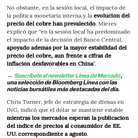
No obstante, en la sesión local, el impacto de
la política monetaria interna y la
evolución del
precio del cobre han prevalecido
. Mieres
explicó que “en la sesión local ha predominado
el impacto de la decisión del Banco Central,
apoyado además por la mayor estabilidad del
precio del cobre, aun frente a cifras de
inflación desfavorables en China
”.
→
Suscríbete al newsletter Línea de Mercado
,
una selección de Bloomberg Línea con las
noticias bursátiles más destacadas del día.
Chris Turner, jefe de estrategia de divisas en
ING, indicó que el dólar se mantiene estable
mientras los mercados esperan la publicación
del índice de precios al consumidor de EE.
UU. correspondiente a agosto
.