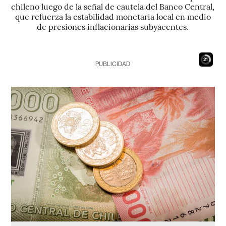
chileno luego de la señal de cautela del Banco Central,
que refuerza la estabilidad monetaria local en medio
de presiones inflacionarias subyacentes.
20
PUBLICIDAD