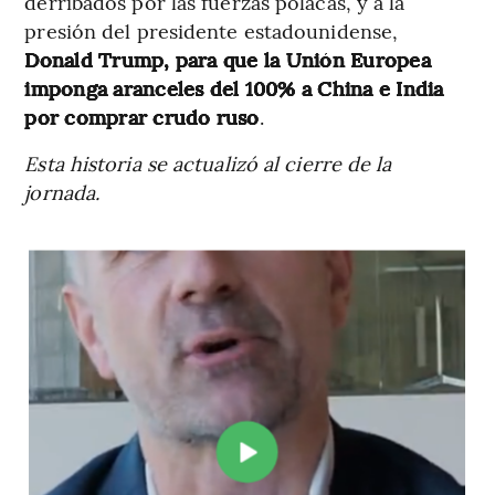
derribados por las fuerzas polacas, y a la
presión del presidente estadounidense,
Donald Trump, para que la Unión Europea
imponga aranceles del 100% a China e India
por comprar crudo ruso
.
Esta historia se actualizó al cierre de la
jornada.