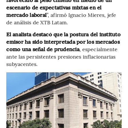
escenario de expectativas mixtas en el
mercado laboral
”, afirmó Ignacio Mieres, jefe
de análisis de XTB Latam.
El analista destacó que la postura del instituto
emisor ha sido interpretada por los mercados
como una señal de prudencia
, especialmente
ante las persistentes presiones inflacionarias
subyacentes.