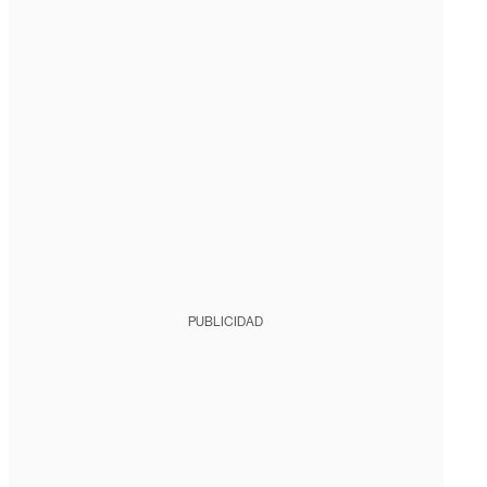
PUBLICIDAD