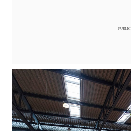
PUBLIC