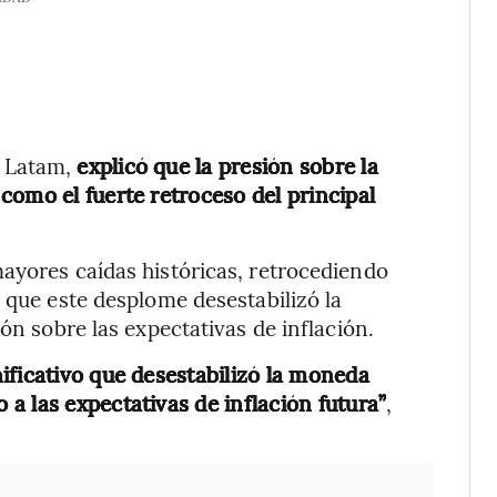
B Latam,
explicó que la presión sobre la
como el fuerte retroceso del principal
ayores caídas históricas, retrocediendo
 que este desplome desestabilizó la
ón sobre las expectativas de inflación.
ificativo que desestabilizó la moneda
a las expectativas de inflación futura”
,