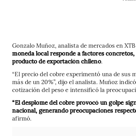
Gonzalo Muñoz, analista de mercados en XT
moneda local responde a factores concretos, 
producto de exportación chileno
.
“El precio del cobre experimentó una de sus m
más de un 20%”, dijo el analista. Muñoz indicó
cotización del peso e intensificó la preocupaci
“El desplome del cobre provocó un golpe sign
nacional, generando preocupaciones respecto 
afirmó.